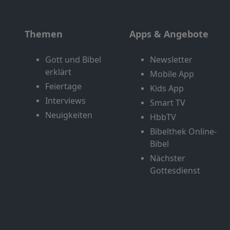
Themen
Apps & Angebote
Gott und Bibel
Newsletter
erklärt
Mobile App
Feiertage
Kids App
Interviews
Smart TV
Neuigkeiten
HbbTV
Bibelthek Online-
Bibel
Nächster
Gottesdienst