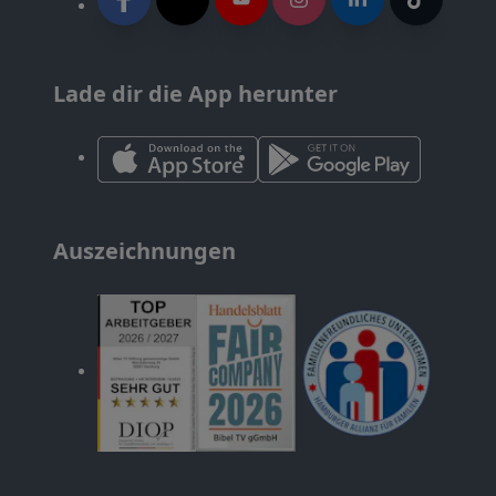
Lade dir die App herunter
Auszeichnungen