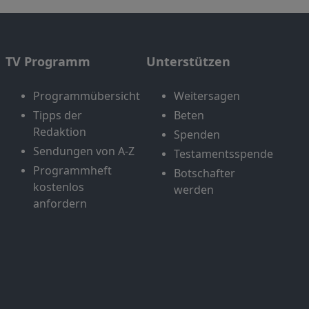
TV Programm
Unterstützen
Programmübersicht
Weitersagen
Tipps der
Beten
Redaktion
Spenden
Sendungen von A-Z
Testamentsspende
Programmheft
Botschafter
kostenlos
werden
anfordern