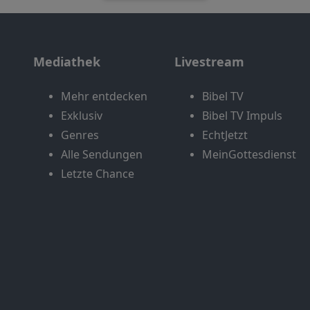
Mediathek
Livestream
Mehr entdecken
Bibel TV
Exklusiv
Bibel TV Impuls
Genres
EchtJetzt
Alle Sendungen
MeinGottesdienst
Letzte Chance