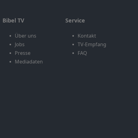
Bibel TV
Service
Über uns
Kontakt
Jobs
TV-Empfang
Presse
FAQ
Mediadaten