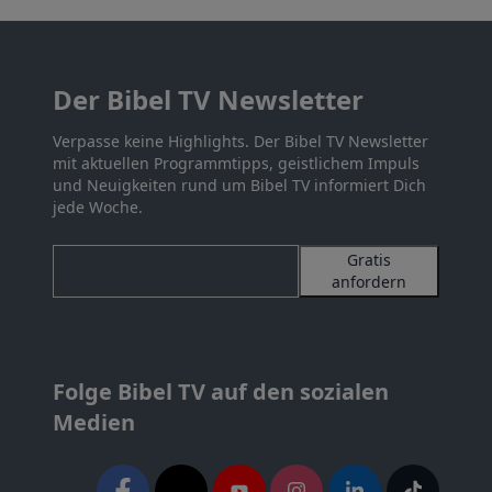
Der Bibel TV Newsletter
Verpasse keine Highlights. Der Bibel TV Newsletter
mit aktuellen Programmtipps, geistlichem Impuls
und Neuigkeiten rund um Bibel TV informiert Dich
jede Woche.
Gratis
anfordern
Folge Bibel TV auf den sozialen
Medien