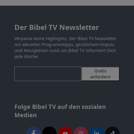
Der Bibel TV Newsletter
Verpasse keine Highlights. Der Bibel TV Newsletter
mit aktuellen Programmtipps, geistlichem Impuls
und Neuigkeiten rund um Bibel TV informiert Dich
jede Woche.
Gratis
anfordern
Folge Bibel TV auf den sozialen
Medien