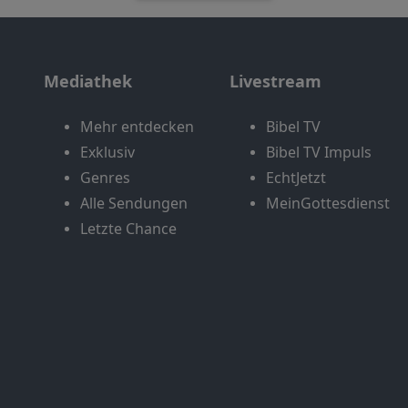
Mediathek
Livestream
Mehr entdecken
Bibel TV
Exklusiv
Bibel TV Impuls
Genres
EchtJetzt
Alle Sendungen
MeinGottesdienst
Letzte Chance