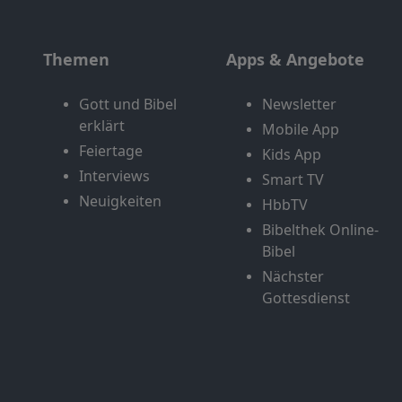
Themen
Apps & Angebote
Gott und Bibel
Newsletter
erklärt
Mobile App
Feiertage
Kids App
Interviews
Smart TV
Neuigkeiten
HbbTV
Bibelthek Online-
Bibel
Nächster
Gottesdienst