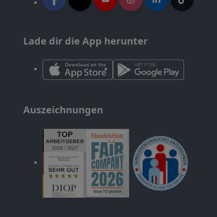
Lade dir die App herunter
Auszeichnungen