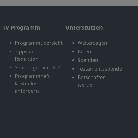
TV Programm
Unterstützen
Programmübersicht
Weitersagen
Tipps der
Beten
Redaktion
Spenden
Sendungen von A-Z
Testamentsspende
Programmheft
Botschafter
kostenlos
werden
anfordern