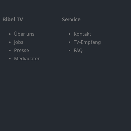
Bibel TV
Service
Über uns
Kontakt
Jobs
TV-Empfang
Presse
FAQ
Mediadaten