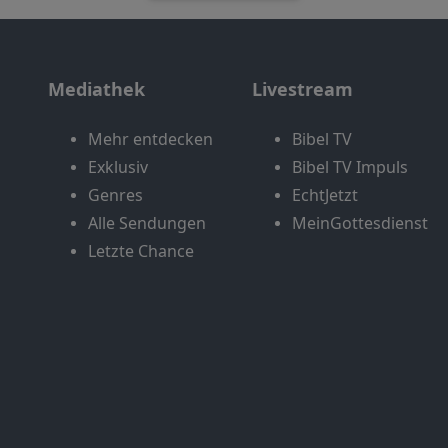
Mediathek
Livestream
Mehr entdecken
Bibel TV
Exklusiv
Bibel TV Impuls
Genres
EchtJetzt
Alle Sendungen
MeinGottesdienst
Letzte Chance