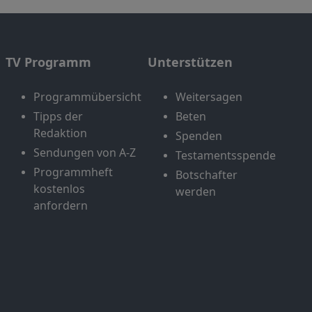
TV Programm
Unterstützen
Programmübersicht
Weitersagen
Tipps der
Beten
Redaktion
Spenden
Sendungen von A-Z
Testamentsspende
Programmheft
Botschafter
kostenlos
werden
anfordern