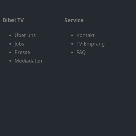
Bibel TV
Service
Über uns
Kontakt
Jobs
TV-Empfang
Presse
FAQ
Mediadaten