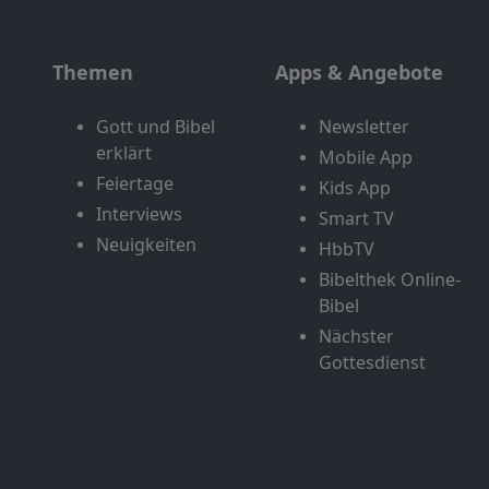
Themen
Apps & Angebote
Gott und Bibel
Newsletter
erklärt
Mobile App
Feiertage
Kids App
Interviews
Smart TV
Neuigkeiten
HbbTV
Bibelthek Online-
Bibel
Nächster
Gottesdienst