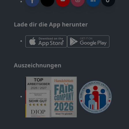
Lade dir die App herunter
Auszeichnungen