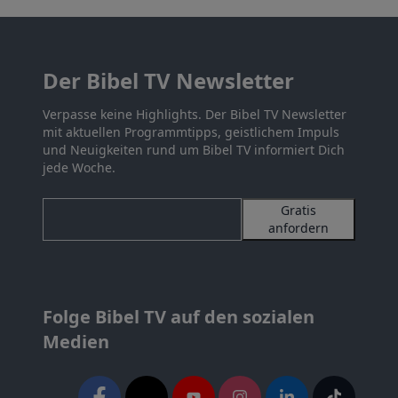
Der Bibel TV Newsletter
Verpasse keine Highlights. Der Bibel TV Newsletter
mit aktuellen Programmtipps, geistlichem Impuls
und Neuigkeiten rund um Bibel TV informiert Dich
jede Woche.
Gratis
anfordern
Folge Bibel TV auf den sozialen
Medien