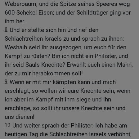
Weberbaum, und die Spitze seines Speeres wog
600 Schekel Eisen; und der Schildträger ging vor
ihm her.
8
Und er stellte sich hin und rief den
Schlachtreihen Israels zu und sprach zu ihnen:
Weshalb seid ihr ausgezogen, um euch für den
Kampf zu rüsten? Bin ich nicht ein Philister, und
ihr seid Sauls Knechte? Erwählt euch einen Mann,
der zu mir herabkommen soll!
9
Wenn er mit mir kämpfen kann und mich
erschlägt, so wollen wir eure Knechte sein; wenn
ich aber im Kampf mit ihm siege und ihn
erschlage, so sollt ihr unsere Knechte sein und
uns dienen!
10
Und weiter sprach der Philister: Ich habe am
heutigen Tag die Schlachtreihen Israels verhöhnt;