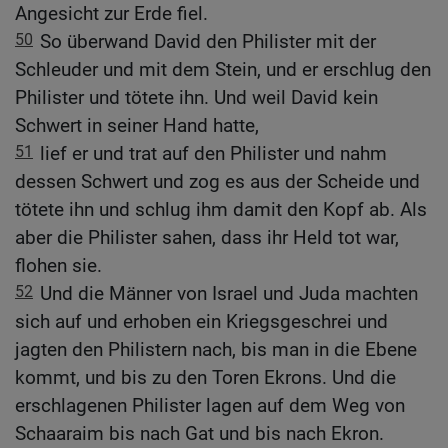
Angesicht zur Erde fiel.
50
So überwand David den Philister mit der
Schleuder und mit dem Stein, und er erschlug den
Philister und tötete ihn. Und weil David kein
Schwert in seiner Hand hatte,
51
lief er und trat auf den Philister und nahm
dessen Schwert und zog es aus der Scheide und
tötete ihn und schlug ihm damit den Kopf ab. Als
aber die Philister sahen, dass ihr Held tot war,
flohen sie.
52
Und die Männer von Israel und Juda machten
sich auf und erhoben ein Kriegsgeschrei und
jagten den Philistern nach, bis man in die Ebene
kommt, und bis zu den Toren Ekrons. Und die
erschlagenen Philister lagen auf dem Weg von
Schaaraim bis nach Gat und bis nach Ekron.