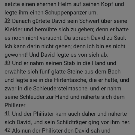
setzte einen ehernen Helm auf seinen Kopf und
legte ihm einen Schuppenpanzer um.
39
Danach gürtete David sein Schwert über seine
Kleider und bemühte sich zu gehen; denn er hatte
es noch nicht versucht. Da sprach David zu Saul:
Ich kann darin nicht gehen; denn ich bin es nicht
gewohnt! Und David legte es von sich ab.
40
Und er nahm seinen Stab in die Hand und
erwählte sich fünf glatte Steine aus dem Bach
und legte sie in die Hirtentasche, die er hatte, und
zwar in die Schleudersteintasche, und er nahm
seine Schleuder zur Hand und näherte sich dem
Philister.
41
Und der Philister kam auch daher und näherte
sich David, und sein Schildträger ging vor ihm her.
42
Als nun der Philister den David sah und