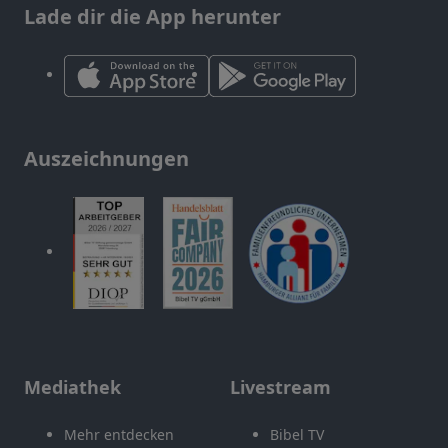
Lade dir die App herunter
Auszeichnungen
Mediathek
Livestream
Mehr entdecken
Bibel TV