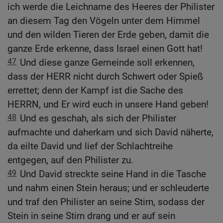
ich werde die Leichname des Heeres der Philister
an diesem Tag den Vögeln unter dem Himmel
und den wilden Tieren der Erde geben, damit die
ganze Erde erkenne, dass Israel einen Gott hat!
47
Und diese ganze Gemeinde soll erkennen,
dass der HERR nicht durch Schwert oder Spieß
errettet; denn der Kampf ist die Sache des
HERRN, und Er wird euch in unsere Hand geben!
48
Und es geschah, als sich der Philister
aufmachte und daherkam und sich David näherte,
da eilte David und lief der Schlachtreihe
entgegen, auf den Philister zu.
49
Und David streckte seine Hand in die Tasche
und nahm einen Stein heraus; und er schleuderte
und traf den Philister an seine Stirn, sodass der
Stein in seine Stirn drang und er auf sein