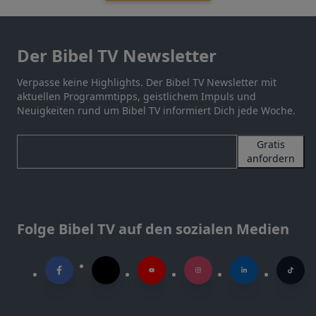
Der Bibel TV Newsletter
Verpasse keine Highlights. Der Bibel TV Newsletter mit
aktuellen Programmtipps, geistlichem Impuls und
Neuigkeiten rund um Bibel TV informiert Dich jede Woche.
Gratis
anfordern
Folge Bibel TV auf den sozialen Medien