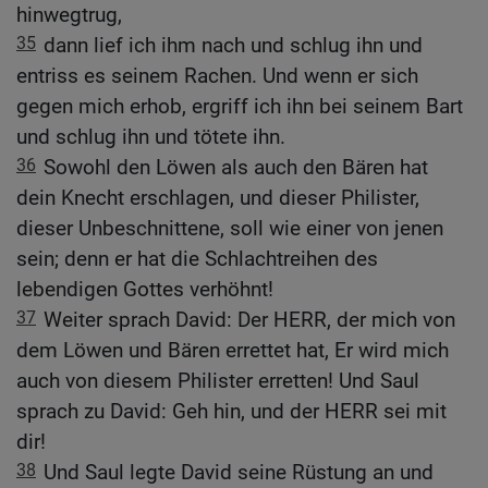
hinwegtrug,
35
dann lief ich ihm nach und schlug ihn und
entriss es seinem Rachen. Und wenn er sich
gegen mich erhob, ergriff ich ihn bei seinem Bart
und schlug ihn und tötete ihn.
36
Sowohl den Löwen als auch den Bären hat
dein Knecht erschlagen, und dieser Philister,
dieser Unbeschnittene, soll wie einer von jenen
sein; denn er hat die Schlachtreihen des
lebendigen Gottes verhöhnt!
37
Weiter sprach David: Der HERR, der mich von
dem Löwen und Bären errettet hat, Er wird mich
auch von diesem Philister erretten! Und Saul
sprach zu David: Geh hin, und der HERR sei mit
dir!
38
Und Saul legte David seine Rüstung an und