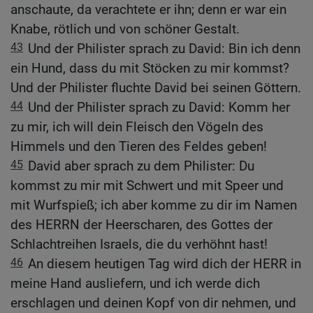
anschaute, da verachtete er ihn; denn er war ein
Knabe, rötlich und von schöner Gestalt.
43
Und der Philister sprach zu David: Bin ich denn
ein Hund, dass du mit Stöcken zu mir kommst?
Und der Philister fluchte David bei seinen Göttern.
44
Und der Philister sprach zu David: Komm her
zu mir, ich will dein Fleisch den Vögeln des
Himmels und den Tieren des Feldes geben!
45
David aber sprach zu dem Philister: Du
kommst zu mir mit Schwert und mit Speer und
mit Wurfspieß; ich aber komme zu dir im Namen
des HERRN der Heerscharen, des Gottes der
Schlachtreihen Israels, die du verhöhnt hast!
46
An diesem heutigen Tag wird dich der HERR in
meine Hand ausliefern, und ich werde dich
erschlagen und deinen Kopf von dir nehmen, und