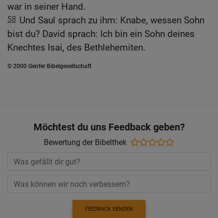
war in seiner Hand.
58
Und Saul sprach zu ihm: Knabe, wessen Sohn
bist du? David sprach: Ich bin ein Sohn deines
Knechtes Isai, des Bethlehemiten.
© 2000 Genfer Bibelgesellschaft
Möchtest du uns Feedback geben?
Bewertung der Bibelthek
FEEDBACK SENDEN