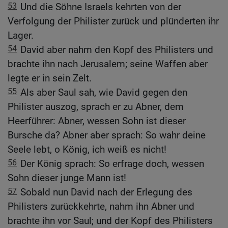
53
Und die Söhne Israels kehrten von der
Verfolgung der Philister zurück und plünderten ihr
Lager.
54
David aber nahm den Kopf des Philisters und
brachte ihn nach Jerusalem; seine Waffen aber
legte er in sein Zelt.
55
Als aber Saul sah, wie David gegen den
Philister auszog, sprach er zu Abner, dem
Heerführer: Abner, wessen Sohn ist dieser
Bursche da? Abner aber sprach: So wahr deine
Seele lebt, o König, ich weiß es nicht!
56
Der König sprach: So erfrage doch, wessen
Sohn dieser junge Mann ist!
57
Sobald nun David nach der Erlegung des
Philisters zurückkehrte, nahm ihn Abner und
brachte ihn vor Saul; und der Kopf des Philisters