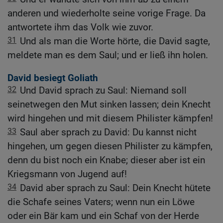
anderen und wiederholte seine vorige Frage. Da
antwortete ihm das Volk wie zuvor.
31
Und als man die Worte hörte, die David sagte,
meldete man es dem Saul; und er ließ ihn holen.
David besiegt Goliath
32
Und David sprach zu Saul: Niemand soll
seinetwegen den Mut sinken lassen; dein Knecht
wird hingehen und mit diesem Philister kämpfen!
33
Saul aber sprach zu David: Du kannst nicht
hingehen, um gegen diesen Philister zu kämpfen,
denn du bist noch ein Knabe; dieser aber ist ein
Kriegsmann von Jugend auf!
34
David aber sprach zu Saul: Dein Knecht hütete
die Schafe seines Vaters; wenn nun ein Löwe
oder ein Bär kam und ein Schaf von der Herde