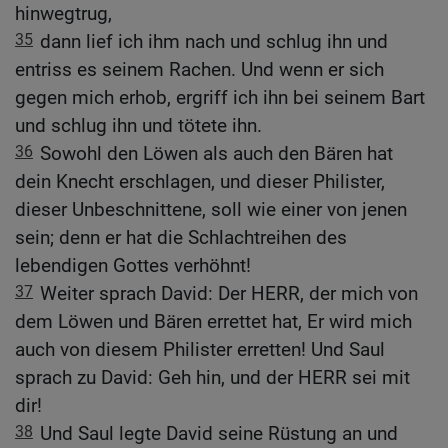
hinwegtrug,
35
dann lief ich ihm nach und schlug ihn und
entriss es seinem Rachen. Und wenn er sich
gegen mich erhob, ergriff ich ihn bei seinem Bart
und schlug ihn und tötete ihn.
36
Sowohl den Löwen als auch den Bären hat
dein Knecht erschlagen, und dieser Philister,
dieser Unbeschnittene, soll wie einer von jenen
sein; denn er hat die Schlachtreihen des
lebendigen Gottes verhöhnt!
37
Weiter sprach David: Der HERR, der mich von
dem Löwen und Bären errettet hat, Er wird mich
auch von diesem Philister erretten! Und Saul
sprach zu David: Geh hin, und der HERR sei mit
dir!
38
Und Saul legte David seine Rüstung an und