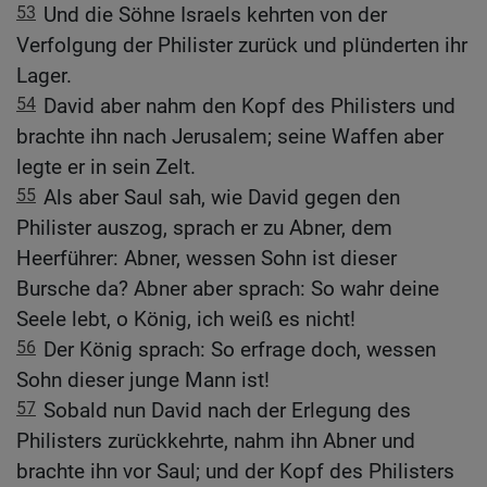
53
Und die Söhne Israels kehrten von der
Verfolgung der Philister zurück und plünderten ihr
Lager.
54
David aber nahm den Kopf des Philisters und
brachte ihn nach Jerusalem; seine Waffen aber
legte er in sein Zelt.
55
Als aber Saul sah, wie David gegen den
Philister auszog, sprach er zu Abner, dem
Heerführer: Abner, wessen Sohn ist dieser
Bursche da? Abner aber sprach: So wahr deine
Seele lebt, o König, ich weiß es nicht!
56
Der König sprach: So erfrage doch, wessen
Sohn dieser junge Mann ist!
57
Sobald nun David nach der Erlegung des
Philisters zurückkehrte, nahm ihn Abner und
brachte ihn vor Saul; und der Kopf des Philisters