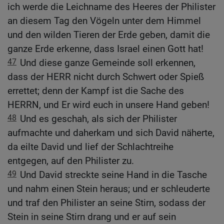
ich werde die Leichname des Heeres der Philister
an diesem Tag den Vögeln unter dem Himmel
und den wilden Tieren der Erde geben, damit die
ganze Erde erkenne, dass Israel einen Gott hat!
47
Und diese ganze Gemeinde soll erkennen,
dass der HERR nicht durch Schwert oder Spieß
errettet; denn der Kampf ist die Sache des
HERRN, und Er wird euch in unsere Hand geben!
48
Und es geschah, als sich der Philister
aufmachte und daherkam und sich David näherte,
da eilte David und lief der Schlachtreihe
entgegen, auf den Philister zu.
49
Und David streckte seine Hand in die Tasche
und nahm einen Stein heraus; und er schleuderte
und traf den Philister an seine Stirn, sodass der
Stein in seine Stirn drang und er auf sein