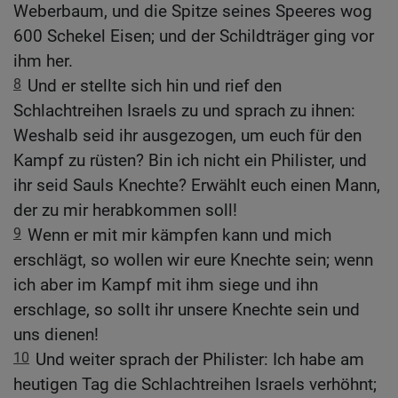
Weberbaum, und die Spitze seines Speeres wog
600 Schekel Eisen; und der Schildträger ging vor
ihm her.
8
Und er stellte sich hin und rief den
Schlachtreihen Israels zu und sprach zu ihnen:
Weshalb seid ihr ausgezogen, um euch für den
Kampf zu rüsten? Bin ich nicht ein Philister, und
ihr seid Sauls Knechte? Erwählt euch einen Mann,
der zu mir herabkommen soll!
9
Wenn er mit mir kämpfen kann und mich
erschlägt, so wollen wir eure Knechte sein; wenn
ich aber im Kampf mit ihm siege und ihn
erschlage, so sollt ihr unsere Knechte sein und
uns dienen!
10
Und weiter sprach der Philister: Ich habe am
heutigen Tag die Schlachtreihen Israels verhöhnt;