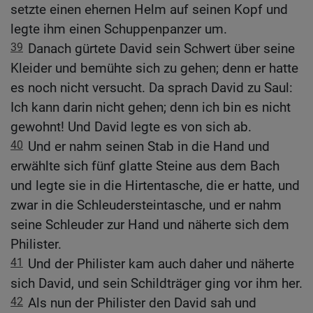
setzte einen ehernen Helm auf seinen Kopf und
legte ihm einen Schuppenpanzer um.
39
Danach gürtete David sein Schwert über seine
Kleider und bemühte sich zu gehen; denn er hatte
es noch nicht versucht. Da sprach David zu Saul:
Ich kann darin nicht gehen; denn ich bin es nicht
gewohnt! Und David legte es von sich ab.
40
Und er nahm seinen Stab in die Hand und
erwählte sich fünf glatte Steine aus dem Bach
und legte sie in die Hirtentasche, die er hatte, und
zwar in die Schleudersteintasche, und er nahm
seine Schleuder zur Hand und näherte sich dem
Philister.
41
Und der Philister kam auch daher und näherte
sich David, und sein Schildträger ging vor ihm her.
42
Als nun der Philister den David sah und