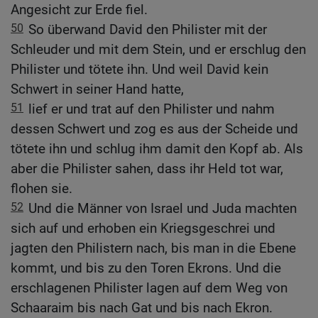
Angesicht zur Erde fiel.
50
So überwand David den Philister mit der
Schleuder und mit dem Stein, und er erschlug den
Philister und tötete ihn. Und weil David kein
Schwert in seiner Hand hatte,
51
lief er und trat auf den Philister und nahm
dessen Schwert und zog es aus der Scheide und
tötete ihn und schlug ihm damit den Kopf ab. Als
aber die Philister sahen, dass ihr Held tot war,
flohen sie.
52
Und die Männer von Israel und Juda machten
sich auf und erhoben ein Kriegsgeschrei und
jagten den Philistern nach, bis man in die Ebene
kommt, und bis zu den Toren Ekrons. Und die
erschlagenen Philister lagen auf dem Weg von
Schaaraim bis nach Gat und bis nach Ekron.