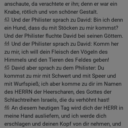
anschaute, da verachtete er ihn; denn er war ein
Knabe, rötlich und von schöner Gestalt.
43
Und der Philister sprach zu David: Bin ich denn
ein Hund, dass du mit Stöcken zu mir kommst?
Und der Philister fluchte David bei seinen Göttern.
44
Und der Philister sprach zu David: Komm her
zu mir, ich will dein Fleisch den Vögeln des
Himmels und den Tieren des Feldes geben!
45
David aber sprach zu dem Philister: Du
kommst zu mir mit Schwert und mit Speer und
mit Wurfspieß; ich aber komme zu dir im Namen
des HERRN der Heerscharen, des Gottes der
Schlachtreihen Israels, die du verhöhnt hast!
46
An diesem heutigen Tag wird dich der HERR in
meine Hand ausliefern, und ich werde dich
erschlagen und deinen Kopf von dir nehmen, und