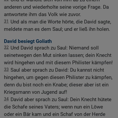
anderen und wiederholte seine vorige Frage. Da
antwortete ihm das Volk wie zuvor.
31
Und als man die Worte hörte, die David sagte,
meldete man es dem Saul; und er ließ ihn holen.
David besiegt Goliath
32
Und David sprach zu Saul: Niemand soll
seinetwegen den Mut sinken lassen; dein Knecht
wird hingehen und mit diesem Philister kämpfen!
33
Saul aber sprach zu David: Du kannst nicht
hingehen, um gegen diesen Philister zu kämpfen,
denn du bist noch ein Knabe; dieser aber ist ein
Kriegsmann von Jugend auf!
34
David aber sprach zu Saul: Dein Knecht hütete
die Schafe seines Vaters; wenn nun ein Löwe
oder ein Bär kam und ein Schaf von der Herde