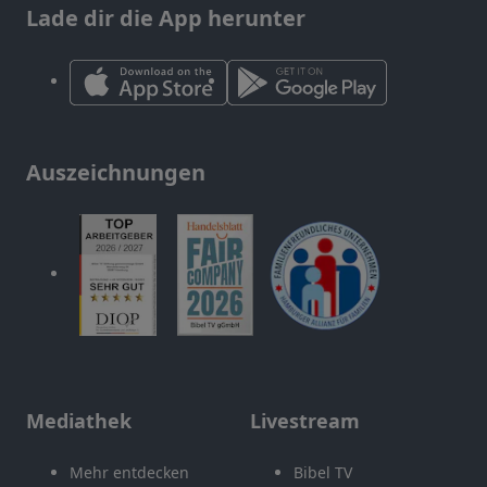
Lade dir die App herunter
Auszeichnungen
Mediathek
Livestream
Mehr entdecken
Bibel TV