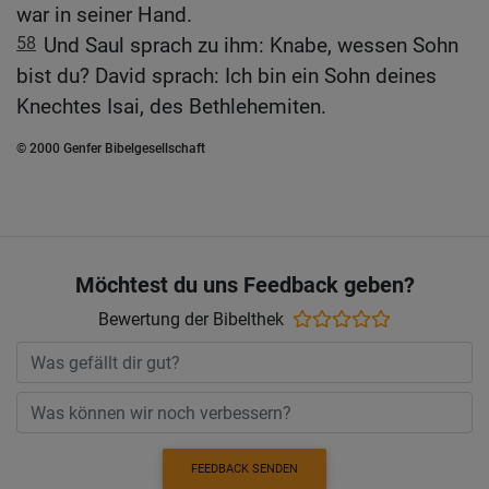
war in seiner Hand.
58
Und Saul sprach zu ihm: Knabe, wessen Sohn
bist du? David sprach: Ich bin ein Sohn deines
Knechtes Isai, des Bethlehemiten.
© 2000 Genfer Bibelgesellschaft
Möchtest du uns Feedback geben?
Bewertung der Bibelthek
FEEDBACK SENDEN