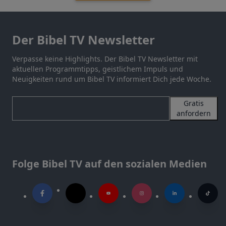
Der Bibel TV Newsletter
Verpasse keine Highlights. Der Bibel TV Newsletter mit
aktuellen Programmtipps, geistlichem Impuls und
Neuigkeiten rund um Bibel TV informiert Dich jede Woche.
Gratis
anfordern
Folge Bibel TV auf den sozialen Medien