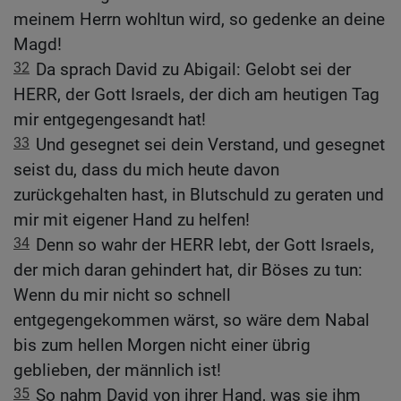
meinem Herrn wohltun wird, so gedenke an deine
Magd!
32
Da sprach David zu Abigail: Gelobt sei der
HERR, der Gott Israels, der dich am heutigen Tag
mir entgegengesandt hat!
33
Und gesegnet sei dein Verstand, und gesegnet
seist du, dass du mich heute davon
zurückgehalten hast, in Blutschuld zu geraten und
mir mit eigener Hand zu helfen!
34
Denn so wahr der HERR lebt, der Gott Israels,
der mich daran gehindert hat, dir Böses zu tun:
Wenn du mir nicht so schnell
entgegengekommen wärst, so wäre dem Nabal
bis zum hellen Morgen nicht einer übrig
geblieben, der männlich ist!
35
So nahm David von ihrer Hand, was sie ihm