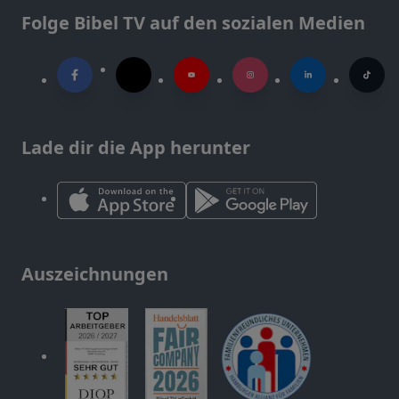
Folge Bibel TV auf den sozialen Medien
Lade dir die App herunter
Auszeichnungen