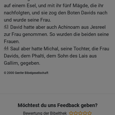
auf einem Esel, und mit ihr fünf Mägde, die ihr
nachfolgten, und sie zog den Boten Davids nach
und wurde seine Frau.
43
David hatte aber auch Achinoam aus Jesreel
zur Frau genommen. So wurden die beiden seine
Frauen.
44
Saul aber hatte Michal, seine Tochter, die Frau
Davids, dem Phalti, dem Sohn des Lais aus
Gallim, gegeben.
© 2000 Genfer Bibelgesellschaft
Möchtest du uns Feedback geben?
Bewertung der Bibelthek