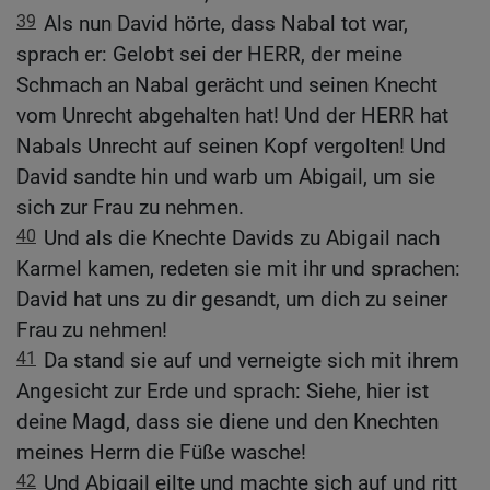
39
Als nun David hörte, dass Nabal tot war,
sprach er: Gelobt sei der HERR, der meine
Schmach an Nabal gerächt und seinen Knecht
vom Unrecht abgehalten hat! Und der HERR hat
Nabals Unrecht auf seinen Kopf vergolten! Und
David sandte hin und warb um Abigail, um sie
sich zur Frau zu nehmen.
40
Und als die Knechte Davids zu Abigail nach
Karmel kamen, redeten sie mit ihr und sprachen:
David hat uns zu dir gesandt, um dich zu seiner
Frau zu nehmen!
41
Da stand sie auf und verneigte sich mit ihrem
Angesicht zur Erde und sprach: Siehe, hier ist
deine Magd, dass sie diene und den Knechten
meines Herrn die Füße wasche!
42
Und Abigail eilte und machte sich auf und ritt