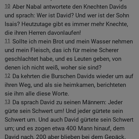
10
Aber Nabal antwortete den Knechten Davids
und sprach: Wer ist David? Und wer ist der Sohn
Isais? Heutzutage gibt es immer mehr Knechte,
die ihren Herren davonlaufen!
11
Sollte ich mein Brot und mein Wasser nehmen
und mein Fleisch, das ich für meine Scherer
geschlachtet habe, und es Leuten geben, von
denen ich nicht weiß, woher sie sind?
12
Da kehrten die Burschen Davids wieder um auf
ihren Weg, und als sie heimkamen, berichteten
sie ihm alle diese Worte.
13
Da sprach David zu seinen Männern: Jeder
gürte sein Schwert um! Und jeder gürtete sein
Schwert um. Und auch David gürtete sein Schwert
um; und es zogen etwa 400 Mann hinauf, dem
David nach, 200 aber blieben bei dem Gepäck.