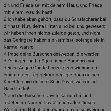
dir, und Friede sei mit deinem Haus, und Friede
mit allem, was du hast!
7
Ich habe eben gehört, dass du Schafscherer bei
dir hast. Nun, deine Hirten sind bei uns gewesen;
wir haben ihnen nichts zuleide getan, und nicht
das Geringste haben sie vermisst, solange sie in
Karmel waren;
8
frage deine Burschen deswegen, die werden
dir’s sagen, und mögen meine Burschen vor
deinen Augen Gnade finden; denn wir sind an
einem guten Tag gekommen; gib doch deinen
Knechten und deinem Sohn David, was deine
Hand findet!
9
Und die Burschen Davids kamen hin und
redeten im Namen Davids nach allen diesen
Worten mit Nabal; dann warteten sie schweigend.