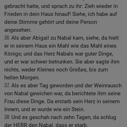
gebracht hatte, und sprach zu ihr: Zieh wieder in
Frieden in dein Haus hinauf! Siehe, ich habe auf
deine Stimme gehört und deine Person
angesehen.
36
Als aber Abigail zu Nabal kam, siehe, da hielt
er in seinem Haus ein Mahl wie das Mahl eines
Königs; und das Herz Nabals war guter Dinge,
und er war schwer betrunken. Sie aber sagte ihm
nichts, weder Kleines noch Großes, bis zum
hellen Morgen.
37
Als es aber Tag geworden und der Weinrausch
von Nabal gewichen war, da berichtete ihm seine
Frau diese Dinge. Da erstarb sein Herz in seinem
Innern, und er wurde wie ein Stein.
38
Und es geschah nach zehn Tagen, da schlug
der HERR den Nabal, dass er starb.