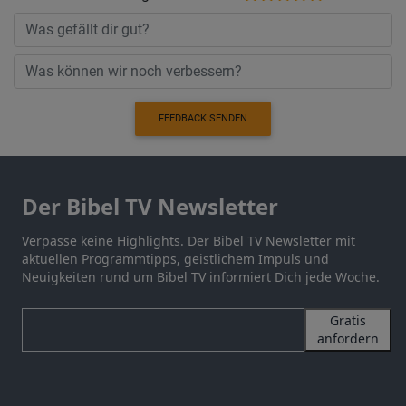
FEEDBACK SENDEN
Der Bibel TV Newsletter
Verpasse keine Highlights. Der Bibel TV Newsletter mit
aktuellen Programmtipps, geistlichem Impuls und
Neuigkeiten rund um Bibel TV informiert Dich jede Woche.
Gratis
anfordern