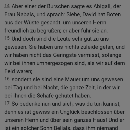
14
Aber einer der Burschen sagte es Abigail, der
Frau Nabals, und sprach: Siehe, David hat Boten
aus der Wüste gesandt, um unseren Herrn
freundlich zu begrüßen; er aber fuhr sie an.
15
Und doch sind die Leute sehr gut zu uns
gewesen. Sie haben uns nichts zuleide getan, und
wir haben nicht das Geringste vermisst, solange
wir bei ihnen umhergezogen sind, als wir auf dem
Feld waren;
16
sondern sie sind eine Mauer um uns gewesen
bei Tag und bei Nacht, die ganze Zeit, in der wir
bei ihnen die Schafe gehütet haben.
17
So bedenke nun und sieh, was du tun kannst;
denn es ist gewiss ein Unglück beschlossen über
unseren Herrn und über sein ganzes Haus! Und er
ist ein solcher Sohn Belials, dass ihm niemand