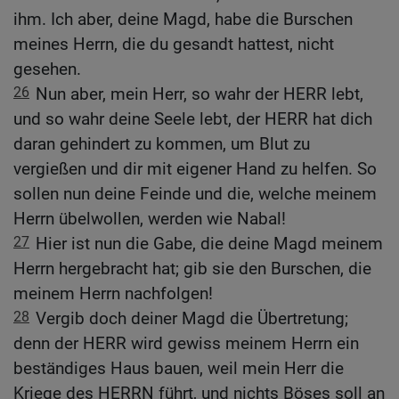
ihm. Ich aber, deine Magd, habe die Burschen
meines Herrn, die du gesandt hattest, nicht
gesehen.
26
Nun aber, mein Herr, so wahr der HERR lebt,
und so wahr deine Seele lebt, der HERR hat dich
daran gehindert zu kommen, um Blut zu
vergießen und dir mit eigener Hand zu helfen. So
sollen nun deine Feinde und die, welche meinem
Herrn übelwollen, werden wie Nabal!
27
Hier ist nun die Gabe, die deine Magd meinem
Herrn hergebracht hat; gib sie den Burschen, die
meinem Herrn nachfolgen!
28
Vergib doch deiner Magd die Übertretung;
denn der HERR wird gewiss meinem Herrn ein
beständiges Haus bauen, weil mein Herr die
Kriege des HERRN führt, und nichts Böses soll an