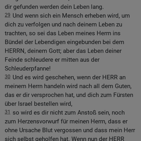
dir gefunden werden dein Leben lang.
29
Und wenn sich ein Mensch erheben wird, um
dich zu verfolgen und nach deinem Leben zu
trachten, so sei das Leben meines Herrn ins
Bündel der Lebendigen eingebunden bei dem
HERRN, deinem Gott; aber das Leben deiner
Feinde schleudere er mitten aus der
Schleuderpfanne!
30
Und es wird geschehen, wenn der HERR an
meinem Herrn handeln wird nach all dem Guten,
das er dir versprochen hat, und dich zum Fürsten
über Israel bestellen wird,
31
so wird es dir nicht zum Anstoß sein, noch
zum Herzensvorwurf für meinen Herrn, dass er
ohne Ursache Blut vergossen und dass mein Herr
sich selbst geholfen hat. Wenn nun der HERR