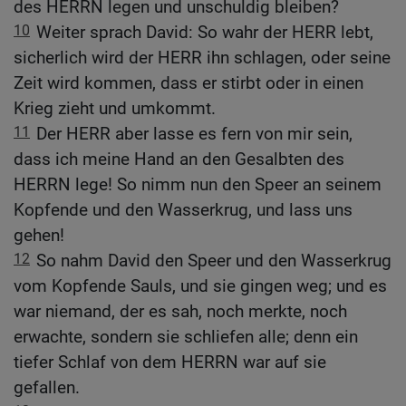
des HERRN legen und unschuldig bleiben?
10
Weiter sprach David: So wahr der HERR lebt,
sicherlich wird der HERR ihn schlagen, oder seine
Zeit wird kommen, dass er stirbt oder in einen
Krieg zieht und umkommt.
11
Der HERR aber lasse es fern von mir sein,
dass ich meine Hand an den Gesalbten des
HERRN lege! So nimm nun den Speer an seinem
Kopfende und den Wasserkrug, und lass uns
gehen!
12
So nahm David den Speer und den Wasserkrug
vom Kopfende Sauls, und sie gingen weg; und es
war niemand, der es sah, noch merkte, noch
erwachte, sondern sie schliefen alle; denn ein
tiefer Schlaf von dem HERRN war auf sie
gefallen.