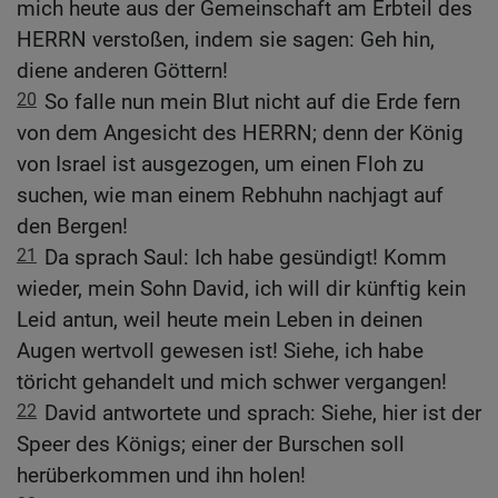
mich heute aus der Gemeinschaft am Erbteil des
HERRN verstoßen, indem sie sagen: Geh hin,
diene anderen Göttern!
20
So falle nun mein Blut nicht auf die Erde fern
von dem Angesicht des HERRN; denn der König
von Israel ist ausgezogen, um einen Floh zu
suchen, wie man einem Rebhuhn nachjagt auf
den Bergen!
21
Da sprach Saul: Ich habe gesündigt! Komm
wieder, mein Sohn David, ich will dir künftig kein
Leid antun, weil heute mein Leben in deinen
Augen wertvoll gewesen ist! Siehe, ich habe
töricht gehandelt und mich schwer vergangen!
22
David antwortete und sprach: Siehe, hier ist der
Speer des Königs; einer der Burschen soll
herüberkommen und ihn holen!