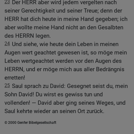
23
Der HERR aber wird jedem vergelten nach
seiner Gerechtigkeit und seiner Treue; denn der
HERR hat dich heute in meine Hand gegeben; ich
aber wollte meine Hand nicht an den Gesalbten
des HERRN legen.
24
Und siehe, wie heute dein Leben in meinen
Augen wert geachtet gewesen ist, so möge mein
Leben wertgeachtet werden vor den Augen des
HERRN, und er möge mich aus aller Bedrängnis
erretten!
25
Saul sprach zu David: Gesegnet seist du, mein
Sohn David! Du wirst es gewiss tun und
vollenden! — David aber ging seines Weges, und
Saul kehrte wieder an seinen Ort zurück.
© 2000 Genfer Bibelgesellschaft