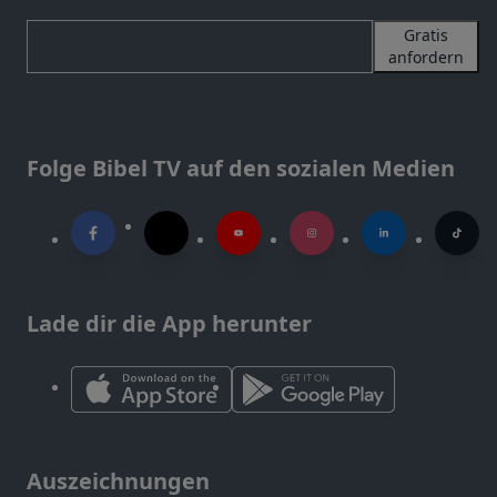
Gratis
anfordern
Folge Bibel TV auf den sozialen Medien
Lade dir die App herunter
Auszeichnungen