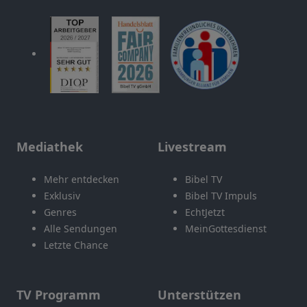
Mediathek
Livestream
Mehr entdecken
Bibel TV
Exklusiv
Bibel TV Impuls
Genres
EchtJetzt
Alle Sendungen
MeinGottesdienst
Letzte Chance
TV Programm
Unterstützen