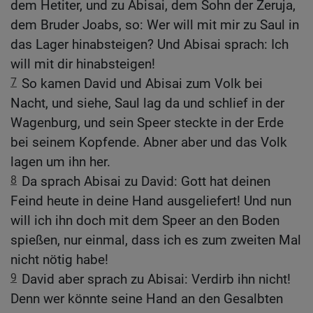
dem Hetiter, und zu Abisai, dem Sohn der Zeruja,
dem Bruder Joabs, so: Wer will mit mir zu Saul in
das Lager hinabsteigen? Und Abisai sprach: Ich
will mit dir hinabsteigen!
7
So kamen David und Abisai zum Volk bei
Nacht, und siehe, Saul lag da und schlief in der
Wagenburg, und sein Speer steckte in der Erde
bei seinem Kopfende. Abner aber und das Volk
lagen um ihn her.
8
Da sprach Abisai zu David: Gott hat deinen
Feind heute in deine Hand ausgeliefert! Und nun
will ich ihn doch mit dem Speer an den Boden
spießen, nur einmal, dass ich es zum zweiten Mal
nicht nötig habe!
9
David aber sprach zu Abisai: Verdirb ihn nicht!
Denn wer könnte seine Hand an den Gesalbten