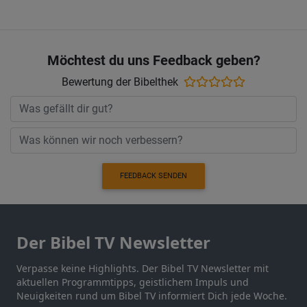
Möchtest du uns Feedback geben?
Bewertung der Bibelthek
FEEDBACK SENDEN
Der Bibel TV Newsletter
Verpasse keine Highlights. Der Bibel TV Newsletter mit
aktuellen Programmtipps, geistlichem Impuls und
Neuigkeiten rund um Bibel TV informiert Dich jede Woche.