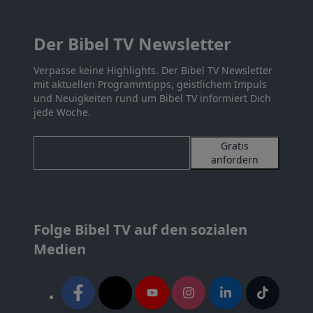
Der Bibel TV Newsletter
Verpasse keine Highlights. Der Bibel TV Newsletter
mit aktuellen Programmtipps, geistlichem Impuls
und Neuigkeiten rund um Bibel TV informiert Dich
jede Woche.
Gratis
anfordern
Folge Bibel TV auf den sozialen
Medien