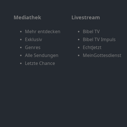
Mediathek
Livestream
Mehr entdecken
Bibel TV
Exklusiv
Bibel TV Impuls
Genres
EchtJetzt
Alle Sendungen
MeinGottesdienst
Letzte Chance