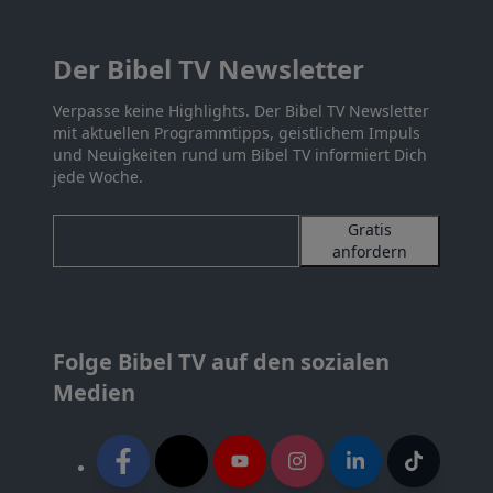
Der Bibel TV Newsletter
Verpasse keine Highlights. Der Bibel TV Newsletter
mit aktuellen Programmtipps, geistlichem Impuls
und Neuigkeiten rund um Bibel TV informiert Dich
jede Woche.
Gratis
anfordern
Folge Bibel TV auf den sozialen
Medien