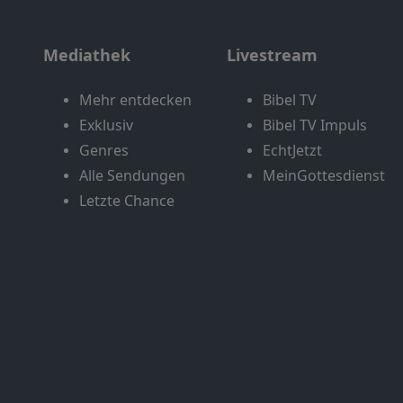
Mediathek
Livestream
Mehr entdecken
Bibel TV
Exklusiv
Bibel TV Impuls
Genres
EchtJetzt
Alle Sendungen
MeinGottesdienst
Letzte Chance