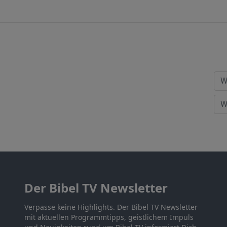
Der Bibel TV Newsletter
Verpasse keine Highlights. Der Bibel TV Newsletter
mit aktuellen Programmtipps, geistlichem Impuls