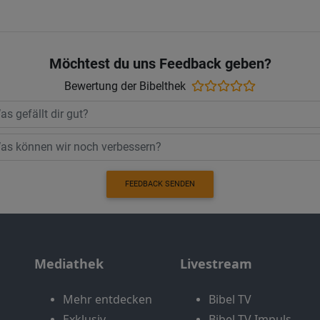
Möchtest du uns Feedback geben?
Bewertung der Bibelthek
FEEDBACK SENDEN
Mediathek
Livestream
Mehr entdecken
Bibel TV
Exklusiv
Bibel TV Impuls