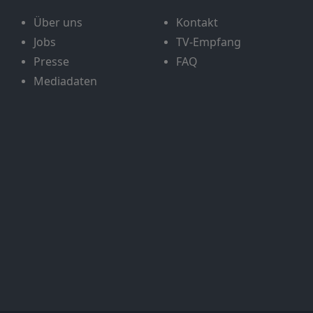
Über uns
Kontakt
Jobs
TV-Empfang
Presse
FAQ
Mediadaten