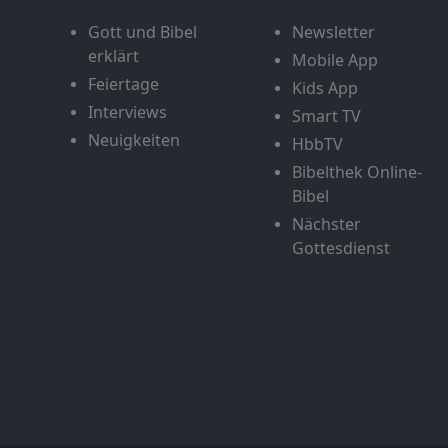
Gott und Bibel
Newsletter
erklärt
Mobile App
Feiertage
Kids App
Interviews
Smart TV
Neuigkeiten
HbbTV
Bibelthek Online-
Bibel
Nächster
Gottesdienst