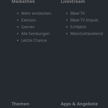
Mediathek
Livestream
Mehr entdecken
Bibel TV
Exklusiv
Bibel TV Impuls
Genres
EchtJetzt
Alle Sendungen
MeinGottesdienst
Letzte Chance
Themen
Apps & Angebote