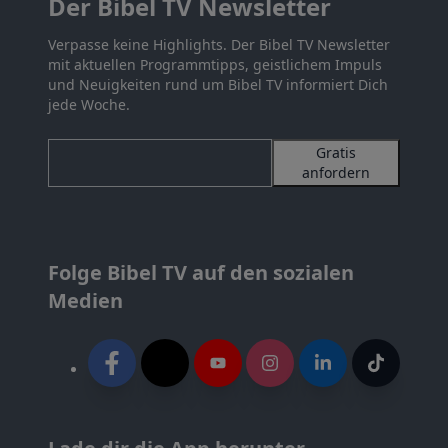
Der Bibel TV Newsletter
Verpasse keine Highlights. Der Bibel TV Newsletter
mit aktuellen Programmtipps, geistlichem Impuls
und Neuigkeiten rund um Bibel TV informiert Dich
jede Woche.
Gratis
anfordern
Folge Bibel TV auf den sozialen
Medien