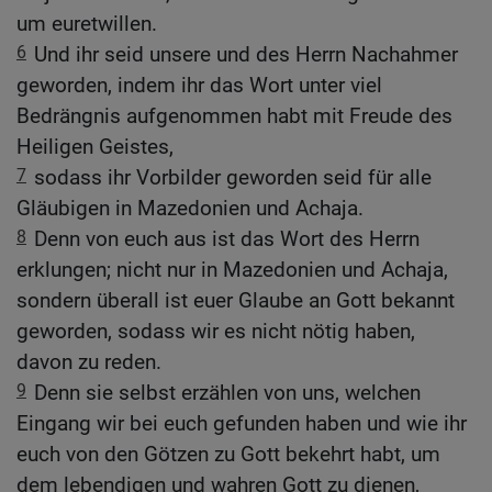
um euretwillen.
6
Und ihr seid unsere und des Herrn Nachahmer
geworden, indem ihr das Wort unter viel
Bedrängnis aufgenommen habt mit Freude des
Heiligen Geistes,
7
sodass ihr Vorbilder geworden seid für alle
Gläubigen in Mazedonien und Achaja.
8
Denn von euch aus ist das Wort des Herrn
erklungen; nicht nur in Mazedonien und Achaja,
sondern überall ist euer Glaube an Gott bekannt
geworden, sodass wir es nicht nötig haben,
davon zu reden.
9
Denn sie selbst erzählen von uns, welchen
Eingang wir bei euch gefunden haben und wie ihr
euch von den Götzen zu Gott bekehrt habt, um
dem lebendigen und wahren Gott zu dienen,