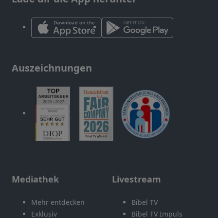
Auszeichnungen
Mediathek
Livestream
Mehr entdecken
Bibel TV
Exklusiv
Bibel TV Impuls