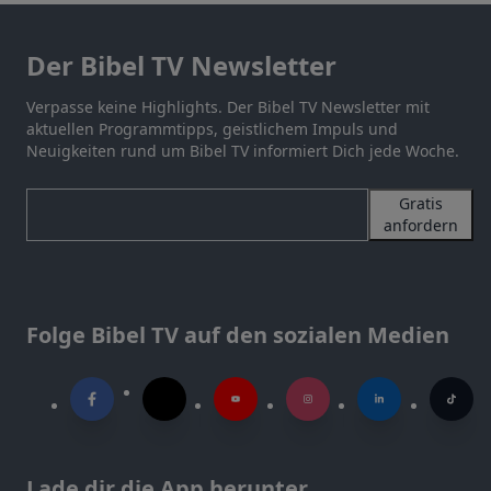
Der Bibel TV Newsletter
Verpasse keine Highlights. Der Bibel TV Newsletter mit
aktuellen Programmtipps, geistlichem Impuls und
Neuigkeiten rund um Bibel TV informiert Dich jede Woche.
Gratis
anfordern
Folge Bibel TV auf den sozialen Medien
Lade dir die App herunter