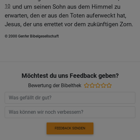
10
und um seinen Sohn aus dem Himmel zu
erwarten, den er aus den Toten auferweckt hat,
Jesus, der uns errettet vor dem zukünftigen Zorn.
© 2000 Genfer Bibelgesellschaft
Möchtest du uns Feedback geben?
Bewertung der Bibelthek
FEEDBACK SENDEN