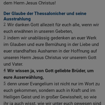
dem Herrn Jesus Christus!
Der Glaube der Thessalonicher und seine
Ausstrahlung
2
Wir danken Gott allezeit für euch alle, wenn wir
euch erwähnen in unseren Gebeten,
3
indem wir unablässig gedenken an euer Werk
im Glauben und eure Bemühung in der Liebe und
euer standhaftes Ausharren in der Hoffnung auf
unseren Herrn Jesus Christus vor unserem Gott
und Vater.
4
Wir wissen ja, von Gott geliebte Brüder, um
eure Auserwählung,
5
denn unser Evangelium ist nicht nur im Wort zu
euch gekommen, sondern auch in Kraft und im
Heiligen Geist und in großer Gewissheit, so wie
ihr ja auch wisst, wie wir unter euch gewesen sind