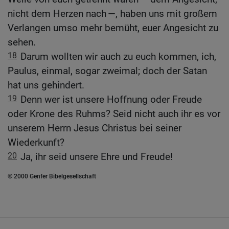
nicht dem Herzen nach —, haben uns mit großem
Verlangen umso mehr bemüht, euer Angesicht zu
sehen.
18
Darum wollten wir auch zu euch kommen, ich,
Paulus, einmal, sogar zweimal; doch der Satan
hat uns gehindert.
19
Denn wer ist unsere Hoffnung oder Freude
oder Krone des Ruhms? Seid nicht auch ihr es vor
unserem Herrn Jesus Christus bei seiner
Wiederkunft?
20
Ja, ihr seid unsere Ehre und Freude!
© 2000 Genfer Bibelgesellschaft