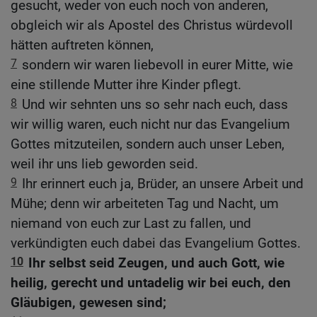
gesucht, weder von euch noch von anderen,
obgleich wir als Apostel des Christus würdevoll
hätten auftreten können,
7
sondern wir waren liebevoll in eurer Mitte, wie
eine stillende Mutter ihre Kinder pflegt.
8
Und wir sehnten uns so sehr nach euch, dass
wir willig waren, euch nicht nur das Evangelium
Gottes mitzuteilen, sondern auch unser Leben,
weil ihr uns lieb geworden seid.
9
Ihr erinnert euch ja, Brüder, an unsere Arbeit und
Mühe; denn wir arbeiteten Tag und Nacht, um
niemand von euch zur Last zu fallen, und
verkündigten euch dabei das Evangelium Gottes.
10
Ihr selbst seid Zeugen, und auch Gott, wie
heilig, gerecht und untadelig wir bei euch, den
Gläubigen, gewesen sind;