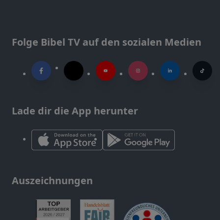
Folge Bibel TV auf den sozialen Medien
Lade dir die App herunter
Auszeichnungen