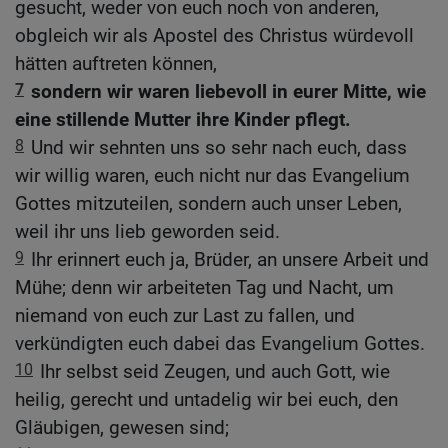
gesucht, weder von euch noch von anderen,
obgleich wir als Apostel des Christus würdevoll
hätten auftreten können,
7
sondern wir waren liebevoll in eurer Mitte, wie
eine stillende Mutter ihre Kinder pflegt.
8
Und wir sehnten uns so sehr nach euch, dass
wir willig waren, euch nicht nur das Evangelium
Gottes mitzuteilen, sondern auch unser Leben,
weil ihr uns lieb geworden seid.
9
Ihr erinnert euch ja, Brüder, an unsere Arbeit und
Mühe; denn wir arbeiteten Tag und Nacht, um
niemand von euch zur Last zu fallen, und
verkündigten euch dabei das Evangelium Gottes.
10
Ihr selbst seid Zeugen, und auch Gott, wie
heilig, gerecht und untadelig wir bei euch, den
Gläubigen, gewesen sind;