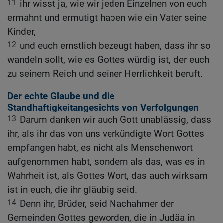
11
ihr wisst ja, wie wir jeden Einzelnen von euch
ermahnt und ermutigt haben wie ein Vater seine
Kinder,
12
und euch ernstlich bezeugt haben, dass ihr so
wandeln sollt, wie es Gottes würdig ist, der euch
zu seinem Reich und seiner Herrlichkeit beruft.
Der echte Glaube und die
Standhaftigkeitangesichts von Verfolgungen
13
Darum danken wir auch Gott unablässig, dass
ihr, als ihr das von uns verkündigte Wort Gottes
empfangen habt, es nicht als Menschenwort
aufgenommen habt, sondern als das, was es in
Wahrheit ist, als Gottes Wort, das auch wirksam
ist in euch, die ihr gläubig seid.
14
Denn ihr, Brüder, seid Nachahmer der
Gemeinden Gottes geworden, die in Judäa in