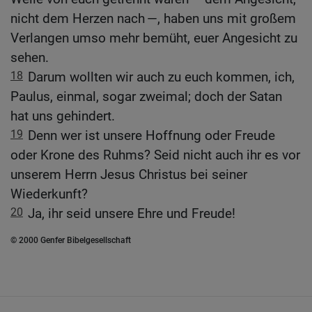
nicht dem Herzen nach —, haben uns mit großem
Verlangen umso mehr bemüht, euer Angesicht zu
sehen.
18
Darum wollten wir auch zu euch kommen, ich,
Paulus, einmal, sogar zweimal; doch der Satan
hat uns gehindert.
19
Denn wer ist unsere Hoffnung oder Freude
oder Krone des Ruhms? Seid nicht auch ihr es vor
unserem Herrn Jesus Christus bei seiner
Wiederkunft?
20
Ja, ihr seid unsere Ehre und Freude!
© 2000 Genfer Bibelgesellschaft