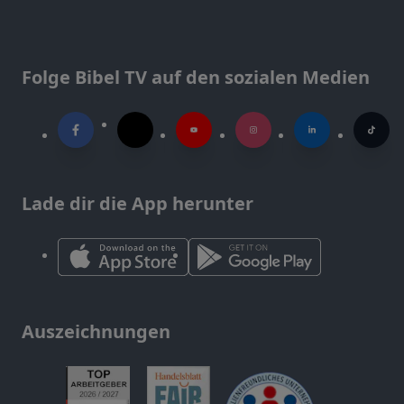
Folge Bibel TV auf den sozialen Medien
Lade dir die App herunter
Auszeichnungen