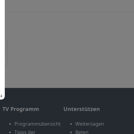
TV Programm
Unterstützen
Programmübersicht
Weitersagen
Tipps der
Beten