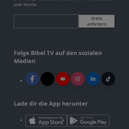
jede Woche.
Gratis
anfordern
Folge Bibel TV auf den sozialen
Medien
Lade dir die App herunter