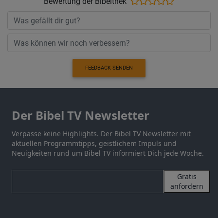
Bewertung der Bibelthek
FEEDBACK SENDEN
Der Bibel TV Newsletter
Verpasse keine Highlights. Der Bibel TV Newsletter mit
aktuellen Programmtipps, geistlichem Impuls und
Neuigkeiten rund um Bibel TV informiert Dich jede Woche.
Gratis
anfordern