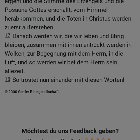
ergeht und die Stimme des Erzengels und die
Posaune Gottes erschallt, vom Himmel
herabkommen, und die Toten in Christus werden
zuerst auferstehen.
17
Danach werden wir, die wir leben und übrig
bleiben, zusammen mit ihnen entrückt werden in
Wolken, zur Begegnung mit dem Herrn, in die
Luft, und so werden wir bei dem Herrn sein
allezeit.
18
So tröstet nun einander mit diesen Worten!
© 2000 Genfer Bibelgesellschaft
Möchtest du uns Feedback geben?