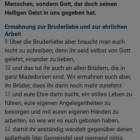
Menschen, sondern Gott, der doch seinen
Heiligen Geist in uns gegeben hat.
Ermahnung zur Bruderliebe und zur ehrlichen
Arbeit
9
Über die Bruderliebe aber braucht man euch
nicht zu schreiben; denn ihr seid selbst von Gott
gelehrt, einander zu lieben,
10
und das tut ihr auch an allen Brüdern, die in
ganz Mazedonien sind. Wir ermahnen euch aber,
ihr Brüder, dass ihr darin noch mehr zunehmt
11
und eure Ehre darin sucht, ein stilles Leben zu
führen, eure eigenen Angelegenheiten zu
besorgen und mit euren eigenen Händen zu
arbeiten, so wie wir es euch geboten haben,
12
damit ihr anständig wandelt gegenüber denen
außerhalb [der Gemeinde] und niemand nötig