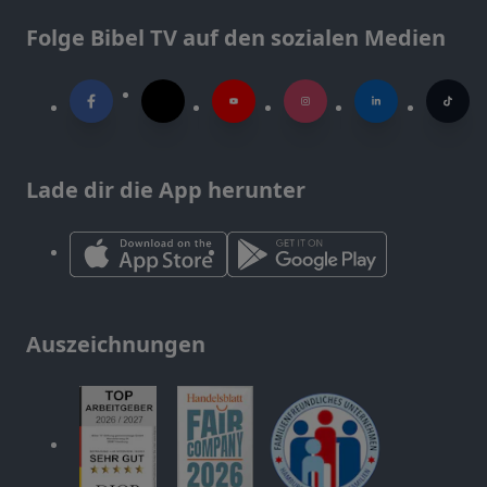
Folge Bibel TV auf den sozialen Medien
Lade dir die App herunter
Auszeichnungen