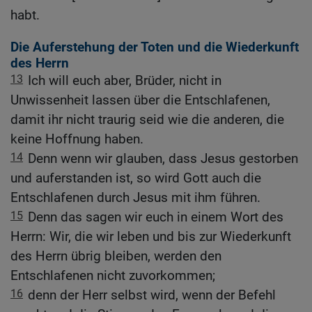
habt.
Die Auferstehung der Toten und die Wiederkunft
des Herrn
13
Ich will euch aber, Brüder, nicht in
Unwissenheit lassen über die Entschlafenen,
damit ihr nicht traurig seid wie die anderen, die
keine Hoffnung haben.
14
Denn wenn wir glauben, dass Jesus gestorben
und auferstanden ist, so wird Gott auch die
Entschlafenen durch Jesus mit ihm führen.
15
Denn das sagen wir euch in einem Wort des
Herrn: Wir, die wir leben und bis zur Wiederkunft
des Herrn übrig bleiben, werden den
Entschlafenen nicht zuvorkommen;
16
denn der Herr selbst wird, wenn der Befehl