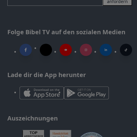
anfordern
Folge Bibel TV auf den sozialen Medien
Lade dir die App herunter
Auszeichnungen