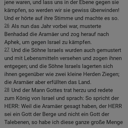
jene waren, und lass uns in der Ebene gegen sie
kämpfen, so werden wir sie gewiss überwinden!
Und er hörte auf ihre Stimme und machte es so.
26
Als nun das Jahr vorbei war, musterte
Benhadad die Aramäer und zog herauf nach
Aphek, um gegen Israel zu kämpfen.
27
Und die Söhne Israels wurden auch gemustert
und mit Lebensmitteln versehen und zogen ihnen
entgegen; und die Söhne Israels lagerten sich
ihnen gegenüber wie zwei kleine Herden Ziegen;
die Aramäer aber erfüllten das Land.
28
Und der Mann Gottes trat herzu und redete
zum König von Israel und sprach: So spricht der
HERR: Weil die Aramäer gesagt haben, der HERR
sei ein Gott der Berge und nicht ein Gott der
Talebenen, so habe ich diese ganze große Menge