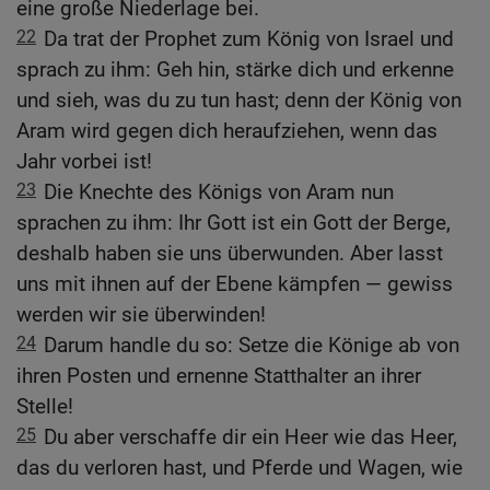
eine große Niederlage bei.
22
Da trat der Prophet zum König von Israel und
sprach zu ihm: Geh hin, stärke dich und erkenne
und sieh, was du zu tun hast; denn der König von
Aram wird gegen dich heraufziehen, wenn das
Jahr vorbei ist!
23
Die Knechte des Königs von Aram nun
sprachen zu ihm: Ihr Gott ist ein Gott der Berge,
deshalb haben sie uns überwunden. Aber lasst
uns mit ihnen auf der Ebene kämpfen — gewiss
werden wir sie überwinden!
24
Darum handle du so: Setze die Könige ab von
ihren Posten und ernenne Statthalter an ihrer
Stelle!
25
Du aber verschaffe dir ein Heer wie das Heer,
das du verloren hast, und Pferde und Wagen, wie