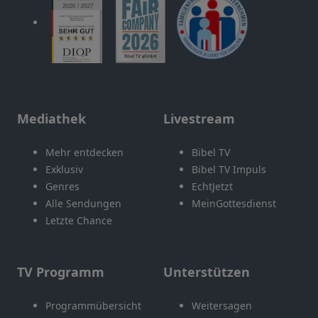
Mediathek
Livestream
Mehr entdecken
Bibel TV
Exklusiv
Bibel TV Impuls
Genres
EchtJetzt
Alle Sendungen
MeinGottesdienst
Letzte Chance
TV Programm
Unterstützen
Programmübersicht
Weitersagen