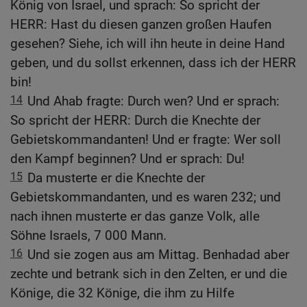
König von Israel, und sprach: So spricht der
HERR: Hast du diesen ganzen großen Haufen
gesehen? Siehe, ich will ihn heute in deine Hand
geben, und du sollst erkennen, dass ich der HERR
bin!
14
Und Ahab fragte: Durch wen? Und er sprach:
So spricht der HERR: Durch die Knechte der
Gebietskommandanten! Und er fragte: Wer soll
den Kampf beginnen? Und er sprach: Du!
15
Da musterte er die Knechte der
Gebietskommandanten, und es waren 232; und
nach ihnen musterte er das ganze Volk, alle
Söhne Israels, 7 000 Mann.
16
Und sie zogen aus am Mittag. Benhadad aber
zechte und betrank sich in den Zelten, er und die
Könige, die 32 Könige, die ihm zu Hilfe