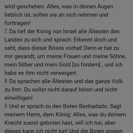
wird geschehen: Alles, was in deinen Augen
lieblich ist, sollen sie an sich nehmen und
forttragen!
7
Da rief der König von Israel alle Ältesten des
Landes zu sich und sprach: Erkennt doch und
seht, dass dieser Böses vorhat! Denn er hat zu
mir gesandt, um meine Frauen und meine Söhne,
mein Silber und mein Gold [zu fordern] , und ich
habe es ihm nicht verweigert.
8
Da sprachen alle Ältesten und das ganze Volk
zu ihm: Du sollst nicht darauf hören und nicht
einwilligen!
9
Und er sprach zu den Boten Benhadads: Sagt
meinem Herrn, dem König: Alles, was du deinem
Knecht zuerst geboten hast, will ich tun, aber
dieses kann ich nicht tun! Und die Boten gingen