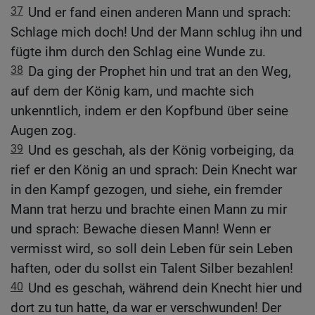
37
Und er fand einen anderen Mann und sprach:
Schlage mich doch! Und der Mann schlug ihn und
fügte ihm durch den Schlag eine Wunde zu.
38
Da ging der Prophet hin und trat an den Weg,
auf dem der König kam, und machte sich
unkenntlich, indem er den Kopfbund über seine
Augen zog.
39
Und es geschah, als der König vorbeiging, da
rief er den König an und sprach: Dein Knecht war
in den Kampf gezogen, und siehe, ein fremder
Mann trat herzu und brachte einen Mann zu mir
und sprach: Bewache diesen Mann! Wenn er
vermisst wird, so soll dein Leben für sein Leben
haften, oder du sollst ein Talent Silber bezahlen!
40
Und es geschah, während dein Knecht hier und
dort zu tun hatte, da war er verschwunden! Der