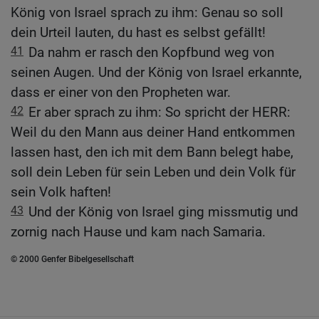
König von Israel sprach zu ihm: Genau so soll
dein Urteil lauten, du hast es selbst gefällt!
41
Da nahm er rasch den Kopfbund weg von
seinen Augen. Und der König von Israel erkannte,
dass er einer von den Propheten war.
42
Er aber sprach zu ihm: So spricht der HERR:
Weil du den Mann aus deiner Hand entkommen
lassen hast, den ich mit dem Bann belegt habe,
soll dein Leben für sein Leben und dein Volk für
sein Volk haften!
43
Und der König von Israel ging missmutig und
zornig nach Hause und kam nach Samaria.
© 2000 Genfer Bibelgesellschaft