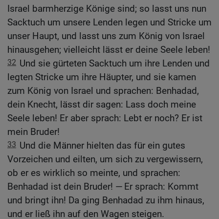
Israel barmherzige Könige sind; so lasst uns nun
Sacktuch um unsere Lenden legen und Stricke um
unser Haupt, und lasst uns zum König von Israel
hinausgehen; vielleicht lässt er deine Seele leben!
32
Und sie gürteten Sacktuch um ihre Lenden und
legten Stricke um ihre Häupter, und sie kamen
zum König von Israel und sprachen: Benhadad,
dein Knecht, lässt dir sagen: Lass doch meine
Seele leben! Er aber sprach: Lebt er noch? Er ist
mein Bruder!
33
Und die Männer hielten das für ein gutes
Vorzeichen und eilten, um sich zu vergewissern,
ob er es wirklich so meinte, und sprachen:
Benhadad ist dein Bruder! — Er sprach: Kommt
und bringt ihn! Da ging Benhadad zu ihm hinaus,
und er ließ ihn auf den Wagen steigen.