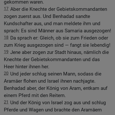
gekommen waren.
17
Aber die Knechte der Gebietskommandanten
zogen zuerst aus. Und Benhadad sandte
Kundschafter aus, und man meldete ihm und
sprach: Es sind Männer aus Samaria ausgezogen!
18
Da sprach er: Gleich, ob sie zum Frieden oder
zum Krieg ausgezogen sind — fangt sie lebendig!
19
Jene aber zogen zur Stadt hinaus, nämlich die
Knechte der Gebietskommandanten und das
Heer hinter ihnen her.
20
Und jeder schlug seinen Mann, sodass die
Aramäer flohen und Israel ihnen nachjagte.
Benhadad aber, der König von Aram, entkam auf
einem Pferd mit den Reitern.
21
Und der König von Israel zog aus und schlug
Pferde und Wagen und brachte den Aramäern