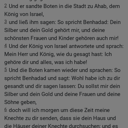
2
Und er sandte Boten in die Stadt zu Ahab, dem
König von Israel,
3
und ließ ihm sagen: So spricht Benhadad: Dein
Silber und dein Gold gehört mir, und deine
schönsten Frauen und Kinder gehören auch mir!
4
Und der König von Israel antwortete und sprach:
Mein Herr und König, wie du gesagt hast: Ich
gehöre dir und alles, was ich habe!
5
Und die Boten kamen wieder und sprachen: So
spricht Benhadad und sagt: Wohl habe ich zu dir
gesandt und dir sagen lassen: Du sollst mir dein
Silber und dein Gold und deine Frauen und deine
Söhne geben,
6
doch will ich morgen um diese Zeit meine
Knechte zu dir senden, dass sie dein Haus und
die Häuser deiner Knechte durchsuchen; und es