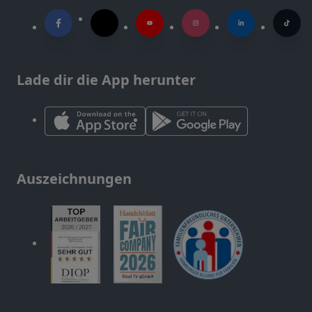
Lade dir die App herunter
Auszeichnungen