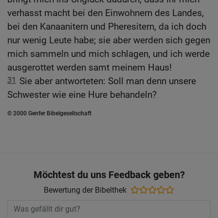
verhasst macht bei den Einwohnern des Landes,
bei den Kanaanitern und Pheresitern, da ich doch
nur wenig Leute habe; sie aber werden sich gegen
mich sammeln und mich schlagen, und ich werde
ausgerottet werden samt meinem Haus!
31
Sie aber antworteten: Soll man denn unsere
Schwester wie eine Hure behandeln?
© 2000 Genfer Bibelgesellschaft
Möchtest du uns Feedback geben?
Bewertung der Bibelthek