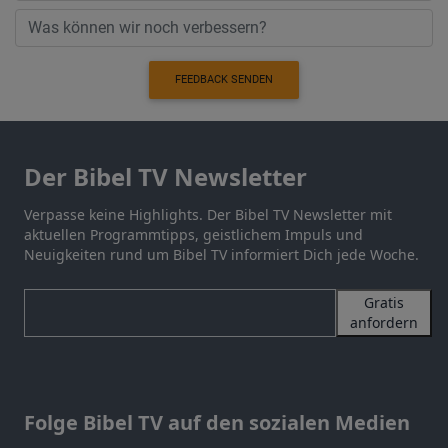
FEEDBACK SENDEN
Der Bibel TV Newsletter
Verpasse keine Highlights. Der Bibel TV Newsletter mit
aktuellen Programmtipps, geistlichem Impuls und
Neuigkeiten rund um Bibel TV informiert Dich jede Woche.
Gratis
anfordern
Folge Bibel TV auf den sozialen Medien