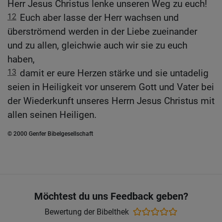
Herr Jesus Christus lenke unseren Weg zu euch!
12
Euch aber lasse der Herr wachsen und
überströmend werden in der Liebe zueinander
und zu allen, gleichwie auch wir sie zu euch
haben,
13
damit er eure Herzen stärke und sie untadelig
seien in Heiligkeit vor unserem Gott und Vater bei
der Wiederkunft unseres Herrn Jesus Christus mit
allen seinen Heiligen.
© 2000 Genfer Bibelgesellschaft
Möchtest du uns Feedback geben?
Bewertung der Bibelthek