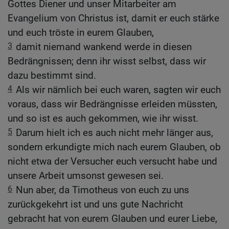
Gottes Diener und unser Mitarbeiter am
Evangelium von Christus ist, damit er euch stärke
und euch tröste in eurem Glauben,
3
damit niemand wankend werde in diesen
Bedrängnissen; denn ihr wisst selbst, dass wir
dazu bestimmt sind.
4
Als wir nämlich bei euch waren, sagten wir euch
voraus, dass wir Bedrängnisse erleiden müssten,
und so ist es auch gekommen, wie ihr wisst.
5
Darum hielt ich es auch nicht mehr länger aus,
sondern erkundigte mich nach eurem Glauben, ob
nicht etwa der Versucher euch versucht habe und
unsere Arbeit umsonst gewesen sei.
6
Nun aber, da Timotheus von euch zu uns
zurückgekehrt ist und uns gute Nachricht
gebracht hat von eurem Glauben und eurer Liebe,