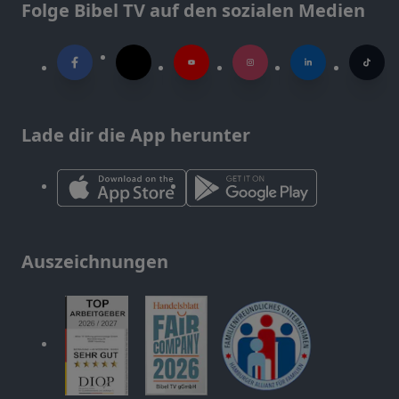
Folge Bibel TV auf den sozialen Medien
Lade dir die App herunter
Auszeichnungen