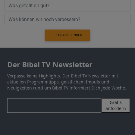
FEEDBACK SENDEN
Der Bibel TV Newsletter
Verpasse keine Highlights. Der Bibel TV Newsletter mit
aktuellen Programmtipps, geistlichem Impuls und
Neuigkeiten rund um Bibel TV informiert Dich jede Woche.
Gratis
anfordern