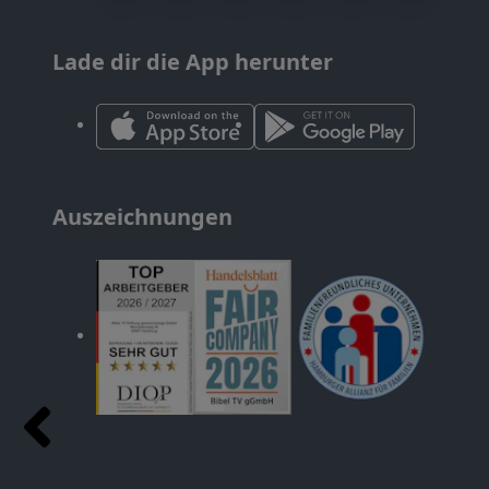
Lade dir die App herunter
Auszeichnungen