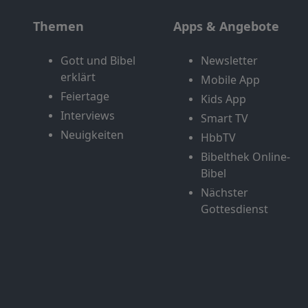
Themen
Apps & Angebote
Gott und Bibel
Newsletter
erklärt
Mobile App
Feiertage
Kids App
Interviews
Smart TV
Neuigkeiten
HbbTV
Bibelthek Online-
Bibel
Nächster
Gottesdienst