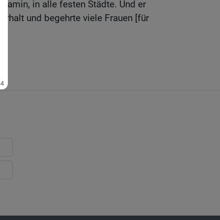
jamin, in alle festen Städte. Und er
erhalt und begehrte viele Frauen [für