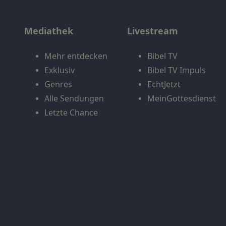
Mediathek
Livestream
Mehr entdecken
Bibel TV
Exklusiv
Bibel TV Impuls
Genres
EchtJetzt
Alle Sendungen
MeinGottesdienst
Letzte Chance