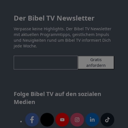
Der Bibel TV Newsletter
Verpasse keine Highlights. Der Bibel TV Newsletter
mit aktuellen Programmtipps, geistlichem Impuls
und Neuigkeiten rund um Bibel TV informiert Dich
jede Woche.
Gratis
anfordern
Folge Bibel TV auf den sozialen
Medien