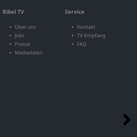
Bibel TV
Service
Über uns
Kontakt
Jobs
TV-Empfang
Presse
FAQ
Mediadaten