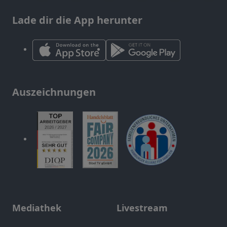
Lade dir die App herunter
Auszeichnungen
Mediathek
Livestream