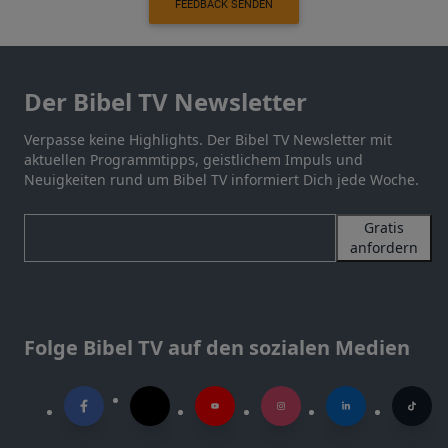
FEEDBACK SENDEN
Der Bibel TV Newsletter
Verpasse keine Highlights. Der Bibel TV Newsletter mit
aktuellen Programmtipps, geistlichem Impuls und
Neuigkeiten rund um Bibel TV informiert Dich jede Woche.
Gratis
anfordern
Folge Bibel TV auf den sozialen Medien