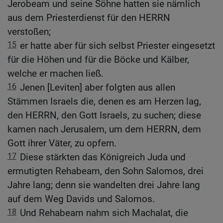
Jerobeam und seine Söhne hatten sie nämlich
aus dem Priesterdienst für den HERRN
verstoßen;
15
er hatte aber für sich selbst Priester eingesetzt
für die Höhen und für die Böcke und Kälber,
welche er machen ließ.
16
Jenen [Leviten] aber folgten aus allen
Stämmen Israels die, denen es am Herzen lag,
den HERRN, den Gott Israels, zu suchen; diese
kamen nach Jerusalem, um dem HERRN, dem
Gott ihrer Väter, zu opfern.
17
Diese stärkten das Königreich Juda und
ermutigten Rehabeam, den Sohn Salomos, drei
Jahre lang; denn sie wandelten drei Jahre lang
auf dem Weg Davids und Salomos.
18
Und Rehabeam nahm sich Machalat, die