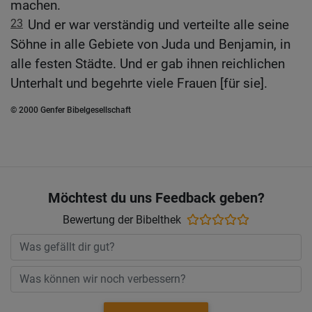
machen.
23
Und er war verständig und verteilte alle seine
Söhne in alle Gebiete von Juda und Benjamin, in
alle festen Städte. Und er gab ihnen reichlichen
Unterhalt und begehrte viele Frauen [für sie].
© 2000 Genfer Bibelgesellschaft
Möchtest du uns Feedback geben?
Bewertung der Bibelthek