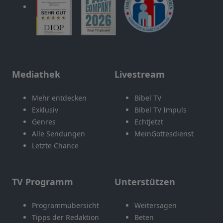
Mediathek
Livestream
Mehr entdecken
Bibel TV
Exklusiv
Bibel TV Impuls
Genres
EchtJetzt
Alle Sendungen
MeinGottesdienst
Letzte Chance
TV Programm
Unterstützen
Programmübersicht
Weitersagen
Tipps der Redaktion
Beten