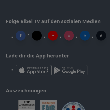
Folge Bibel TV auf den sozialen Medien
Lade dir die App herunter
Auszeichnungen