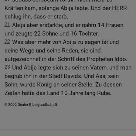
Kräften kam, solange Abija lebte. Und der HERR
schlug ihn, dass er starb.
21
Abija aber erstarkte, und er nahm 14 Frauen
und zeugte 22 Söhne und 16 Töchter.
22
Was aber mehr von Abija zu sagen ist und
seine Wege und seine Reden, sie sind
aufgezeichnet in der Schrift des Propheten Iddo.
23
Und Abija legte sich zu seinen Vätern, und man
begrub ihn in der Stadt Davids. Und Asa, sein
Sohn, wurde König an seiner Stelle. Zu dessen
Zeiten hatte das Land 10 Jahre lang Ruhe.
© 2000 Genfer Bibelgesellschaft