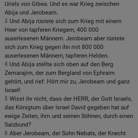
Uriels von Gibea. Und es war Krieg zwischen
Abija und Jerobeam.
3
Und Abija rüstete sich zum Krieg mit einem
Heer von tapferen Kriegern, 400 000
auserlesenen Männern. Jerobeam aber rüstete
sich zum Krieg gegen ihn mit 800 000
auserlesenen Männern, tapferen Helden.
4
Und Abija stellte sich oben auf den Berg
Zemarajim, der zum Bergland von Ephraim
gehört, und rief: Hört mir zu, Jerobeam und ganz
Israel!
5
Wisst ihr nicht, dass der HERR, der Gott Israels,
das Königtum über Israel David gegeben hat auf
ewige Zeiten, ihm und seinen Söhnen, durch einen
Salzbund?
6
Aber Jerobeam, der Sohn Nebats, der Knecht