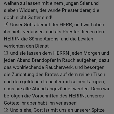
weihen zu lassen mit einem jungen Stier und
sieben Widdern, der wurde Priester derer, die
doch nicht Götter sind!
10
Unser Gott aber ist der HERR, und wir haben
ihn nicht verlassen; und als Priester dienen dem
HERRN die Söhne Aarons, und die Leviten
verrichten den Dienst,
11
und sie lassen dem HERRN jeden Morgen und
jeden Abend Brandopfer in Rauch aufgehen, dazu
das wohlriechende Räucherwerk, und besorgen
die Zurichtung des Brotes auf dem reinen Tisch
und den goldenen Leuchter mit seinen Lampen,
dass sie alle Abend angezündet werden. Denn wir
befolgen die Vorschriften des HERRN, unseres
Gottes; ihr aber habt ihn verlassen!
12
Und siehe, Gott ist mit uns an unserer Spitze