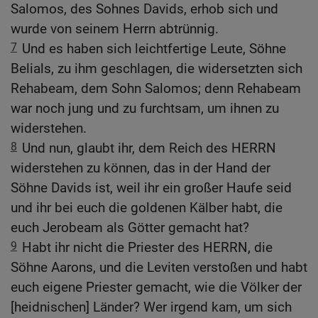
Salomos, des Sohnes Davids, erhob sich und
wurde von seinem Herrn abtrünnig.
7
Und es haben sich leichtfertige Leute, Söhne
Belials, zu ihm geschlagen, die widersetzten sich
Rehabeam, dem Sohn Salomos; denn Rehabeam
war noch jung und zu furchtsam, um ihnen zu
widerstehen.
8
Und nun, glaubt ihr, dem Reich des HERRN
widerstehen zu können, das in der Hand der
Söhne Davids ist, weil ihr ein großer Haufe seid
und ihr bei euch die goldenen Kälber habt, die
euch Jerobeam als Götter gemacht hat?
9
Habt ihr nicht die Priester des HERRN, die
Söhne Aarons, und die Leviten verstoßen und habt
euch eigene Priester gemacht, wie die Völker der
[heidnischen] Länder? Wer irgend kam, um sich