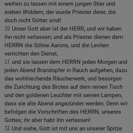
weihen zu lassen mit einem jungen Stier und
sieben Widdern, der wurde Priester derer, die
doch nicht Götter sind!
10
Unser Gott aber ist der HERR, und wir haben
ihn nicht verlassen; und als Priester dienen dem
HERRN die Söhne Aarons, und die Leviten
verrichten den Dienst,
11
und sie lassen dem HERRN jeden Morgen und
jeden Abend Brandopfer in Rauch aufgehen, dazu
das wohlriechende Räucherwerk, und besorgen
die Zurichtung des Brotes auf dem reinen Tisch
und den goldenen Leuchter mit seinen Lampen,
dass sie alle Abend angezündet werden. Denn wir
befolgen die Vorschriften des HERRN, unseres
Gottes; ihr aber habt ihn verlassen!
12
Und siehe, Gott ist mit uns an unserer Spitze