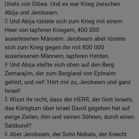
Uriels von Gibea. Und es war Krieg zwischen
Abija und Jerobeam.
3
Und Abija rüstete sich zum Krieg mit einem
Heer von tapferen Kriegern, 400 000
auserlesenen Männern. Jerobeam aber rüstete
sich zum Krieg gegen ihn mit 800 000
auserlesenen Männern, tapferen Helden.
4
Und Abija stellte sich oben auf den Berg
Zemarajim, der zum Bergland von Ephraim
gehört, und rief: Hört mir zu, Jerobeam und ganz
Israel!
5
Wisst ihr nicht, dass der HERR, der Gott Israels,
das Königtum über Israel David gegeben hat auf
ewige Zeiten, ihm und seinen Söhnen, durch einen
Salzbund?
6
Aber Jerobeam, der Sohn Nebats, der Knecht