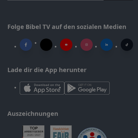
Folge Bibel TV auf den sozialen Medien
Lade dir die App herunter
Auszeichnungen