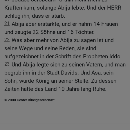
Kräften kam, solange Abija lebte. Und der HERR
schlug ihn, dass er starb.
21
Abija aber erstarkte, und er nahm 14 Frauen
und zeugte 22 Söhne und 16 Töchter.
22
Was aber mehr von Abija zu sagen ist und
seine Wege und seine Reden, sie sind
aufgezeichnet in der Schrift des Propheten Iddo.
23
Und Abija legte sich zu seinen Vätern, und man
begrub ihn in der Stadt Davids. Und Asa, sein
Sohn, wurde König an seiner Stelle. Zu dessen
Zeiten hatte das Land 10 Jahre lang Ruhe.
© 2000 Genfer Bibelgesellschaft