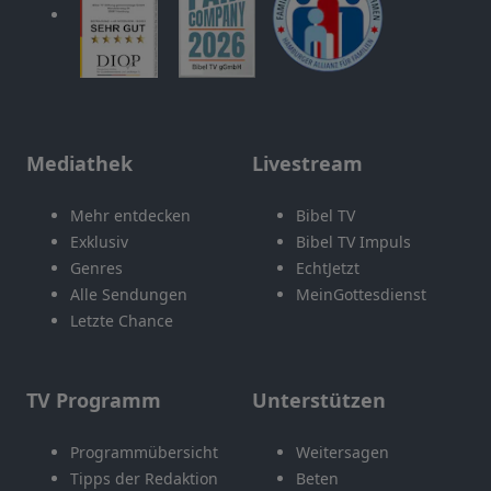
Mediathek
Livestream
Mehr entdecken
Bibel TV
Exklusiv
Bibel TV Impuls
Genres
EchtJetzt
Alle Sendungen
MeinGottesdienst
Letzte Chance
TV Programm
Unterstützen
Programmübersicht
Weitersagen
Tipps der Redaktion
Beten