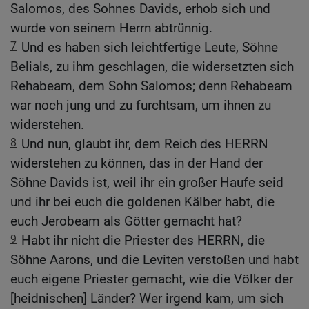
Salomos, des Sohnes Davids, erhob sich und
wurde von seinem Herrn abtrünnig.
7
Und es haben sich leichtfertige Leute, Söhne
Belials, zu ihm geschlagen, die widersetzten sich
Rehabeam, dem Sohn Salomos; denn Rehabeam
war noch jung und zu furchtsam, um ihnen zu
widerstehen.
8
Und nun, glaubt ihr, dem Reich des HERRN
widerstehen zu können, das in der Hand der
Söhne Davids ist, weil ihr ein großer Haufe seid
und ihr bei euch die goldenen Kälber habt, die
euch Jerobeam als Götter gemacht hat?
9
Habt ihr nicht die Priester des HERRN, die
Söhne Aarons, und die Leviten verstoßen und habt
euch eigene Priester gemacht, wie die Völker der
[heidnischen] Länder? Wer irgend kam, um sich