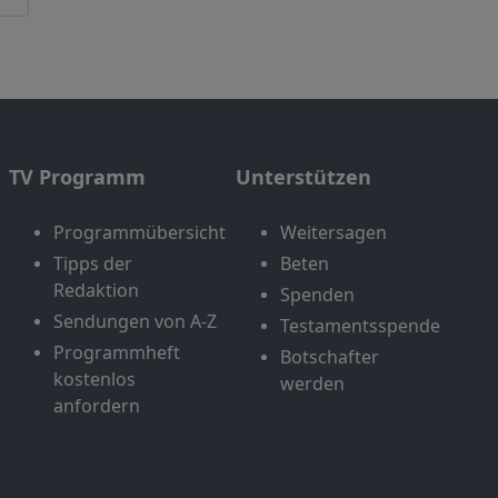
TV Programm
Unterstützen
Programmübersicht
Weitersagen
Tipps der
Beten
Redaktion
Spenden
Sendungen von A-Z
Testamentsspende
Programmheft
Botschafter
kostenlos
werden
anfordern