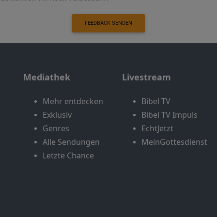
FEEDBACK SENDEN
Mediathek
Livestream
Mehr entdecken
Bibel TV
Exklusiv
Bibel TV Impuls
Genres
EchtJetzt
Alle Sendungen
MeinGottesdienst
Letzte Chance