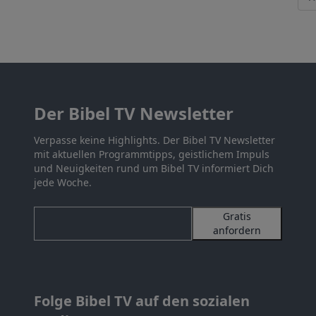
Der Bibel TV Newsletter
Verpasse keine Highlights. Der Bibel TV Newsletter
mit aktuellen Programmtipps, geistlichem Impuls
und Neuigkeiten rund um Bibel TV informiert Dich
jede Woche.
Gratis
anfordern
Folge Bibel TV auf den sozialen