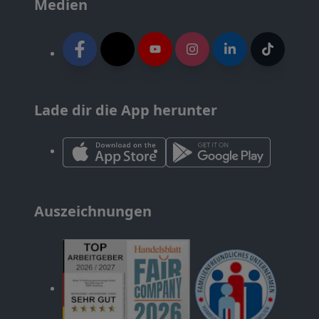
Medien
Lade dir die App herunter
Auszeichnungen