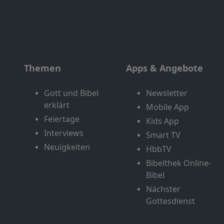
Themen
Apps & Angebote
Gott und Bibel
Newsletter
erklärt
Mobile App
Feiertage
Kids App
Interviews
Smart TV
Neuigkeiten
HbbTV
Bibelthek Online-
Bibel
Nächster
Gottesdienst