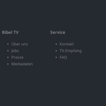
Bibel TV
Service
Über uns
Kontakt
Jobs
TV-Empfang
Presse
FAQ
Mediadaten