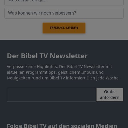
FEEDBACK SENDEN
Der Bibel TV Newsletter
Verpasse keine Highlights. Der Bibel TV Newsletter mit
aktuellen Programmtipps, geistlichem Impuls und
Neuigkeiten rund um Bibel TV informiert Dich jede Woche.
Gratis
anfordern
Folge Bibel TV auf den sozialen Medien