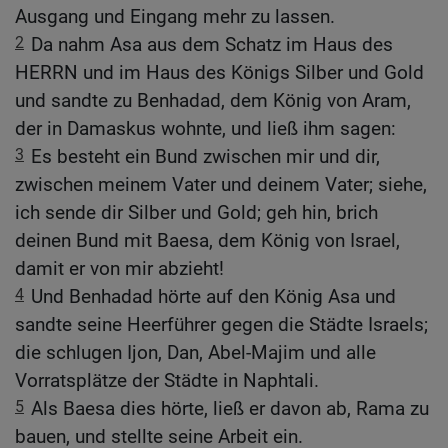
Ausgang und Eingang mehr zu lassen.
2
Da nahm Asa aus dem Schatz im Haus des
HERRN und im Haus des Königs Silber und Gold
und sandte zu Benhadad, dem König von Aram,
der in Damaskus wohnte, und ließ ihm sagen:
3
Es besteht ein Bund zwischen mir und dir,
zwischen meinem Vater und deinem Vater; siehe,
ich sende dir Silber und Gold; geh hin, brich
deinen Bund mit Baesa, dem König von Israel,
damit er von mir abzieht!
4
Und Benhadad hörte auf den König Asa und
sandte seine Heerführer gegen die Städte Israels;
die schlugen Ijon, Dan, Abel-Majim und alle
Vorratsplätze der Städte in Naphtali.
5
Als Baesa dies hörte, ließ er davon ab, Rama zu
bauen, und stellte seine Arbeit ein.