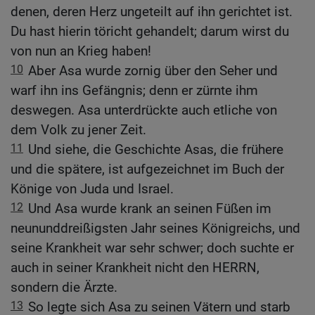
denen, deren Herz ungeteilt auf ihn gerichtet ist.
Du hast hierin töricht gehandelt; darum wirst du
von nun an Krieg haben!
10
Aber Asa wurde zornig über den Seher und
warf ihn ins Gefängnis; denn er zürnte ihm
deswegen. Asa unterdrückte auch etliche von
dem Volk zu jener Zeit.
11
Und siehe, die Geschichte Asas, die frühere
und die spätere, ist aufgezeichnet im Buch der
Könige von Juda und Israel.
12
Und Asa wurde krank an seinen Füßen im
neununddreißigsten Jahr seines Königreichs, und
seine Krankheit war sehr schwer; doch suchte er
auch in seiner Krankheit nicht den HERRN,
sondern die Ärzte.
13
So legte sich Asa zu seinen Vätern und starb