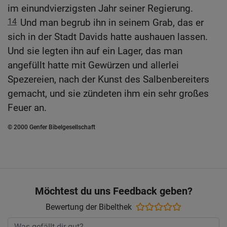
im einundvierzigsten Jahr seiner Regierung.
14
Und man begrub ihn in seinem Grab, das er
sich in der Stadt Davids hatte aushauen lassen.
Und sie legten ihn auf ein Lager, das man
angefüllt hatte mit Gewürzen und allerlei
Spezereien, nach der Kunst des Salbenbereiters
gemacht, und sie zündeten ihm ein sehr großes
Feuer an.
© 2000 Genfer Bibelgesellschaft
Möchtest du uns Feedback geben?
Bewertung der Bibelthek