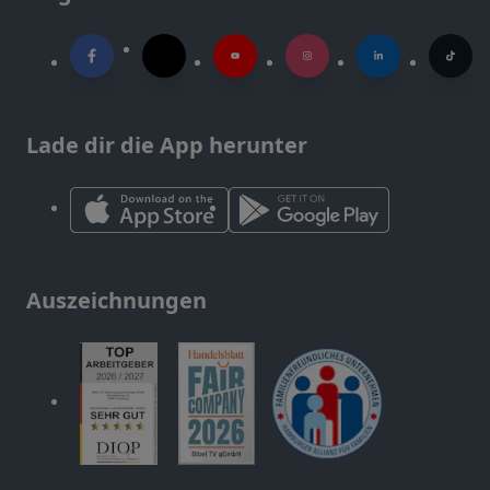
Lade dir die App herunter
Auszeichnungen