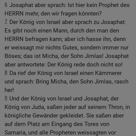
6
Josaphat aber sprach: Ist hier kein Prophet des
HERRN mehr, den wir fragen könnten?
7
Der König von Israel aber sprach zu Josaphat:
Es gibt noch einen Mann, durch den man den
HERRN befragen kann; aber ich hasse ihn, denn
er weissagt mir nichts Gutes, sondern immer nur
Böses; das ist Micha, der Sohn Jimlas! Josaphat
aber antwortete: Der König rede doch nicht so!
8
Da rief der König von Israel einen Kämmerer
und sprach: Bring Micha, den Sohn Jimlas, rasch
her!
9
Und der König von Israel und Josaphat, der
König von Juda, saßen jeder auf seinem Thron, in
königliche Gewänder gekleidet. Sie saßen aber
auf dem Platz am Eingang des Tores von
Samaria, und alle Propheten weissagten vor