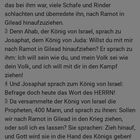
das bei ihm war, viele Schafe und Rinder
schlachten und überredete ihn, nach Ramot in
Gilead hinaufzuziehen.
3
Denn Ahab, der König von Israel, sprach zu
Josaphat, dem König von Juda: Willst du mit mir
nach Ramot in Gilead hinaufziehen? Er sprach zu
ihm: Ich will sein wie du, und mein Volk sei wie
dein Volk, und ich will mit dir in den Kampf
ziehen!
4
Und Josaphat sprach zum König von Israel:
Befrage doch heute das Wort des HERRN!
5
Da versammelte der König von Israel die
Propheten, 400 Mann, und sprach zu ihnen: Sollen
wir nach Ramot in Gilead in den Krieg ziehen,
oder soll ich es lassen? Sie sprachen: Zieh hinauf,
und Gott wird sie in die Hand des Königs geben!