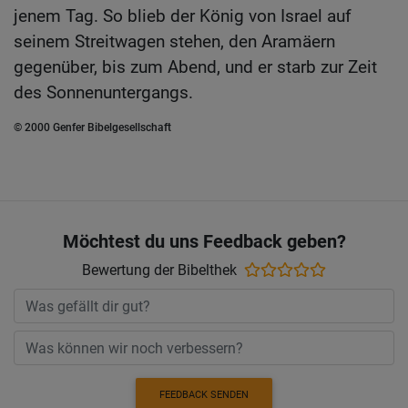
jenem Tag. So blieb der König von Israel auf
seinem Streitwagen stehen, den Aramäern
gegenüber, bis zum Abend, und er starb zur Zeit
des Sonnenuntergangs.
© 2000 Genfer Bibelgesellschaft
Möchtest du uns Feedback geben?
Bewertung der Bibelthek
FEEDBACK SENDEN