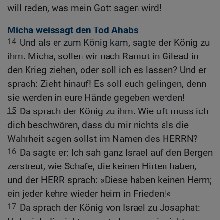
will reden, was mein Gott sagen wird!
Micha weissagt den Tod Ahabs
14
Und als er zum König kam, sagte der König zu
ihm: Micha, sollen wir nach Ramot in Gilead in
den Krieg ziehen, oder soll ich es lassen? Und er
sprach: Zieht hinauf! Es soll euch gelingen, denn
sie werden in eure Hände gegeben werden!
15
Da sprach der König zu ihm: Wie oft muss ich
dich beschwören, dass du mir nichts als die
Wahrheit sagen sollst im Namen des HERRN?
16
Da sagte er: Ich sah ganz Israel auf den Bergen
zerstreut, wie Schafe, die keinen Hirten haben;
und der HERR sprach: »Diese haben keinen Herrn;
ein jeder kehre wieder heim in Frieden!«
17
Da sprach der König von Israel zu Josaphat: