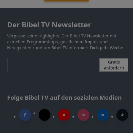
Der Bibel TV Newsletter
Verpasse keine Highlights. Der Bibel TV Newsletter mit
aktuellen Programmtipps, geistlichem Impuls und
Neuigkeiten rund um Bibel TV informiert Dich jede Woche.
Gratis
anfordern
Folge Bibel TV auf den sozialen Medien