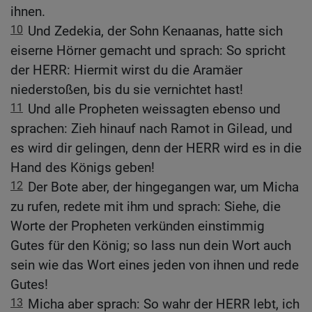
ihnen.
10
Und Zedekia, der Sohn Kenaanas, hatte sich
eiserne Hörner gemacht und sprach: So spricht
der HERR: Hiermit wirst du die Aramäer
niederstoßen, bis du sie vernichtet hast!
11
Und alle Propheten weissagten ebenso und
sprachen: Zieh hinauf nach Ramot in Gilead, und
es wird dir gelingen, denn der HERR wird es in die
Hand des Königs geben!
12
Der Bote aber, der hingegangen war, um Micha
zu rufen, redete mit ihm und sprach: Siehe, die
Worte der Propheten verkünden einstimmig
Gutes für den König; so lass nun dein Wort auch
sein wie das Wort eines jeden von ihnen und rede
Gutes!
13
Micha aber sprach: So wahr der HERR lebt, ich