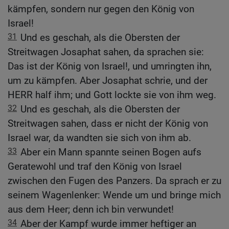
kämpfen, sondern nur gegen den König von
Israel!
31
Und es geschah, als die Obersten der
Streitwagen Josaphat sahen, da sprachen sie:
Das ist der König von Israel!, und umringten ihn,
um zu kämpfen. Aber Josaphat schrie, und der
HERR half ihm; und Gott lockte sie von ihm weg.
32
Und es geschah, als die Obersten der
Streitwagen sahen, dass er nicht der König von
Israel war, da wandten sie sich von ihm ab.
33
Aber ein Mann spannte seinen Bogen aufs
Geratewohl und traf den König von Israel
zwischen den Fugen des Panzers. Da sprach er zu
seinem Wagenlenker: Wende um und bringe mich
aus dem Heer; denn ich bin verwundet!
34
Aber der Kampf wurde immer heftiger an