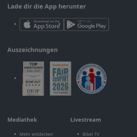
Lade dir die App herunter
Auszeichnungen
Mediathek
Livestream
Mehr entdecken
Bibel TV