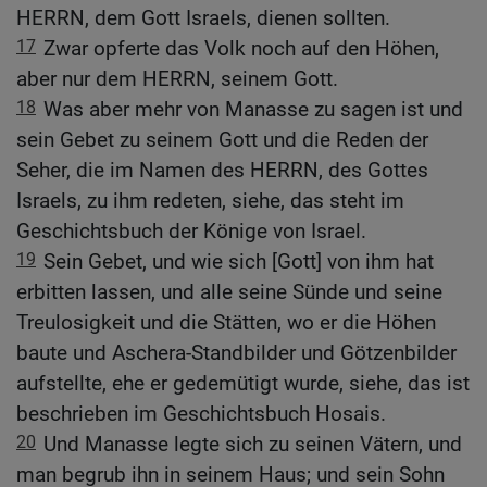
HERRN, dem Gott Israels, dienen sollten.
17
Zwar opferte das Volk noch auf den Höhen,
aber nur dem HERRN, seinem Gott.
18
Was aber mehr von Manasse zu sagen ist und
sein Gebet zu seinem Gott und die Reden der
Seher, die im Namen des HERRN, des Gottes
Israels, zu ihm redeten, siehe, das steht im
Geschichtsbuch der Könige von Israel.
19
Sein Gebet, und wie sich [Gott] von ihm hat
erbitten lassen, und alle seine Sünde und seine
Treulosigkeit und die Stätten, wo er die Höhen
baute und Aschera-Standbilder und Götzenbilder
aufstellte, ehe er gedemütigt wurde, siehe, das ist
beschrieben im Geschichtsbuch Hosais.
20
Und Manasse legte sich zu seinen Vätern, und
man begrub ihn in seinem Haus; und sein Sohn