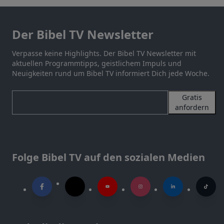
Der Bibel TV Newsletter
Verpasse keine Highlights. Der Bibel TV Newsletter mit
aktuellen Programmtipps, geistlichem Impuls und
Neuigkeiten rund um Bibel TV informiert Dich jede Woche.
Gratis
anfordern
Folge Bibel TV auf den sozialen Medien