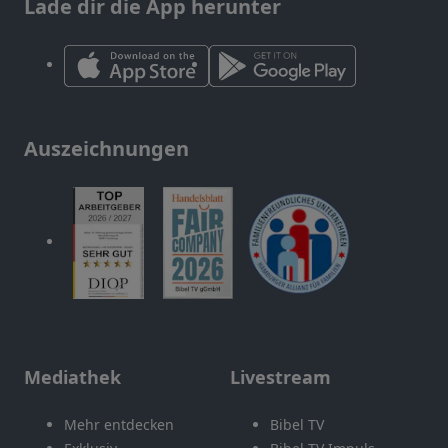
Lade dir die App herunter
Auszeichnungen
Mediathek
Livestream
Mehr entdecken
Bibel TV