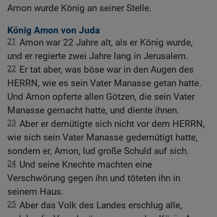
Amon wurde König an seiner Stelle.
König Amon von Juda
21
Amon war 22 Jahre alt, als er König wurde,
und er regierte zwei Jahre lang in Jerusalem.
22
Er tat aber, was böse war in den Augen des
HERRN, wie es sein Vater Manasse getan hatte.
Und Amon opferte allen Götzen, die sein Vater
Manasse gemacht hatte, und diente ihnen.
23
Aber er demütigte sich nicht vor dem HERRN,
wie sich sein Vater Manasse gedemütigt hatte,
sondern er, Amon, lud große Schuld auf sich.
24
Und seine Knechte machten eine
Verschwörung gegen ihn und töteten ihn in
seinem Haus.
25
Aber das Volk des Landes erschlug alle,