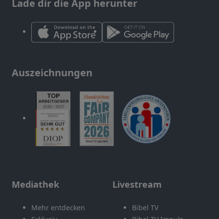
Lade dir die App herunter
Auszeichnungen
Mediathek
Livestream
Mehr entdecken
Bibel TV