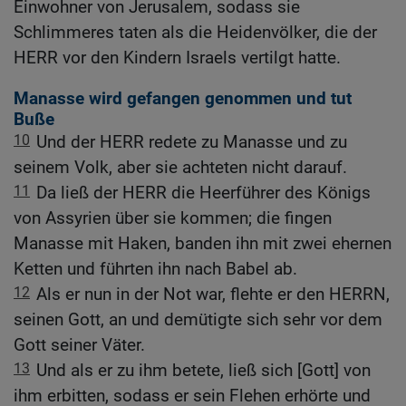
Einwohner von Jerusalem, sodass sie
Schlimmeres taten als die Heidenvölker, die der
HERR vor den Kindern Israels vertilgt hatte.
Manasse wird gefangen genommen und tut
Buße
10
Und der HERR redete zu Manasse und zu
seinem Volk, aber sie achteten nicht darauf.
11
Da ließ der HERR die Heerführer des Königs
von Assyrien über sie kommen; die fingen
Manasse mit Haken, banden ihn mit zwei ehernen
Ketten und führten ihn nach Babel ab.
12
Als er nun in der Not war, flehte er den HERRN,
seinen Gott, an und demütigte sich sehr vor dem
Gott seiner Väter.
13
Und als er zu ihm betete, ließ sich [Gott] von
ihm erbitten, sodass er sein Flehen erhörte und