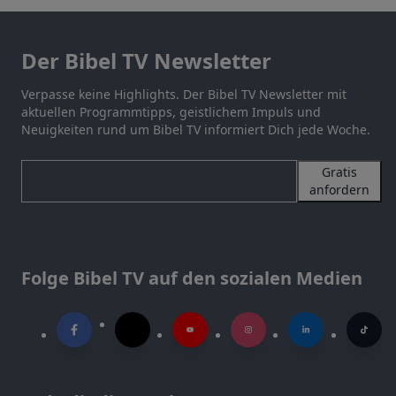
Der Bibel TV Newsletter
Verpasse keine Highlights. Der Bibel TV Newsletter mit
aktuellen Programmtipps, geistlichem Impuls und
Neuigkeiten rund um Bibel TV informiert Dich jede Woche.
Gratis
anfordern
Folge Bibel TV auf den sozialen Medien