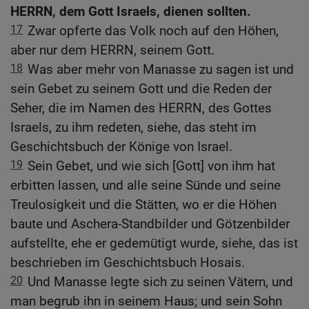
HERRN, dem Gott Israels, dienen sollten.
17
Zwar opferte das Volk noch auf den Höhen,
aber nur dem HERRN, seinem Gott.
18
Was aber mehr von Manasse zu sagen ist und
sein Gebet zu seinem Gott und die Reden der
Seher, die im Namen des HERRN, des Gottes
Israels, zu ihm redeten, siehe, das steht im
Geschichtsbuch der Könige von Israel.
19
Sein Gebet, und wie sich [Gott] von ihm hat
erbitten lassen, und alle seine Sünde und seine
Treulosigkeit und die Stätten, wo er die Höhen
baute und Aschera-Standbilder und Götzenbilder
aufstellte, ehe er gedemütigt wurde, siehe, das ist
beschrieben im Geschichtsbuch Hosais.
20
Und Manasse legte sich zu seinen Vätern, und
man begrub ihn in seinem Haus; und sein Sohn