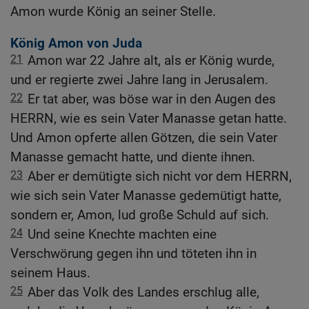
Amon wurde König an seiner Stelle.
König Amon von Juda
21
Amon war 22 Jahre alt, als er König wurde,
und er regierte zwei Jahre lang in Jerusalem.
22
Er tat aber, was böse war in den Augen des
HERRN, wie es sein Vater Manasse getan hatte.
Und Amon opferte allen Götzen, die sein Vater
Manasse gemacht hatte, und diente ihnen.
23
Aber er demütigte sich nicht vor dem HERRN,
wie sich sein Vater Manasse gedemütigt hatte,
sondern er, Amon, lud große Schuld auf sich.
24
Und seine Knechte machten eine
Verschwörung gegen ihn und töteten ihn in
seinem Haus.
25
Aber das Volk des Landes erschlug alle,