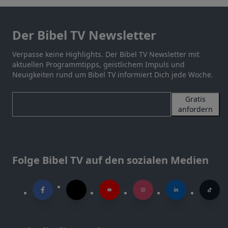
Der Bibel TV Newsletter
Verpasse keine Highlights. Der Bibel TV Newsletter mit
aktuellen Programmtipps, geistlichem Impuls und
Neuigkeiten rund um Bibel TV informiert Dich jede Woche.
Gratis
anfordern
Folge Bibel TV auf den sozialen Medien