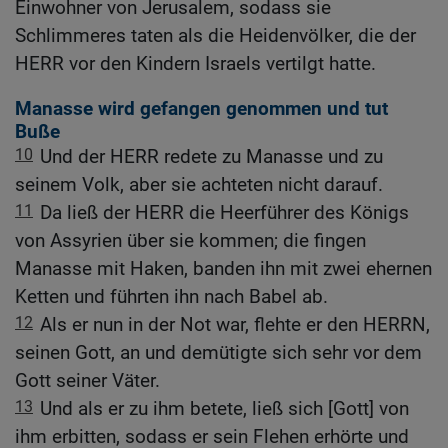
Einwohner von Jerusalem, sodass sie
Schlimmeres taten als die Heidenvölker, die der
HERR vor den Kindern Israels vertilgt hatte.
Manasse wird gefangen genommen und tut
Buße
10
Und der HERR redete zu Manasse und zu
seinem Volk, aber sie achteten nicht darauf.
11
Da ließ der HERR die Heerführer des Königs
von Assyrien über sie kommen; die fingen
Manasse mit Haken, banden ihn mit zwei ehernen
Ketten und führten ihn nach Babel ab.
12
Als er nun in der Not war, flehte er den HERRN,
seinen Gott, an und demütigte sich sehr vor dem
Gott seiner Väter.
13
Und als er zu ihm betete, ließ sich [Gott] von
ihm erbitten, sodass er sein Flehen erhörte und