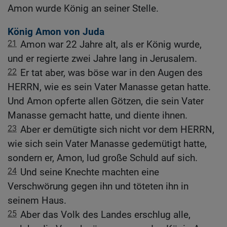
Amon wurde König an seiner Stelle.
König Amon von Juda
21
Amon war 22 Jahre alt, als er König wurde,
und er regierte zwei Jahre lang in Jerusalem.
22
Er tat aber, was böse war in den Augen des
HERRN, wie es sein Vater Manasse getan hatte.
Und Amon opferte allen Götzen, die sein Vater
Manasse gemacht hatte, und diente ihnen.
23
Aber er demütigte sich nicht vor dem HERRN,
wie sich sein Vater Manasse gedemütigt hatte,
sondern er, Amon, lud große Schuld auf sich.
24
Und seine Knechte machten eine
Verschwörung gegen ihn und töteten ihn in
seinem Haus.
25
Aber das Volk des Landes erschlug alle,