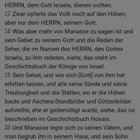
HERRN, dem Gott Israels, dienen sollten.
17
Zwar opferte das Volk noch auf den Höhen,
aber nur dem HERRN, seinem Gott.
18
Was aber mehr von Manasse zu sagen ist und
sein Gebet zu seinem Gott und die Reden der
Seher, die im Namen des HERRN, des Gottes
Israels, zu ihm redeten, siehe, das steht im
Geschichtsbuch der Könige von Israel.
19
Sein Gebet, und wie sich [Gott] von ihm hat
erbitten lassen, und alle seine Sünde und seine
Treulosigkeit und die Stätten, wo er die Höhen
baute und Aschera-Standbilder und Götzenbilder
aufstellte, ehe er gedemütigt wurde, siehe, das ist
beschrieben im Geschichtsbuch Hosais.
20
Und Manasse legte sich zu seinen Vätern, und
man begrub ihn in seinem Haus; und sein Sohn