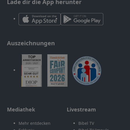
Lade dir die App herunter
Auszeichnungen
Mediathek
Livestream
Mehr entdecken
Bibel TV