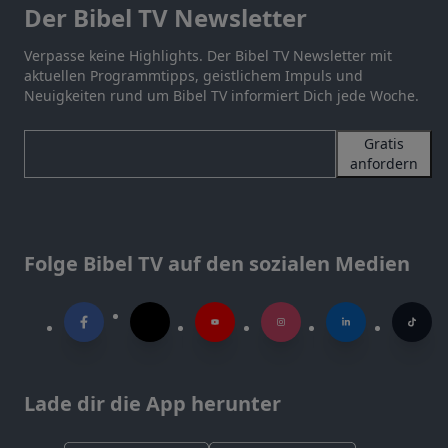
Der Bibel TV Newsletter
Verpasse keine Highlights. Der Bibel TV Newsletter mit
aktuellen Programmtipps, geistlichem Impuls und
Neuigkeiten rund um Bibel TV informiert Dich jede Woche.
Gratis
anfordern
Folge Bibel TV auf den sozialen Medien
Lade dir die App herunter