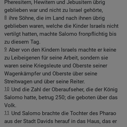
Pheresitern, Hewitern und Jebusitern übrig
geblieben war und nicht zu Israel gehörte,
8
ihre Söhne, die im Land nach ihnen übrig
geblieben waren, welche die Kinder Israels nicht
vertilgt hatten, machte Salomo fronpflichtig bis
zu diesem Tag.
9
Aber von den Kindern Israels machte er keine
zu Leibeigenen für seine Arbeit, sondern sie
waren seine Kriegsleute und Oberste seiner
Wagenkämpfer und Oberste über seine
Streitwagen und über seine Reiter.
10
Und die Zahl der Oberaufseher, die der König
Salomo hatte, betrug 250; die geboten über das
Volk.
11
Und Salomo brachte die Tochter des Pharao
aus der Stadt Davids herauf in das Haus, das er