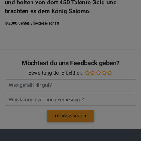
und holten von dort 450 Talente Gold und
brachten es dem König Salomo.
© 2000 Genfer Bibelgesellschaft
Möchtest du uns Feedback geben?
Bewertung der Bibelthek
FEEDBACK SENDEN