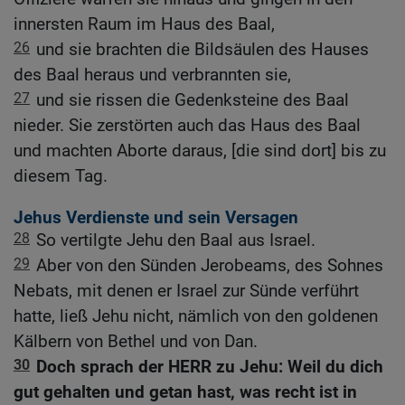
innersten Raum im Haus des Baal,
26
und sie brachten die Bildsäulen des Hauses
des Baal heraus und verbrannten sie,
27
und sie rissen die Gedenksteine des Baal
nieder. Sie zerstörten auch das Haus des Baal
und machten Aborte daraus, [die sind dort] bis zu
diesem Tag.
Jehus Verdienste und sein Versagen
28
So vertilgte Jehu den Baal aus Israel.
29
Aber von den Sünden Jerobeams, des Sohnes
Nebats, mit denen er Israel zur Sünde verführt
hatte, ließ Jehu nicht, nämlich von den goldenen
Kälbern von Bethel und von Dan.
30
Doch sprach der HERR zu Jehu: Weil du dich
gut gehalten und getan hast, was recht ist in