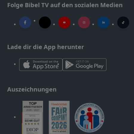
Folge Bibel TV auf den sozialen Medien
Lade dir die App herunter
Auszeichnungen