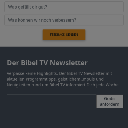
FEEDBACK SENDEN
Der Bibel TV Newsletter
Verpasse keine Highlights. Der Bibel TV Newsletter mit
aktuellen Programmtipps, geistlichem Impuls und
Neuigkeiten rund um Bibel TV informiert Dich jede Woche.
Gratis
anfordern