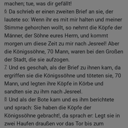
machen; tue, was dir gefällt!
6
Da schrieb er einen zweiten Brief an sie, der
lautete so: Wenn ihr es mit mir halten und meiner
Stimme gehorchen wollt, so nehmt die Köpfe der
Männer, der Söhne eures Herrn, und kommt
morgen um diese Zeit zu mir nach Jesreel! Aber
die Königssöhne, 70 Mann, waren bei den Großen
der Stadt, die sie aufzogen.
7
Und es geschah, als der Brief zu ihnen kam, da
ergriffen sie die Königssöhne und töteten sie, 70
Mann, und legten ihre Köpfe in Körbe und
sandten sie zu ihm nach Jesreel.
8
Und als der Bote kam und es ihm berichtete
und sprach: Sie haben die Köpfe der
Königssöhne gebracht!, da sprach er: Legt sie in
zwei Haufen draußen vor das Tor bis zum