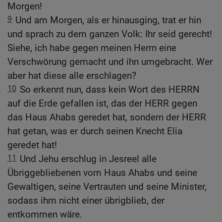
Morgen!
9
Und am Morgen, als er hinausging, trat er hin
und sprach zu dem ganzen Volk: Ihr seid gerecht!
Siehe, ich habe gegen meinen Herrn eine
Verschwörung gemacht und ihn umgebracht. Wer
aber hat diese alle erschlagen?
10
So erkennt nun, dass kein Wort des HERRN
auf die Erde gefallen ist, das der HERR gegen
das Haus Ahabs geredet hat, sondern der HERR
hat getan, was er durch seinen Knecht Elia
geredet hat!
11
Und Jehu erschlug in Jesreel alle
Übriggebliebenen vom Haus Ahabs und seine
Gewaltigen, seine Vertrauten und seine Minister,
sodass ihm nicht einer übrigblieb, der
entkommen wäre.