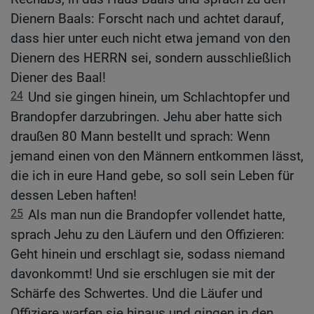
Dienern Baals: Forscht nach und achtet darauf,
dass hier unter euch nicht etwa jemand von den
Dienern des HERRN sei, sondern ausschließlich
Diener des Baal!
24
Und sie gingen hinein, um Schlachtopfer und
Brandopfer darzubringen. Jehu aber hatte sich
draußen 80 Mann bestellt und sprach: Wenn
jemand einen von den Männern entkommen lässt,
die ich in eure Hand gebe, so soll sein Leben für
dessen Leben haften!
25
Als man nun die Brandopfer vollendet hatte,
sprach Jehu zu den Läufern und den Offizieren:
Geht hinein und erschlagt sie, sodass niemand
davonkommt! Und sie erschlugen sie mit der
Schärfe des Schwertes. Und die Läufer und
Offiziere warfen sie hinaus und gingen in den