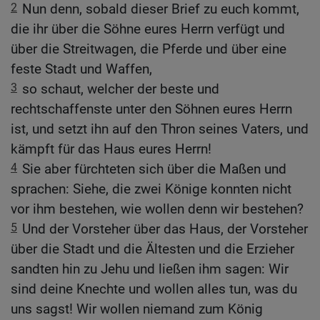
2
Nun denn, sobald dieser Brief zu euch kommt,
die ihr über die Söhne eures Herrn verfügt und
über die Streitwagen, die Pferde und über eine
feste Stadt und Waffen,
3
so schaut, welcher der beste und
rechtschaffenste unter den Söhnen eures Herrn
ist, und setzt ihn auf den Thron seines Vaters, und
kämpft für das Haus eures Herrn!
4
Sie aber fürchteten sich über die Maßen und
sprachen: Siehe, die zwei Könige konnten nicht
vor ihm bestehen, wie wollen denn wir bestehen?
5
Und der Vorsteher über das Haus, der Vorsteher
über die Stadt und die Ältesten und die Erzieher
sandten hin zu Jehu und ließen ihm sagen: Wir
sind deine Knechte und wollen alles tun, was du
uns sagst! Wir wollen niemand zum König