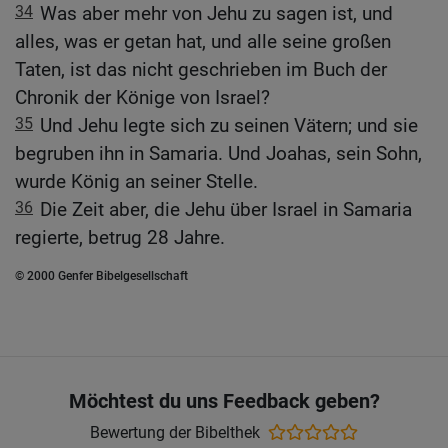
34
Was aber mehr von Jehu zu sagen ist, und
alles, was er getan hat, und alle seine großen
Taten, ist das nicht geschrieben im Buch der
Chronik der Könige von Israel?
35
Und Jehu legte sich zu seinen Vätern; und sie
begruben ihn in Samaria. Und Joahas, sein Sohn,
wurde König an seiner Stelle.
36
Die Zeit aber, die Jehu über Israel in Samaria
regierte, betrug 28 Jahre.
© 2000 Genfer Bibelgesellschaft
Möchtest du uns Feedback geben?
Bewertung der Bibelthek