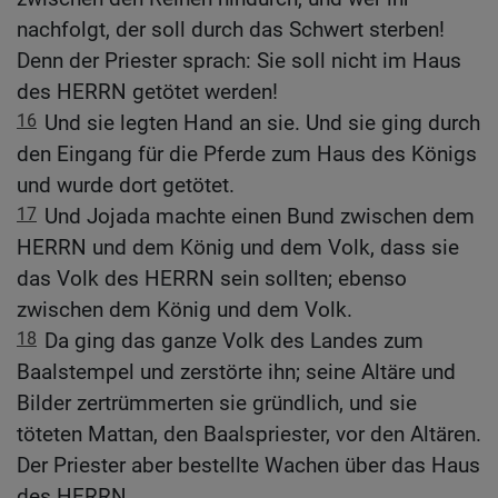
nachfolgt, der soll durch das Schwert sterben!
Denn der Priester sprach: Sie soll nicht im Haus
des HERRN getötet werden!
16
Und sie legten Hand an sie. Und sie ging durch
den Eingang für die Pferde zum Haus des Königs
und wurde dort getötet.
17
Und Jojada machte einen Bund zwischen dem
HERRN und dem König und dem Volk, dass sie
das Volk des HERRN sein sollten; ebenso
zwischen dem König und dem Volk.
18
Da ging das ganze Volk des Landes zum
Baalstempel und zerstörte ihn; seine Altäre und
Bilder zertrümmerten sie gründlich, und sie
töteten Mattan, den Baalspriester, vor den Altären.
Der Priester aber bestellte Wachen über das Haus
des HERRN.