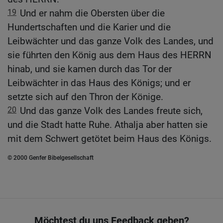
19
Und er nahm die Obersten über die
Hundertschaften und die Karier und die
Leibwächter und das ganze Volk des Landes, und
sie führten den König aus dem Haus des HERRN
hinab, und sie kamen durch das Tor der
Leibwächter in das Haus des Königs; und er
setzte sich auf den Thron der Könige.
20
Und das ganze Volk des Landes freute sich,
und die Stadt hatte Ruhe. Athalja aber hatten sie
mit dem Schwert getötet beim Haus des Königs.
© 2000 Genfer Bibelgesellschaft
Möchtest du uns Feedback geben?