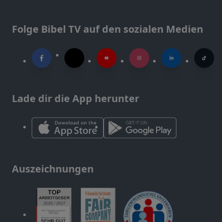
Folge Bibel TV auf den sozialen Medien
Lade dir die App herunter
Auszeichnungen