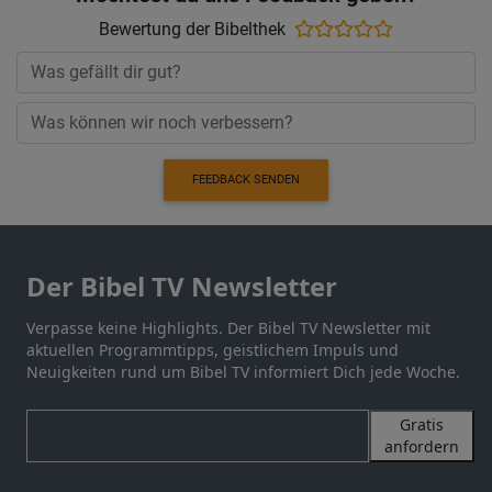
Bewertung der Bibelthek
FEEDBACK SENDEN
Der Bibel TV Newsletter
Verpasse keine Highlights. Der Bibel TV Newsletter mit
aktuellen Programmtipps, geistlichem Impuls und
Neuigkeiten rund um Bibel TV informiert Dich jede Woche.
Gratis
anfordern