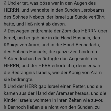
2
Und er tat, was böse war in den Augen des
HERRN, und wandelte in den Sünden Jerobeams,
des Sohnes Nebats, der Israel zur Sünde verführt
hatte, und ließ nicht ab davon.
3
Deswegen entbrannte der Zorn des HERRN über
Israel, und er gab sie in die Hand Hasaels, des
Königs von Aram, und in die Hand Benhadads,
des Sohnes Hasaels, die ganze Zeit hindurch.
4
Aber Joahas besänftigte das Angesicht des
HERRN, und der HERR erhörte ihn; denn er sah
die Bedrängnis Israels, wie der König von Aram
sie bedrängte.
5
Und der HERR gab Israel einen Retter, und sie
kamen aus der Hand der Aramäer heraus, und die
Kinder Israels wohnten in ihren Zelten wie zuvor.
6
Dennoch ließen sie nicht von den Sünden, zu