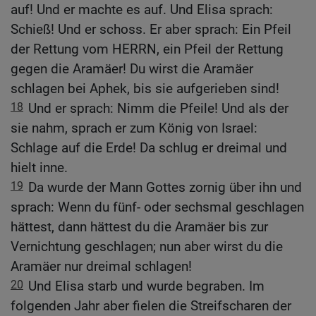
auf! Und er machte es auf. Und Elisa sprach:
Schieß! Und er schoss. Er aber sprach: Ein Pfeil
der Rettung vom HERRN, ein Pfeil der Rettung
gegen die Aramäer! Du wirst die Aramäer
schlagen bei Aphek, bis sie aufgerieben sind!
18
Und er sprach: Nimm die Pfeile! Und als der
sie nahm, sprach er zum König von Israel:
Schlage auf die Erde! Da schlug er dreimal und
hielt inne.
19
Da wurde der Mann Gottes zornig über ihn und
sprach: Wenn du fünf- oder sechsmal geschlagen
hättest, dann hättest du die Aramäer bis zur
Vernichtung geschlagen; nun aber wirst du die
Aramäer nur dreimal schlagen!
20
Und Elisa starb und wurde begraben. Im
folgenden Jahr aber fielen die Streifscharen der