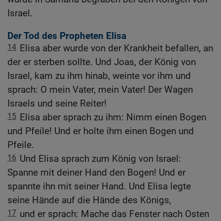
Israel.
Der Tod des Propheten Elisa
14
Elisa aber wurde von der Krankheit befallen, an
der er sterben sollte. Und Joas, der König von
Israel, kam zu ihm hinab, weinte vor ihm und
sprach: O mein Vater, mein Vater! Der Wagen
Israels und seine Reiter!
15
Elisa aber sprach zu ihm: Nimm einen Bogen
und Pfeile! Und er holte ihm einen Bogen und
Pfeile.
16
Und Elisa sprach zum König von Israel:
Spanne mit deiner Hand den Bogen! Und er
spannte ihn mit seiner Hand. Und Elisa legte
seine Hände auf die Hände des Königs,
17
und er sprach: Mache das Fenster nach Osten