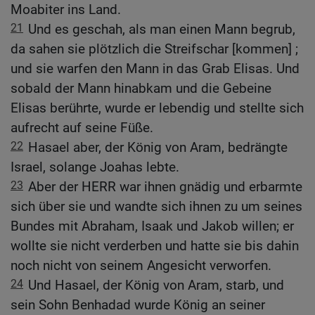
Moabiter ins Land.
21
Und es geschah, als man einen Mann begrub,
da sahen sie plötzlich die Streifschar [kommen] ;
und sie warfen den Mann in das Grab Elisas. Und
sobald der Mann hinabkam und die Gebeine
Elisas berührte, wurde er lebendig und stellte sich
aufrecht auf seine Füße.
22
Hasael aber, der König von Aram, bedrängte
Israel, solange Joahas lebte.
23
Aber der HERR war ihnen gnädig und erbarmte
sich über sie und wandte sich ihnen zu um seines
Bundes mit Abraham, Isaak und Jakob willen; er
wollte sie nicht verderben und hatte sie bis dahin
noch nicht von seinem Angesicht verworfen.
24
Und Hasael, der König von Aram, starb, und
sein Sohn Benhadad wurde König an seiner