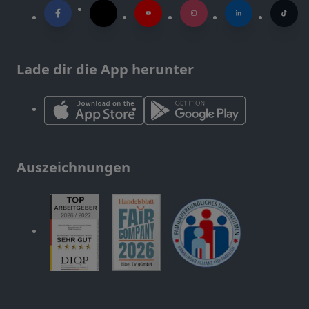
Lade dir die App herunter
Auszeichnungen