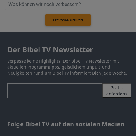
FEEDBACK SENDEN
Der Bibel TV Newsletter
Verpasse keine Highlights. Der Bibel TV Newsletter mit
aktuellen Programmtipps, geistlichem Impuls und
Neuigkeiten rund um Bibel TV informiert Dich jede Woche.
Gratis
anfordern
Folge Bibel TV auf den sozialen Medien