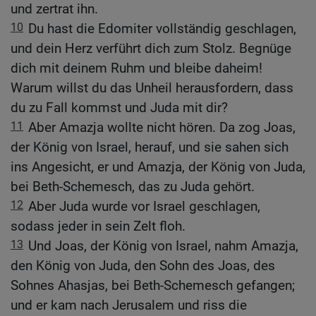
und zertrat ihn.
10
Du hast die Edomiter vollständig geschlagen,
und dein Herz verführt dich zum Stolz. Begnüge
dich mit deinem Ruhm und bleibe daheim!
Warum willst du das Unheil herausfordern, dass
du zu Fall kommst und Juda mit dir?
11
Aber Amazja wollte nicht hören. Da zog Joas,
der König von Israel, herauf, und sie sahen sich
ins Angesicht, er und Amazja, der König von Juda,
bei Beth-Schemesch, das zu Juda gehört.
12
Aber Juda wurde vor Israel geschlagen,
sodass jeder in sein Zelt floh.
13
Und Joas, der König von Israel, nahm Amazja,
den König von Juda, den Sohn des Joas, des
Sohnes Ahasjas, bei Beth-Schemesch gefangen;
und er kam nach Jerusalem und riss die