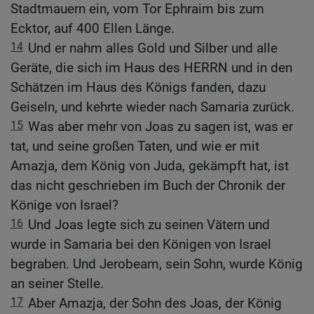
Stadtmauern ein, vom Tor Ephraim bis zum
Ecktor, auf 400 Ellen Länge.
14
Und er nahm alles Gold und Silber und alle
Geräte, die sich im Haus des HERRN und in den
Schätzen im Haus des Königs fanden, dazu
Geiseln, und kehrte wieder nach Samaria zurück.
15
Was aber mehr von Joas zu sagen ist, was er
tat, und seine großen Taten, und wie er mit
Amazja, dem König von Juda, gekämpft hat, ist
das nicht geschrieben im Buch der Chronik der
Könige von Israel?
16
Und Joas legte sich zu seinen Vätern und
wurde in Samaria bei den Königen von Israel
begraben. Und Jerobeam, sein Sohn, wurde König
an seiner Stelle.
17
Aber Amazja, der Sohn des Joas, der König