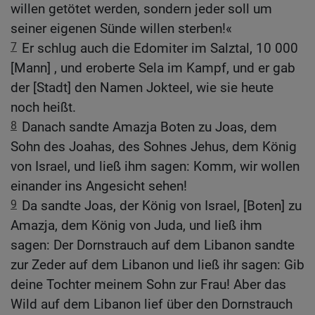
willen getötet werden, sondern jeder soll um
seiner eigenen Sünde willen sterben!«
7
Er schlug auch die Edomiter im Salztal, 10 000
[Mann] , und eroberte Sela im Kampf, und er gab
der [Stadt] den Namen Jokteel, wie sie heute
noch heißt.
8
Danach sandte Amazja Boten zu Joas, dem
Sohn des Joahas, des Sohnes Jehus, dem König
von Israel, und ließ ihm sagen: Komm, wir wollen
einander ins Angesicht sehen!
9
Da sandte Joas, der König von Israel, [Boten] zu
Amazja, dem König von Juda, und ließ ihm
sagen: Der Dornstrauch auf dem Libanon sandte
zur Zeder auf dem Libanon und ließ ihr sagen: Gib
deine Tochter meinem Sohn zur Frau! Aber das
Wild auf dem Libanon lief über den Dornstrauch