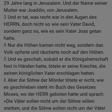
29 Jahre lang in Jerusalem. Und der Name seiner
Mutter war Joaddin, von Jerusalem.
3
Und er tat, was recht war in den Augen des
HERRN, doch nicht so wie sein Vater David,
sondern ganz so, wie es sein Vater Joas getan
hatte.
4
Nur die Höhen kamen nicht weg, sondern das
Volk opferte und räucherte noch auf den Höhen.
5
Und es geschah, sobald er die Königsherrschaft
fest in Händen hatte, tötete er seine Knechte, die
seinen königlichen Vater erschlagen hatten.
6
Aber die Söhne der Mörder tötete er nicht, wie
es geschrieben steht im Buch des Gesetzes
Moses, wo der HERR geboten hatte und sprach:
»Die Väter sollen nicht um der Söhne willen
sterben, und die Söhne sollen nicht um der Väter