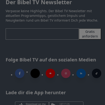
Der Bibel TV Newsletter
Verpasse keine Highlights. Der Bibel TV Newsletter mit
aktuellen Programmtipps, geistlichem Impuls und
Neuigkeiten rund um Bibel TV informiert Dich jede Woche.
Gratis
anfordern
Folge Bibel TV auf den sozialen Medien
Lade dir die App herunter