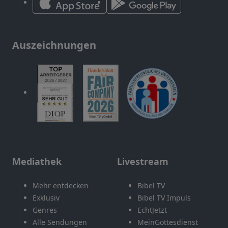
Auszeichnungen
Mediathek
Livestream
Mehr entdecken
Bibel TV
Exklusiv
Bibel TV Impuls
Genres
EchtJetzt
Alle Sendungen
MeinGottesdienst