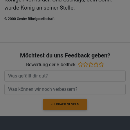
wurde König an seiner Stelle.
© 2000 Genfer Bibelgesellschaft
Möchtest du uns Feedback geben?
Bewertung der Bibelthek
FEEDBACK SENDEN