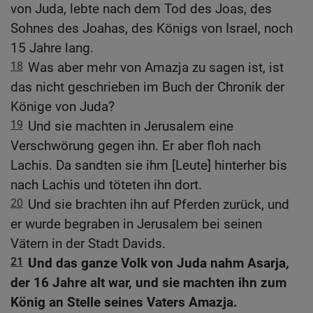
von Juda, lebte nach dem Tod des Joas, des
Sohnes des Joahas, des Königs von Israel, noch
15 Jahre lang.
18
Was aber mehr von Amazja zu sagen ist, ist
das nicht geschrieben im Buch der Chronik der
Könige von Juda?
19
Und sie machten in Jerusalem eine
Verschwörung gegen ihn. Er aber floh nach
Lachis. Da sandten sie ihm [Leute] hinterher bis
nach Lachis und töteten ihn dort.
20
Und sie brachten ihn auf Pferden zurück, und
er wurde begraben in Jerusalem bei seinen
Vätern in der Stadt Davids.
21
Und das ganze Volk von Juda nahm Asarja,
der 16 Jahre alt war, und sie machten ihn zum
König an Stelle seines Vaters Amazja.