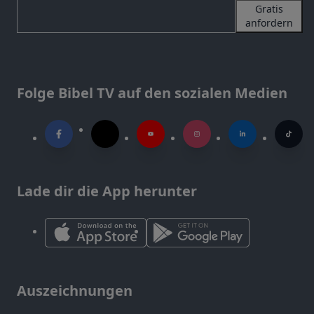
Gratis
anfordern
Folge Bibel TV auf den sozialen Medien
Lade dir die App herunter
Auszeichnungen