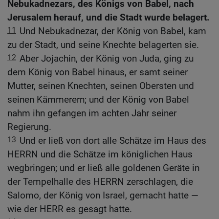
Nebukadnezars, des Königs von Babel, nach
Jerusalem herauf, und die Stadt wurde belagert.
11
Und Nebukadnezar, der König von Babel, kam
zu der Stadt, und seine Knechte belagerten sie.
12
Aber Jojachin, der König von Juda, ging zu
dem König von Babel hinaus, er samt seiner
Mutter, seinen Knechten, seinen Obersten und
seinen Kämmerern; und der König von Babel
nahm ihn gefangen im achten Jahr seiner
Regierung.
13
Und er ließ von dort alle Schätze im Haus des
HERRN und die Schätze im königlichen Haus
wegbringen; und er ließ alle goldenen Geräte in
der Tempelhalle des HERRN zerschlagen, die
Salomo, der König von Israel, gemacht hatte —
wie der HERR es gesagt hatte.