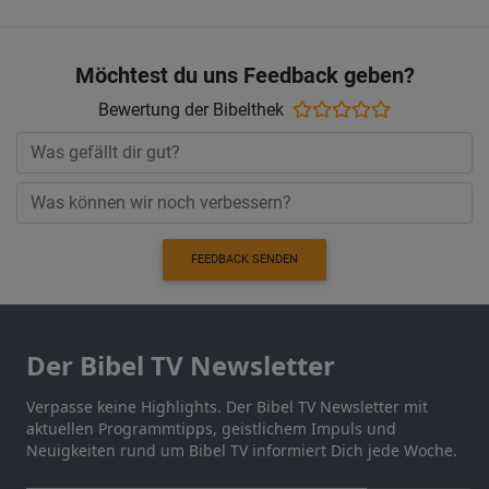
Möchtest du uns Feedback geben?
Bewertung der Bibelthek
FEEDBACK SENDEN
Der Bibel TV Newsletter
Verpasse keine Highlights. Der Bibel TV Newsletter mit
aktuellen Programmtipps, geistlichem Impuls und
Neuigkeiten rund um Bibel TV informiert Dich jede Woche.