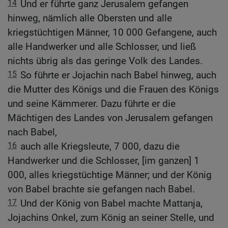
14
Und er führte ganz Jerusalem gefangen
hinweg, nämlich alle Obersten und alle
kriegstüchtigen Männer, 10 000 Gefangene, auch
alle Handwerker und alle Schlosser, und ließ
nichts übrig als das geringe Volk des Landes.
15
So führte er Jojachin nach Babel hinweg, auch
die Mutter des Königs und die Frauen des Königs
und seine Kämmerer. Dazu führte er die
Mächtigen des Landes von Jerusalem gefangen
nach Babel,
16
auch alle Kriegsleute, 7 000, dazu die
Handwerker und die Schlosser, [im ganzen] 1
000, alles kriegstüchtige Männer; und der König
von Babel brachte sie gefangen nach Babel.
17
Und der König von Babel machte Mattanja,
Jojachins Onkel, zum König an seiner Stelle, und