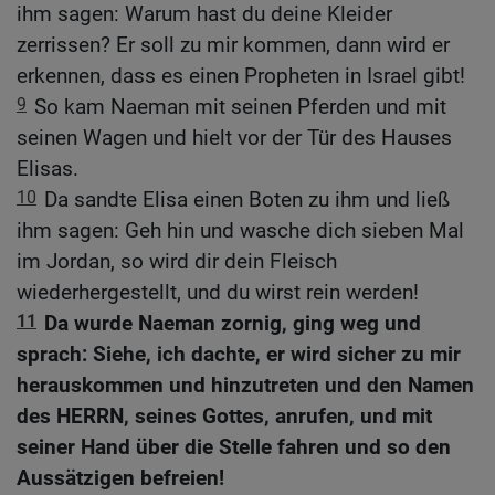
ihm sagen: Warum hast du deine Kleider
zerrissen? Er soll zu mir kommen, dann wird er
erkennen, dass es einen Propheten in Israel gibt!
9
So kam Naeman mit seinen Pferden und mit
seinen Wagen und hielt vor der Tür des Hauses
Elisas.
10
Da sandte Elisa einen Boten zu ihm und ließ
ihm sagen: Geh hin und wasche dich sieben Mal
im Jordan, so wird dir dein Fleisch
wiederhergestellt, und du wirst rein werden!
11
Da wurde Naeman zornig, ging weg und
sprach: Siehe, ich dachte, er wird sicher zu mir
herauskommen und hinzutreten und den Namen
des HERRN, seines Gottes, anrufen, und mit
seiner Hand über die Stelle fahren und so den
Aussätzigen befreien!