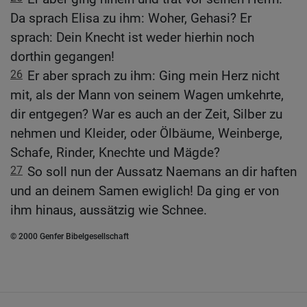
Da sprach Elisa zu ihm: Woher, Gehasi? Er
sprach: Dein Knecht ist weder hierhin noch
dorthin gegangen!
26
Er aber sprach zu ihm: Ging mein Herz nicht
mit, als der Mann von seinem Wagen umkehrte,
dir entgegen? War es auch an der Zeit, Silber zu
nehmen und Kleider, oder Ölbäume, Weinberge,
Schafe, Rinder, Knechte und Mägde?
27
So soll nun der Aussatz Naemans an dir haften
und an deinem Samen ewiglich! Da ging er von
ihm hinaus, aussätzig wie Schnee.
© 2000 Genfer Bibelgesellschaft