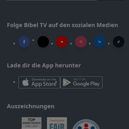
Folge Bibel TV auf den sozialen Medien
Lade dir die App herunter
Auszeichnungen