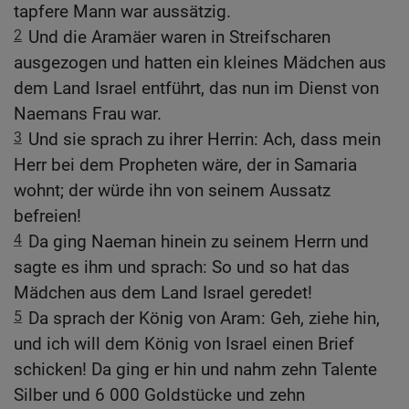
tapfere Mann war aussätzig.
2
Und die Aramäer waren in Streifscharen
ausgezogen und hatten ein kleines Mädchen aus
dem Land Israel entführt, das nun im Dienst von
Naemans Frau war.
3
Und sie sprach zu ihrer Herrin: Ach, dass mein
Herr bei dem Propheten wäre, der in Samaria
wohnt; der würde ihn von seinem Aussatz
befreien!
4
Da ging Naeman hinein zu seinem Herrn und
sagte es ihm und sprach: So und so hat das
Mädchen aus dem Land Israel geredet!
5
Da sprach der König von Aram: Geh, ziehe hin,
und ich will dem König von Israel einen Brief
schicken! Da ging er hin und nahm zehn Talente
Silber und 6 000 Goldstücke und zehn