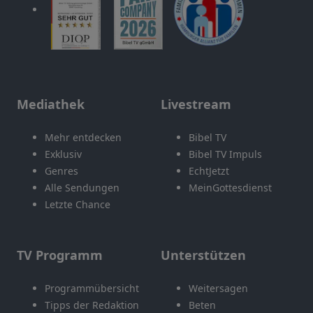
Mediathek
Livestream
Mehr entdecken
Bibel TV
Exklusiv
Bibel TV Impuls
Genres
EchtJetzt
Alle Sendungen
MeinGottesdienst
Letzte Chance
TV Programm
Unterstützen
Programmübersicht
Weitersagen
Tipps der Redaktion
Beten