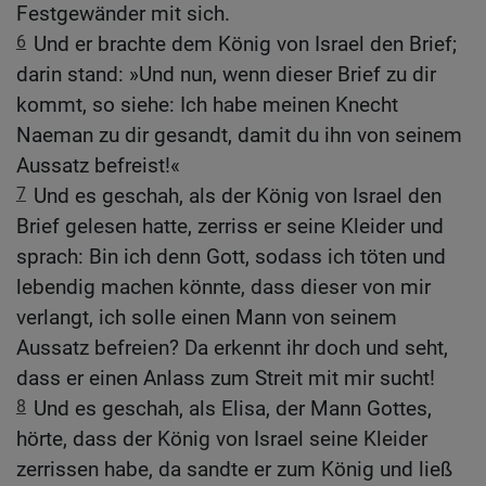
Festgewänder mit sich.
6
Und er brachte dem König von Israel den Brief;
darin stand: »Und nun, wenn dieser Brief zu dir
kommt, so siehe: Ich habe meinen Knecht
Naeman zu dir gesandt, damit du ihn von seinem
Aussatz befreist!«
7
Und es geschah, als der König von Israel den
Brief gelesen hatte, zerriss er seine Kleider und
sprach: Bin ich denn Gott, sodass ich töten und
lebendig machen könnte, dass dieser von mir
verlangt, ich solle einen Mann von seinem
Aussatz befreien? Da erkennt ihr doch und seht,
dass er einen Anlass zum Streit mit mir sucht!
8
Und es geschah, als Elisa, der Mann Gottes,
hörte, dass der König von Israel seine Kleider
zerrissen habe, da sandte er zum König und ließ