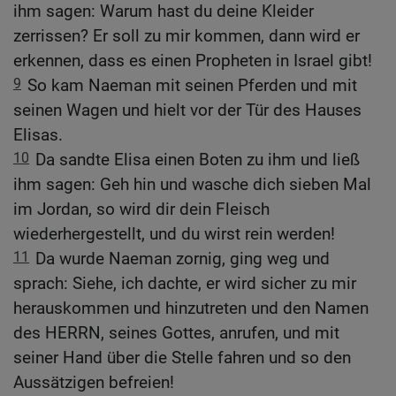
ihm sagen: Warum hast du deine Kleider
zerrissen? Er soll zu mir kommen, dann wird er
erkennen, dass es einen Propheten in Israel gibt!
9
So kam Naeman mit seinen Pferden und mit
seinen Wagen und hielt vor der Tür des Hauses
Elisas.
10
Da sandte Elisa einen Boten zu ihm und ließ
ihm sagen: Geh hin und wasche dich sieben Mal
im Jordan, so wird dir dein Fleisch
wiederhergestellt, und du wirst rein werden!
11
Da wurde Naeman zornig, ging weg und
sprach: Siehe, ich dachte, er wird sicher zu mir
herauskommen und hinzutreten und den Namen
des HERRN, seines Gottes, anrufen, und mit
seiner Hand über die Stelle fahren und so den
Aussätzigen befreien!