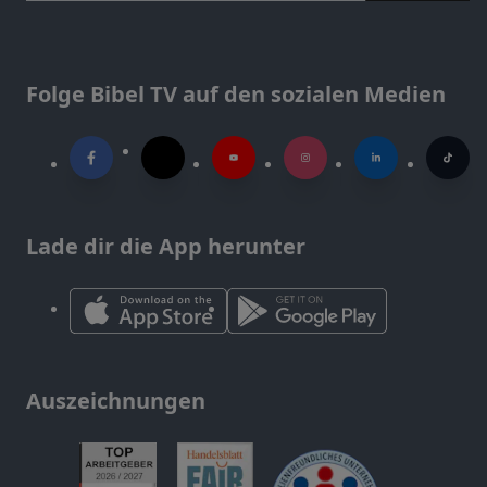
Folge Bibel TV auf den sozialen Medien
Lade dir die App herunter
Auszeichnungen