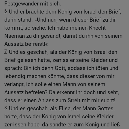
Festgewänder mit sich.
6
Und er brachte dem König von Israel den Brief;
darin stand: »Und nun, wenn dieser Brief zu dir
kommt, so siehe: Ich habe meinen Knecht
Naeman zu dir gesandt, damit du ihn von seinem
Aussatz befreist!«
7
Und es geschah, als der König von Israel den
Brief gelesen hatte, zerriss er seine Kleider und
sprach: Bin ich denn Gott, sodass ich töten und
lebendig machen könnte, dass dieser von mir
verlangt, ich solle einen Mann von seinem
Aussatz befreien? Da erkennt ihr doch und seht,
dass er einen Anlass zum Streit mit mir sucht!
8
Und es geschah, als Elisa, der Mann Gottes,
hörte, dass der König von Israel seine Kleider
zerrissen habe, da sandte er zum König und ließ