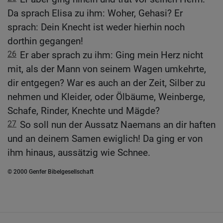
Da sprach Elisa zu ihm: Woher, Gehasi? Er
sprach: Dein Knecht ist weder hierhin noch
dorthin gegangen!
26
Er aber sprach zu ihm: Ging mein Herz nicht
mit, als der Mann von seinem Wagen umkehrte,
dir entgegen? War es auch an der Zeit, Silber zu
nehmen und Kleider, oder Ölbäume, Weinberge,
Schafe, Rinder, Knechte und Mägde?
27
So soll nun der Aussatz Naemans an dir haften
und an deinem Samen ewiglich! Da ging er von
ihm hinaus, aussätzig wie Schnee.
© 2000 Genfer Bibelgesellschaft