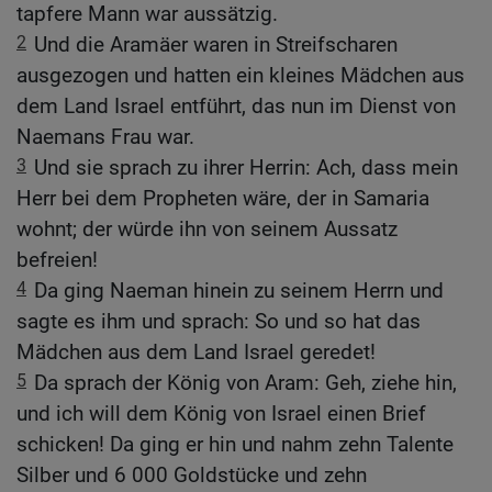
tapfere Mann war aussätzig.
2
Und die Aramäer waren in Streifscharen
ausgezogen und hatten ein kleines Mädchen aus
dem Land Israel entführt, das nun im Dienst von
Naemans Frau war.
3
Und sie sprach zu ihrer Herrin: Ach, dass mein
Herr bei dem Propheten wäre, der in Samaria
wohnt; der würde ihn von seinem Aussatz
befreien!
4
Da ging Naeman hinein zu seinem Herrn und
sagte es ihm und sprach: So und so hat das
Mädchen aus dem Land Israel geredet!
5
Da sprach der König von Aram: Geh, ziehe hin,
und ich will dem König von Israel einen Brief
schicken! Da ging er hin und nahm zehn Talente
Silber und 6 000 Goldstücke und zehn