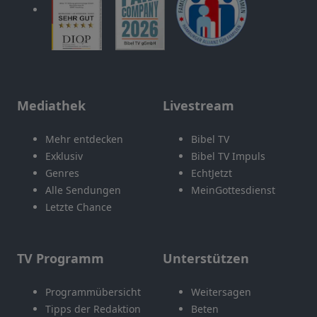
Mediathek
Livestream
Mehr entdecken
Bibel TV
Exklusiv
Bibel TV Impuls
Genres
EchtJetzt
Alle Sendungen
MeinGottesdienst
Letzte Chance
TV Programm
Unterstützen
Programmübersicht
Weitersagen
Tipps der Redaktion
Beten