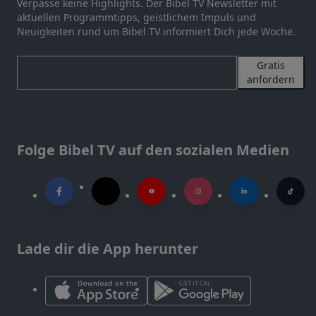
Verpasse keine Highlights. Der Bibel TV Newsletter mit
aktuellen Programmtipps, geistlichem Impuls und
Neuigkeiten rund um Bibel TV informiert Dich jede Woche.
Gratis
anfordern
Folge Bibel TV auf den sozialen Medien
Lade dir die App herunter