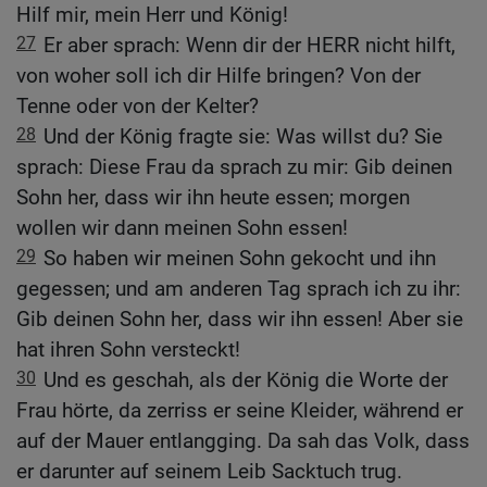
Hilf mir, mein Herr und König!
27
Er aber sprach: Wenn dir der HERR nicht hilft,
von woher soll ich dir Hilfe bringen? Von der
Tenne oder von der Kelter?
28
Und der König fragte sie: Was willst du? Sie
sprach: Diese Frau da sprach zu mir: Gib deinen
Sohn her, dass wir ihn heute essen; morgen
wollen wir dann meinen Sohn essen!
29
So haben wir meinen Sohn gekocht und ihn
gegessen; und am anderen Tag sprach ich zu ihr:
Gib deinen Sohn her, dass wir ihn essen! Aber sie
hat ihren Sohn versteckt!
30
Und es geschah, als der König die Worte der
Frau hörte, da zerriss er seine Kleider, während er
auf der Mauer entlangging. Da sah das Volk, dass
er darunter auf seinem Leib Sacktuch trug.