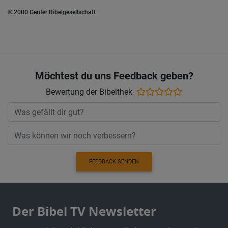
© 2000 Genfer Bibelgesellschaft
Möchtest du uns Feedback geben?
Bewertung der Bibelthek
FEEDBACK SENDEN
Der Bibel TV Newsletter