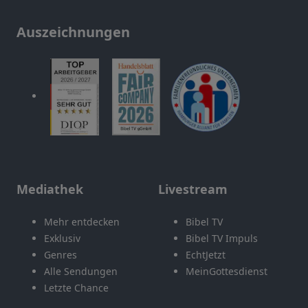
Auszeichnungen
Mediathek
Livestream
Mehr entdecken
Bibel TV
Exklusiv
Bibel TV Impuls
Genres
EchtJetzt
Alle Sendungen
MeinGottesdienst
Letzte Chance