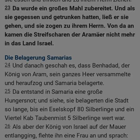
23
Da wurde ein großes Mahl zubereitet. Und als
sie gegessen und getrunken hatten, ließ er sie
gehen, und sie zogen zu ihrem Herrn. Von da an
kamen die Streifscharen der Aramäer nicht mehr
in das Land Israel.
Die Belagerung Samarias
24
Und danach geschah es, dass Benhadad, der
König von Aram, sein ganzes Heer versammelte
und heraufzog und Samaria belagerte.
25
Da entstand in Samaria eine große
Hungersnot; und siehe, sie belagerten die Stadt
so lange, bis ein Eselskopf 80 Silberlinge und ein
Viertel Kab Taubenmist 5 Silberlinge wert war.
26
Als aber der König von Israel auf der Mauer
entlangging, flehte ihn eine Frau an und sprach: