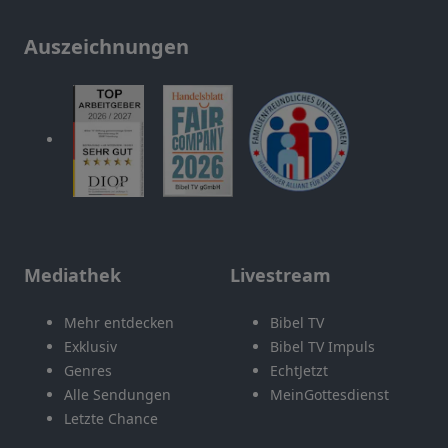
Auszeichnungen
Mediathek
Livestream
Mehr entdecken
Bibel TV
Exklusiv
Bibel TV Impuls
Genres
EchtJetzt
Alle Sendungen
MeinGottesdienst
Letzte Chance