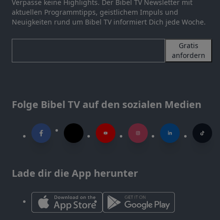
Verpasse keine Highlights. Der Bibel TV Newsletter mit
aktuellen Programmtipps, geistlichem Impuls und
Neuigkeiten rund um Bibel TV informiert Dich jede Woche.
Gratis
anfordern
Folge Bibel TV auf den sozialen Medien
Lade dir die App herunter