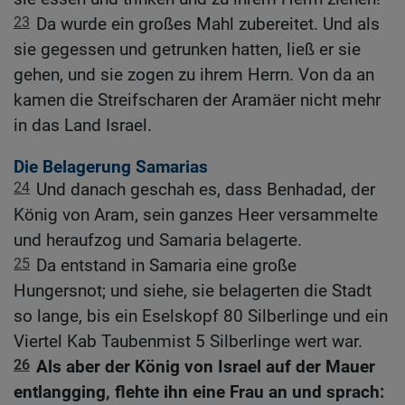
23
Da wurde ein großes Mahl zubereitet. Und als
sie gegessen und getrunken hatten, ließ er sie
gehen, und sie zogen zu ihrem Herrn. Von da an
kamen die Streifscharen der Aramäer nicht mehr
in das Land Israel.
Die Belagerung Samarias
24
Und danach geschah es, dass Benhadad, der
König von Aram, sein ganzes Heer versammelte
und heraufzog und Samaria belagerte.
25
Da entstand in Samaria eine große
Hungersnot; und siehe, sie belagerten die Stadt
so lange, bis ein Eselskopf 80 Silberlinge und ein
Viertel Kab Taubenmist 5 Silberlinge wert war.
26
Als aber der König von Israel auf der Mauer
entlangging, flehte ihn eine Frau an und sprach: