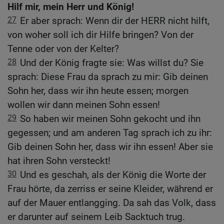
Hilf mir, mein Herr und König!
27
Er aber sprach: Wenn dir der HERR nicht hilft,
von woher soll ich dir Hilfe bringen? Von der
Tenne oder von der Kelter?
28
Und der König fragte sie: Was willst du? Sie
sprach: Diese Frau da sprach zu mir: Gib deinen
Sohn her, dass wir ihn heute essen; morgen
wollen wir dann meinen Sohn essen!
29
So haben wir meinen Sohn gekocht und ihn
gegessen; und am anderen Tag sprach ich zu ihr:
Gib deinen Sohn her, dass wir ihn essen! Aber sie
hat ihren Sohn versteckt!
30
Und es geschah, als der König die Worte der
Frau hörte, da zerriss er seine Kleider, während er
auf der Mauer entlangging. Da sah das Volk, dass
er darunter auf seinem Leib Sacktuch trug.