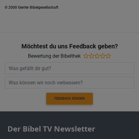
© 2000 Genfer Bibelgesellschaft
Möchtest du uns Feedback geben?
Bewertung der Bibelthek
FEEDBACK SENDEN
Der Bibel TV Newsletter