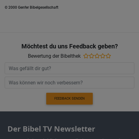
© 2000 Genfer Bibelgesellschaft
Möchtest du uns Feedback geben?
Bewertung der Bibelthek
FEEDBACK SENDEN
Der Bibel TV Newsletter