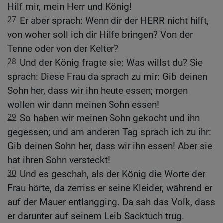
Hilf mir, mein Herr und König!
27
Er aber sprach: Wenn dir der HERR nicht hilft,
von woher soll ich dir Hilfe bringen? Von der
Tenne oder von der Kelter?
28
Und der König fragte sie: Was willst du? Sie
sprach: Diese Frau da sprach zu mir: Gib deinen
Sohn her, dass wir ihn heute essen; morgen
wollen wir dann meinen Sohn essen!
29
So haben wir meinen Sohn gekocht und ihn
gegessen; und am anderen Tag sprach ich zu ihr:
Gib deinen Sohn her, dass wir ihn essen! Aber sie
hat ihren Sohn versteckt!
30
Und es geschah, als der König die Worte der
Frau hörte, da zerriss er seine Kleider, während er
auf der Mauer entlangging. Da sah das Volk, dass
er darunter auf seinem Leib Sacktuch trug.