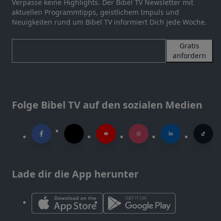
Verpasse keine Highlights. Der Bibel TV Newsletter mit
aktuellen Programmtipps, geistlichem Impuls und
Neuigkeiten rund um Bibel TV informiert Dich jede Woche.
Gratis
anfordern
Folge Bibel TV auf den sozialen Medien
Lade dir die App herunter