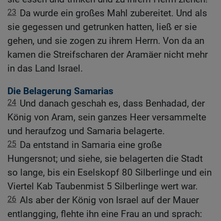
23
Da wurde ein großes Mahl zubereitet. Und als
sie gegessen und getrunken hatten, ließ er sie
gehen, und sie zogen zu ihrem Herrn. Von da an
kamen die Streifscharen der Aramäer nicht mehr
in das Land Israel.
Die Belagerung Samarias
24
Und danach geschah es, dass Benhadad, der
König von Aram, sein ganzes Heer versammelte
und heraufzog und Samaria belagerte.
25
Da entstand in Samaria eine große
Hungersnot; und siehe, sie belagerten die Stadt
so lange, bis ein Eselskopf 80 Silberlinge und ein
Viertel Kab Taubenmist 5 Silberlinge wert war.
26
Als aber der König von Israel auf der Mauer
entlangging, flehte ihn eine Frau an und sprach: