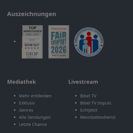
Auszeichnungen
Mediathek
Livestream
Mehr entdecken
Bibel TV
Exklusiv
Bibel TV Impuls
Genres
EchtJetzt
Alle Sendungen
MeinGottesdienst
Letzte Chance