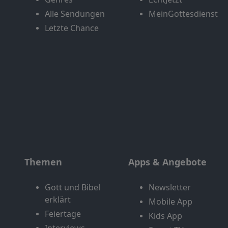
Alle Sendungen
MeinGottesdienst
Letzte Chance
Themen
Apps & Angebote
Gott und Bibel
Newsletter
erklärt
Mobile App
Feiertage
Kids App