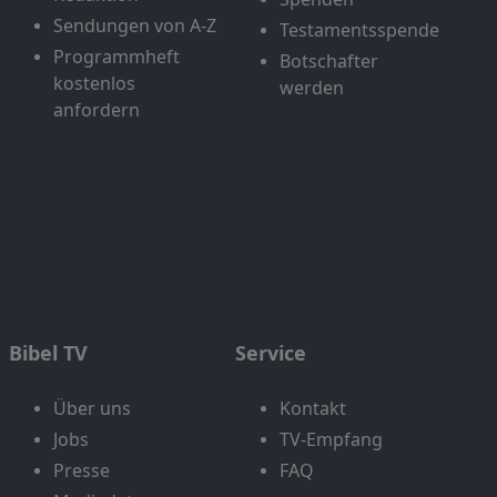
Sendungen von A-Z
Testamentsspende
Programmheft
Botschafter
kostenlos
werden
anfordern
Bibel TV
Service
Über uns
Kontakt
Jobs
TV-Empfang
Presse
FAQ