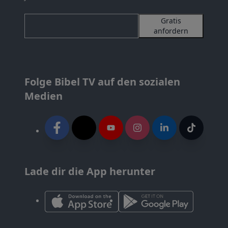
Gratis
anfordern
Folge Bibel TV auf den sozialen
Medien
Lade dir die App herunter