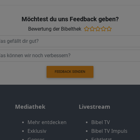
Möchtest du uns Feedback geben?
Bewertung der Bibelthek
FEEDBACK SENDEN
Mediathek
Livestream
Mehr entdecken
Bibel TV
Exklusiv
Bibel TV Impuls
Genres
EchtJetzt