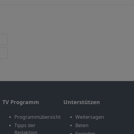
TV Programm
Unterstützen
Programmübersicht
Weitersagen
Tipps der
Beten
Redaktion
Spenden