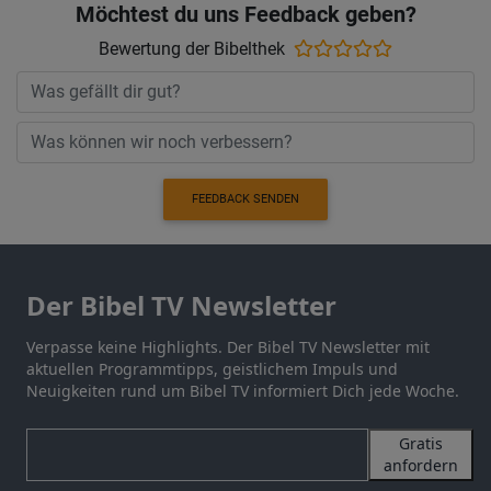
Möchtest du uns Feedback geben?
Bewertung der Bibelthek
FEEDBACK SENDEN
Der Bibel TV Newsletter
Verpasse keine Highlights. Der Bibel TV Newsletter mit
aktuellen Programmtipps, geistlichem Impuls und
Neuigkeiten rund um Bibel TV informiert Dich jede Woche.
Gratis
anfordern