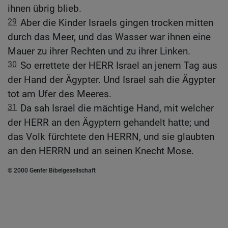
ihnen übrig blieb.
29
Aber die Kinder Israels gingen trocken mitten
durch das Meer, und das Wasser war ihnen eine
Mauer zu ihrer Rechten und zu ihrer Linken.
30
So errettete der HERR Israel an jenem Tag aus
der Hand der Ägypter. Und Israel sah die Ägypter
tot am Ufer des Meeres.
31
Da sah Israel die mächtige Hand, mit welcher
der HERR an den Ägyptern gehandelt hatte; und
das Volk fürchtete den HERRN, und sie glaubten
an den HERRN und an seinen Knecht Mose.
© 2000 Genfer Bibelgesellschaft