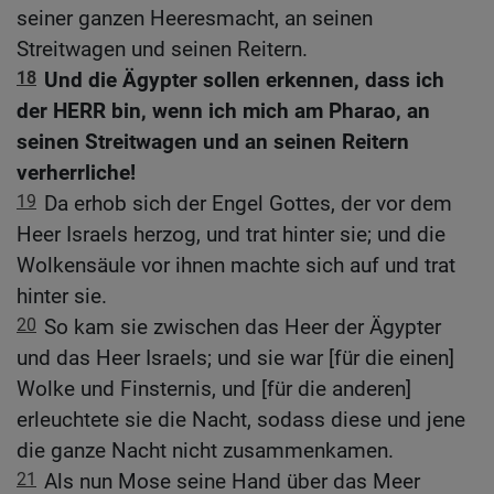
seiner ganzen Heeresmacht, an seinen
Streitwagen und seinen Reitern.
18
Und die Ägypter sollen erkennen, dass ich
der HERR bin, wenn ich mich am Pharao, an
seinen Streitwagen und an seinen Reitern
verherrliche!
19
Da erhob sich der Engel Gottes, der vor dem
Heer Israels herzog, und trat hinter sie; und die
Wolkensäule vor ihnen machte sich auf und trat
hinter sie.
20
So kam sie zwischen das Heer der Ägypter
und das Heer Israels; und sie war [für die einen]
Wolke und Finsternis, und [für die anderen]
erleuchtete sie die Nacht, sodass diese und jene
die ganze Nacht nicht zusammenkamen.
21
Als nun Mose seine Hand über das Meer