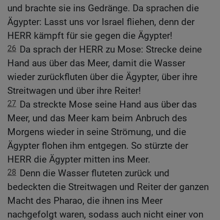
und brachte sie ins Gedränge. Da sprachen die
Ägypter: Lasst uns vor Israel fliehen, denn der
HERR kämpft für sie gegen die Ägypter!
26
Da sprach der HERR zu Mose: Strecke deine
Hand aus über das Meer, damit die Wasser
wieder zurückfluten über die Ägypter, über ihre
Streitwagen und über ihre Reiter!
27
Da streckte Mose seine Hand aus über das
Meer, und das Meer kam beim Anbruch des
Morgens wieder in seine Strömung, und die
Ägypter flohen ihm entgegen. So stürzte der
HERR die Ägypter mitten ins Meer.
28
Denn die Wasser fluteten zurück und
bedeckten die Streitwagen und Reiter der ganzen
Macht des Pharao, die ihnen ins Meer
nachgefolgt waren, sodass auch nicht einer von