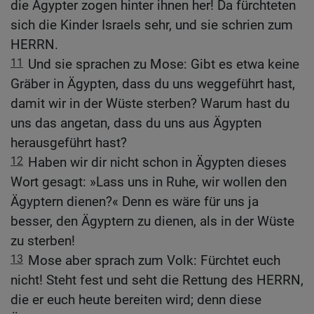
die Ägypter zogen hinter ihnen her! Da fürchteten
sich die Kinder Israels sehr, und sie schrien zum
HERRN.
11
Und sie sprachen zu Mose: Gibt es etwa keine
Gräber in Ägypten, dass du uns weggeführt hast,
damit wir in der Wüste sterben? Warum hast du
uns das angetan, dass du uns aus Ägypten
herausgeführt hast?
12
Haben wir dir nicht schon in Ägypten dieses
Wort gesagt: »Lass uns in Ruhe, wir wollen den
Ägyptern dienen?« Denn es wäre für uns ja
besser, den Ägyptern zu dienen, als in der Wüste
zu sterben!
13
Mose aber sprach zum Volk: Fürchtet euch
nicht! Steht fest und seht die Rettung des HERRN,
die er euch heute bereiten wird; denn diese