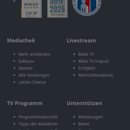
Mediathek
Livestream
Mehr entdecken
Bibel TV
Exklusiv
Bibel TV Impuls
Genres
EchtJetzt
Alle Sendungen
MeinGottesdienst
Letzte Chance
TV Programm
Unterstützen
Programmübersicht
Weitersagen
Tipps der Redaktion
Beten