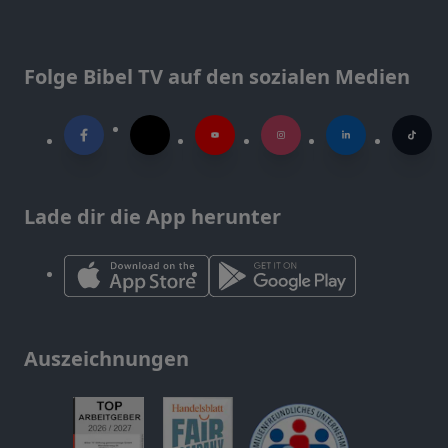
Folge Bibel TV auf den sozialen Medien
Lade dir die App herunter
Auszeichnungen