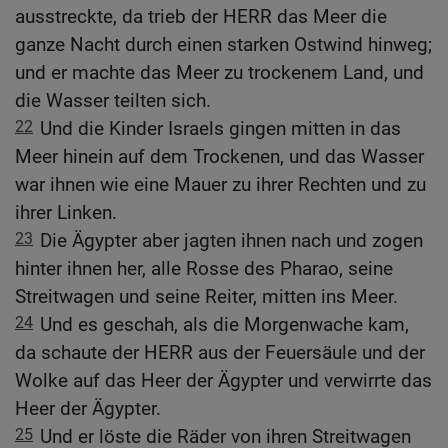
ausstreckte, da trieb der HERR das Meer die
ganze Nacht durch einen starken Ostwind hinweg;
und er machte das Meer zu trockenem Land, und
die Wasser teilten sich.
22
Und die Kinder Israels gingen mitten in das
Meer hinein auf dem Trockenen, und das Wasser
war ihnen wie eine Mauer zu ihrer Rechten und zu
ihrer Linken.
23
Die Ägypter aber jagten ihnen nach und zogen
hinter ihnen her, alle Rosse des Pharao, seine
Streitwagen und seine Reiter, mitten ins Meer.
24
Und es geschah, als die Morgenwache kam,
da schaute der HERR aus der Feuersäule und der
Wolke auf das Heer der Ägypter und verwirrte das
Heer der Ägypter.
25
Und er löste die Räder von ihren Streitwagen