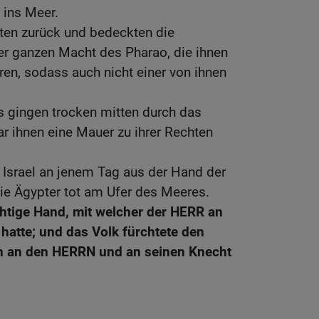
 ins Meer.
ten zurück und bedeckten die
er ganzen Macht des Pharao, die ihnen
en, sodass auch nicht einer von ihnen
ls gingen trocken mitten durch das
r ihnen eine Mauer zu ihrer Rechten
 Israel an jenem Tag aus der Hand der
die Ägypter tot am Ufer des Meeres.
chtige Hand, mit welcher der HERR an
hatte; und das Volk fürchtete den
n an den HERRN und an seinen Knecht