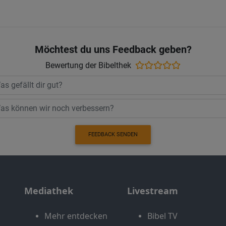
Möchtest du uns Feedback geben?
Bewertung der Bibelthek
FEEDBACK SENDEN
Mediathek
Livestream
Mehr entdecken
Bibel TV