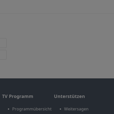
TV Programm
Unterstützen
Programmübersicht
Weitersagen