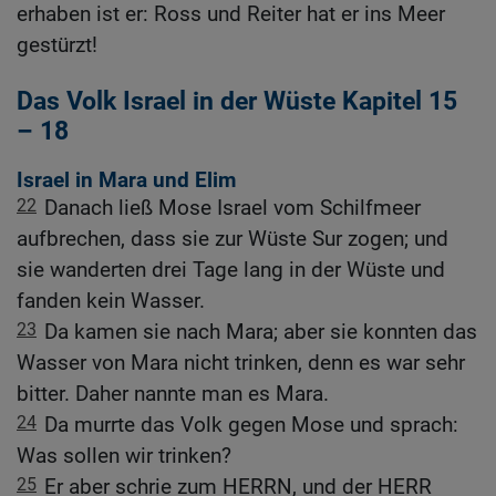
erhaben ist er: Ross und Reiter hat er ins Meer
gestürzt!
Das Volk Israel in der Wüste Kapitel 15
– 18
Israel in Mara und Elim
22
Danach ließ Mose Israel vom Schilfmeer
aufbrechen, dass sie zur Wüste Sur zogen; und
sie wanderten drei Tage lang in der Wüste und
fanden kein Wasser.
23
Da kamen sie nach Mara; aber sie konnten das
Wasser von Mara nicht trinken, denn es war sehr
bitter. Daher nannte man es Mara.
24
Da murrte das Volk gegen Mose und sprach:
Was sollen wir trinken?
25
Er aber schrie zum HERRN, und der HERR