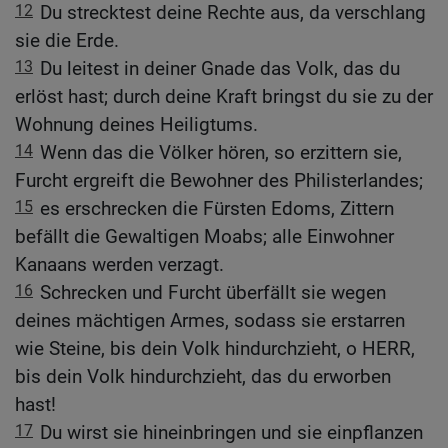
12
Du strecktest deine Rechte aus, da verschlang
sie die Erde.
13
Du leitest in deiner Gnade das Volk, das du
erlöst hast; durch deine Kraft bringst du sie zu der
Wohnung deines Heiligtums.
14
Wenn das die Völker hören, so erzittern sie,
Furcht ergreift die Bewohner des Philisterlandes;
15
es erschrecken die Fürsten Edoms, Zittern
befällt die Gewaltigen Moabs; alle Einwohner
Kanaans werden verzagt.
16
Schrecken und Furcht überfällt sie wegen
deines mächtigen Armes, sodass sie erstarren
wie Steine, bis dein Volk hindurchzieht, o HERR,
bis dein Volk hindurchzieht, das du erworben
hast!
17
Du wirst sie hineinbringen und sie einpflanzen