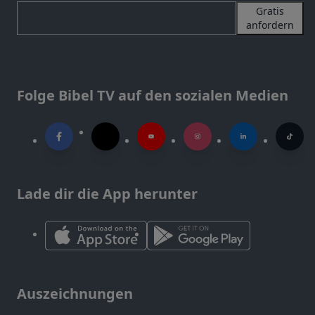
Gratis
anfordern
Folge Bibel TV auf den sozialen Medien
Lade dir die App herunter
Auszeichnungen