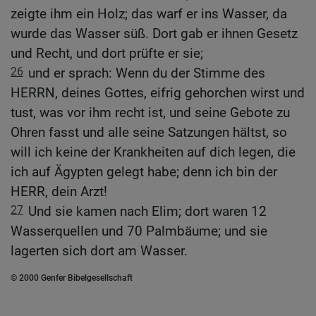
zeigte ihm ein Holz; das warf er ins Wasser, da
wurde das Wasser süß. Dort gab er ihnen Gesetz
und Recht, und dort prüfte er sie;
26
und er sprach: Wenn du der Stimme des
HERRN, deines Gottes, eifrig gehorchen wirst und
tust, was vor ihm recht ist, und seine Gebote zu
Ohren fasst und alle seine Satzungen hältst, so
will ich keine der Krankheiten auf dich legen, die
ich auf Ägypten gelegt habe; denn ich bin der
HERR, dein Arzt!
27
Und sie kamen nach Elim; dort waren 12
Wasserquellen und 70 Palmbäume; und sie
lagerten sich dort am Wasser.
© 2000 Genfer Bibelgesellschaft