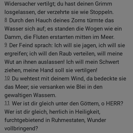
Widersacher vertilgt; du hast deinen Grimm
losgelassen, der verzehrte sie wie Stoppeln.
8
Durch den Hauch deines Zorns türmte das
Wasser sich auf; es standen die Wogen wie ein
Damm, die Fluten erstarrten mitten im Meer.
9
Der Feind sprach: Ich will sie jagen, ich will sie
ergreifen; ich will den Raub verteilen, will meine
Wut an ihnen auslassen! Ich will mein Schwert
ziehen, meine Hand soll sie vertilgen!
10
Du wehtest mit deinem Wind, da bedeckte sie
das Meer; sie versanken wie Blei in den
gewaltigen Wassern.
11
Wer ist dir gleich unter den Göttern, o HERR?
Wer ist dir gleich, herrlich in Heiligkeit,
furchtgebietend in Ruhmestaten, Wunder
vollbringend?