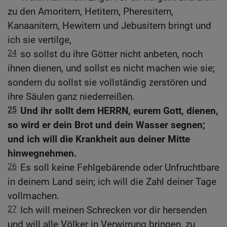
zu den Amoritern, Hetitern, Pheresitern,
Kanaanitern, Hewitern und Jebusitern bringt und
ich sie vertilge,
24
so sollst du ihre Götter nicht anbeten, noch
ihnen dienen, und sollst es nicht machen wie sie;
sondern du sollst sie vollständig zerstören und
ihre Säulen ganz niederreißen.
25
Und ihr sollt dem HERRN, eurem Gott, dienen,
so wird er dein Brot und dein Wasser segnen;
und ich will die Krankheit aus deiner Mitte
hinwegnehmen.
26
Es soll keine Fehlgebärende oder Unfruchtbare
in deinem Land sein; ich will die Zahl deiner Tage
vollmachen.
27
Ich will meinen Schrecken vor dir hersenden
und will alle Völker in Verwirrung bringen, zu