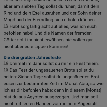
aber am siebten Tag sollst du ruhen, damit dein
Rind und dein Esel ausruhen und der Sohn deiner
Magd und der Fremdling sich erholen können.
13
Habt sorgfältig acht auf alles, was ich euch
befohlen habe! Und die Namen der fremden
Götter sollt ihr nicht erwähnen; sie sollen gar
nicht über eure Lippen kommen!
Die drei großen Jahresfeste
14
Dreimal im Jahr sollst du mir ein Fest feiern.
15
Das Fest der ungesäuerten Brote sollst du
halten: Sieben Tage sollst du ungesäuertes Brot
essen zur bestimmten Zeit im Monat Abib, so wie
ich es dir befohlen habe; denn in diesem [Monat]
bist du aus Ägypten ausgezogen. Und man soll
nicht mit leeren Händen vor meinem Angesicht