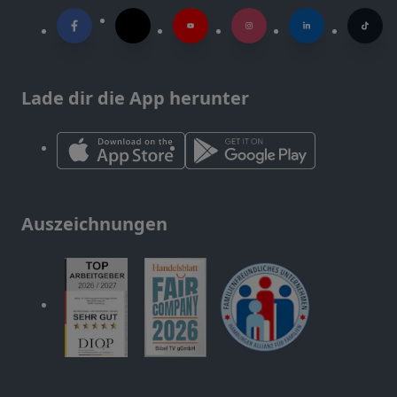
Lade dir die App herunter
Auszeichnungen