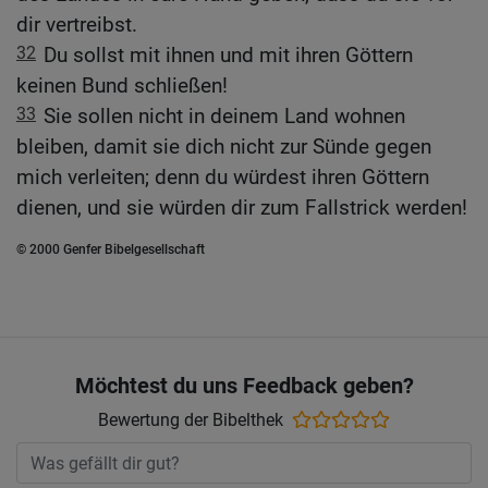
dir vertreibst.
32
Du sollst mit ihnen und mit ihren Göttern
keinen Bund schließen!
33
Sie sollen nicht in deinem Land wohnen
bleiben, damit sie dich nicht zur Sünde gegen
mich verleiten; denn du würdest ihren Göttern
dienen, und sie würden dir zum Fallstrick werden!
© 2000 Genfer Bibelgesellschaft
Möchtest du uns Feedback geben?
Bewertung der Bibelthek