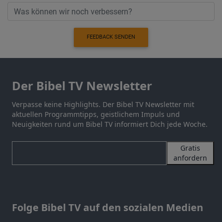
FEEDBACK SENDEN
Der Bibel TV Newsletter
Verpasse keine Highlights. Der Bibel TV Newsletter mit
aktuellen Programmtipps, geistlichem Impuls und
Neuigkeiten rund um Bibel TV informiert Dich jede Woche.
Gratis
anfordern
Folge Bibel TV auf den sozialen Medien