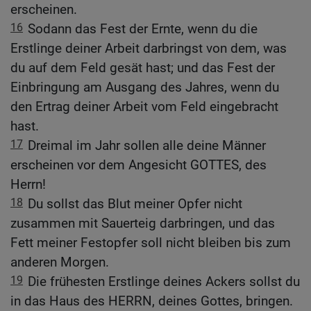
erscheinen.
16
Sodann das Fest der Ernte, wenn du die
Erstlinge deiner Arbeit darbringst von dem, was
du auf dem Feld gesät hast; und das Fest der
Einbringung am Ausgang des Jahres, wenn du
den Ertrag deiner Arbeit vom Feld eingebracht
hast.
17
Dreimal im Jahr sollen alle deine Männer
erscheinen vor dem Angesicht GOTTES, des
Herrn!
18
Du sollst das Blut meiner Opfer nicht
zusammen mit Sauerteig darbringen, und das
Fett meiner Festopfer soll nicht bleiben bis zum
anderen Morgen.
19
Die frühesten Erstlinge deines Ackers sollst du
in das Haus des HERRN, deines Gottes, bringen.