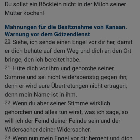
Du sollst ein Böcklein nicht in der Milch seiner
Mutter kochen!
Mahnungen für die Besitznahme von Kanaan.
Warnung vor dem Götzendienst
20
Siehe, ich sende einen Engel vor dir her, damit
er dich behüte auf dem Weg und dich an den Ort
bringe, den ich bereitet habe.
21
Hüte dich vor ihm und gehorche seiner
Stimme und sei nicht widerspenstig gegen ihn;
denn er wird eure Übertretungen nicht ertragen;
denn mein Name ist in ihm.
22
Wenn du aber seiner Stimme wirklich
gehorchen und alles tun wirst, was ich sage, so
will ich der Feind deiner Feinde sein und der
Widersacher deiner Widersacher.
23
Wenn nun mein Engel vor dir hergeht und dich