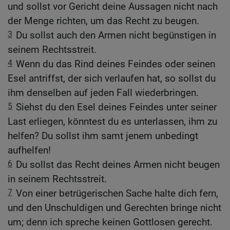
und sollst vor Gericht deine Aussagen nicht nach
der Menge richten, um das Recht zu beugen.
3
Du sollst auch den Armen nicht begünstigen in
seinem Rechtsstreit.
4
Wenn du das Rind deines Feindes oder seinen
Esel antriffst, der sich verlaufen hat, so sollst du
ihm denselben auf jeden Fall wiederbringen.
5
Siehst du den Esel deines Feindes unter seiner
Last erliegen, könntest du es unterlassen, ihm zu
helfen? Du sollst ihm samt jenem unbedingt
aufhelfen!
6
Du sollst das Recht deines Armen nicht beugen
in seinem Rechtsstreit.
7
Von einer betrügerischen Sache halte dich fern,
und den Unschuldigen und Gerechten bringe nicht
um; denn ich spreche keinen Gottlosen gerecht.