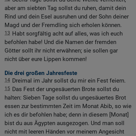
aber am siebten Tag sollst du ruhen, damit dein
Rind und dein Esel ausruhen und der Sohn deiner
Magd und der Fremdling sich erholen können.
13
Habt sorgfältig acht auf alles, was ich euch
befohlen habe! Und die Namen der fremden
Götter sollt ihr nicht erwähnen; sie sollen gar
nicht über eure Lippen kommen!
Die drei großen Jahresfeste
14
Dreimal im Jahr sollst du mir ein Fest feiern.
15
Das Fest der ungesäuerten Brote sollst du
halten: Sieben Tage sollst du ungesäuertes Brot
essen zur bestimmten Zeit im Monat Abib, so wie
ich es dir befohlen habe; denn in diesem [Monat]
bist du aus Ägypten ausgezogen. Und man soll
nicht mit leeren Händen vor meinem Angesicht