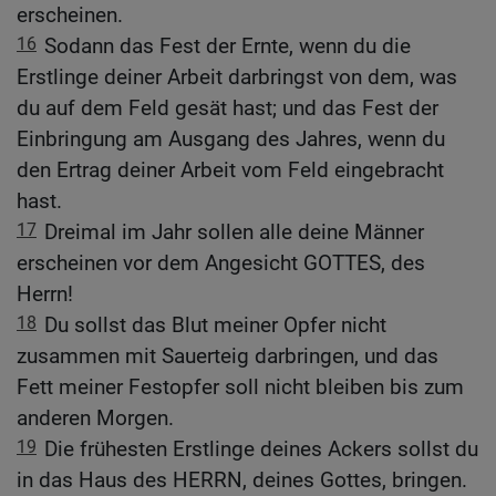
erscheinen.
16
Sodann das Fest der Ernte, wenn du die
Erstlinge deiner Arbeit darbringst von dem, was
du auf dem Feld gesät hast; und das Fest der
Einbringung am Ausgang des Jahres, wenn du
den Ertrag deiner Arbeit vom Feld eingebracht
hast.
17
Dreimal im Jahr sollen alle deine Männer
erscheinen vor dem Angesicht GOTTES, des
Herrn!
18
Du sollst das Blut meiner Opfer nicht
zusammen mit Sauerteig darbringen, und das
Fett meiner Festopfer soll nicht bleiben bis zum
anderen Morgen.
19
Die frühesten Erstlinge deines Ackers sollst du
in das Haus des HERRN, deines Gottes, bringen.