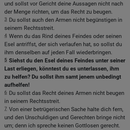
und sollst vor Gericht deine Aussagen nicht nach
der Menge richten, um das Recht zu beugen.
3
Du sollst auch den Armen nicht begünstigen in
seinem Rechtsstreit.
4
Wenn du das Rind deines Feindes oder seinen
Esel antriffst, der sich verlaufen hat, so sollst du
ihm denselben auf jeden Fall wiederbringen.
5
Siehst du den Esel deines Feindes unter seiner
Last erliegen, könntest du es unterlassen, ihm
zu helfen? Du sollst ihm samt jenem unbedingt
aufhelfen!
6
Du sollst das Recht deines Armen nicht beugen
in seinem Rechtsstreit.
7
Von einer betrügerischen Sache halte dich fern,
und den Unschuldigen und Gerechten bringe nicht
um; denn ich spreche keinen Gottlosen gerecht.