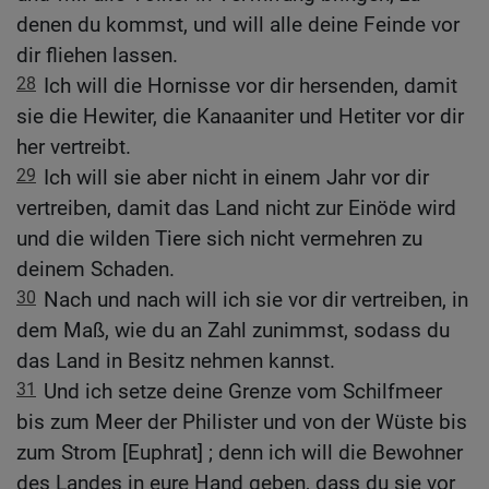
denen du kommst, und will alle deine Feinde vor
dir fliehen lassen.
28
Ich will die Hornisse vor dir hersenden, damit
sie die Hewiter, die Kanaaniter und Hetiter vor dir
her vertreibt.
29
Ich will sie aber nicht in einem Jahr vor dir
vertreiben, damit das Land nicht zur Einöde wird
und die wilden Tiere sich nicht vermehren zu
deinem Schaden.
30
Nach und nach will ich sie vor dir vertreiben, in
dem Maß, wie du an Zahl zunimmst, sodass du
das Land in Besitz nehmen kannst.
31
Und ich setze deine Grenze vom Schilfmeer
bis zum Meer der Philister und von der Wüste bis
zum Strom [Euphrat] ; denn ich will die Bewohner
des Landes in eure Hand geben, dass du sie vor