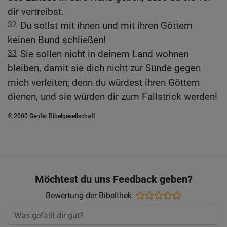
dir vertreibst.
32
Du sollst mit ihnen und mit ihren Göttern
keinen Bund schließen!
33
Sie sollen nicht in deinem Land wohnen
bleiben, damit sie dich nicht zur Sünde gegen
mich verleiten; denn du würdest ihren Göttern
dienen, und sie würden dir zum Fallstrick werden!
© 2000 Genfer Bibelgesellschaft
Möchtest du uns Feedback geben?
Bewertung der Bibelthek