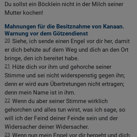
Du sollst ein Böcklein nicht in der Milch seiner
Mutter kochen!
Mahnungen für die Besitznahme von Kanaan.
Warnung vor dem Götzendienst
20
Siehe, ich sende einen Engel vor dir her, damit
er dich behüte auf dem Weg und dich an den Ort
bringe, den ich bereitet habe.
21
Hüte dich vor ihm und gehorche seiner
Stimme und sei nicht widerspenstig gegen ihn;
denn er wird eure Übertretungen nicht ertragen;
denn mein Name ist in ihm.
22
Wenn du aber seiner Stimme wirklich
gehorchen und alles tun wirst, was ich sage, so
will ich der Feind deiner Feinde sein und der
Widersacher deiner Widersacher.
23
Wenn nun mein Engel vor dir hergeht und dich