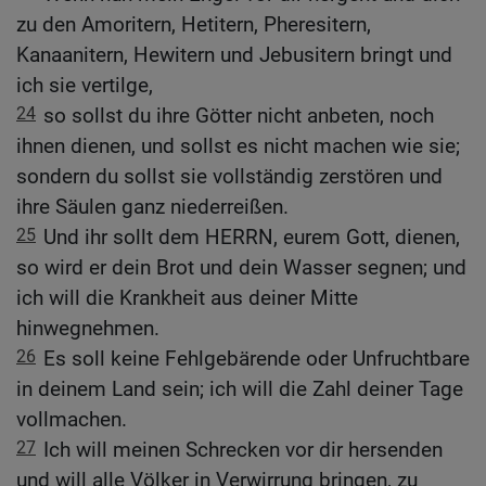
zu den Amoritern, Hetitern, Pheresitern,
Kanaanitern, Hewitern und Jebusitern bringt und
ich sie vertilge,
24
so sollst du ihre Götter nicht anbeten, noch
ihnen dienen, und sollst es nicht machen wie sie;
sondern du sollst sie vollständig zerstören und
ihre Säulen ganz niederreißen.
25
Und ihr sollt dem HERRN, eurem Gott, dienen,
so wird er dein Brot und dein Wasser segnen; und
ich will die Krankheit aus deiner Mitte
hinwegnehmen.
26
Es soll keine Fehlgebärende oder Unfruchtbare
in deinem Land sein; ich will die Zahl deiner Tage
vollmachen.
27
Ich will meinen Schrecken vor dir hersenden
und will alle Völker in Verwirrung bringen, zu