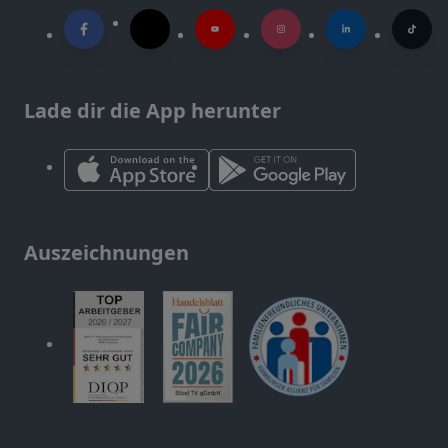
Lade dir die App herunter
Auszeichnungen