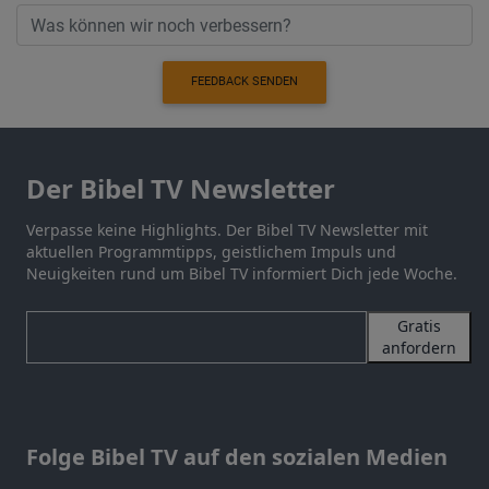
FEEDBACK SENDEN
Der Bibel TV Newsletter
Verpasse keine Highlights. Der Bibel TV Newsletter mit
aktuellen Programmtipps, geistlichem Impuls und
Neuigkeiten rund um Bibel TV informiert Dich jede Woche.
Gratis
anfordern
Folge Bibel TV auf den sozialen Medien