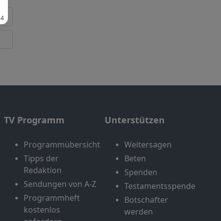
TV Programm
Unterstützen
Programmübersicht
Weitersagen
Tipps der
Beten
Redaktion
Spenden
Sendungen von A-Z
Testamentsspende
Programmheft
Botschafter
kostenlos
werden