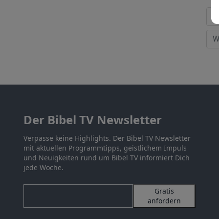
Der Bibel TV Newsletter
Verpasse keine Highlights. Der Bibel TV Newsletter
mit aktuellen Programmtipps, geistlichem Impuls
und Neuigkeiten rund um Bibel TV informiert Dich
jede Woche.
Gratis
anfordern