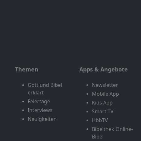
Themen
Apps & Angebote
Gott und Bibel
Newsletter
erklärt
Mobile App
Feiertage
Kids App
Interviews
Smart TV
Neuigkeiten
HbbTV
Bibelthek Online-
Bibel