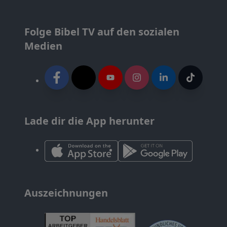
Folge Bibel TV auf den sozialen
Medien
Lade dir die App herunter
Auszeichnungen