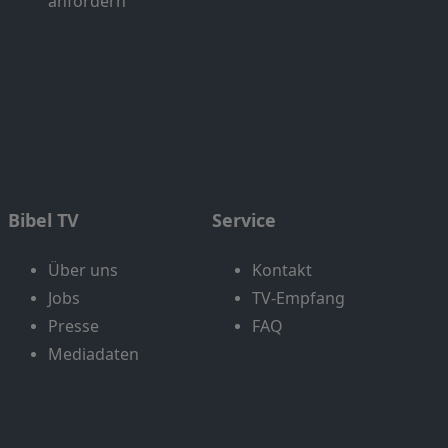
anfordern
Bibel TV
Service
Über uns
Kontakt
Jobs
TV-Empfang
Presse
FAQ
Mediadaten