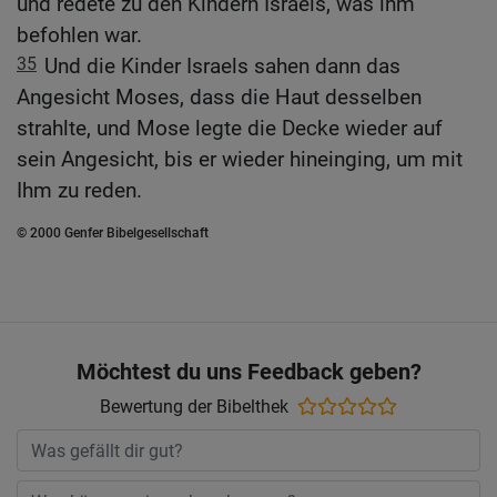
und redete zu den Kindern Israels, was ihm
befohlen war.
35
Und die Kinder Israels sahen dann das
Angesicht Moses, dass die Haut desselben
strahlte, und Mose legte die Decke wieder auf
sein Angesicht, bis er wieder hineinging, um mit
Ihm zu reden.
© 2000 Genfer Bibelgesellschaft
Möchtest du uns Feedback geben?
Bewertung der Bibelthek