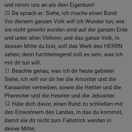
und nimm uns an als dein Eigentum!
10
Da sprach er: Siehe, ich mache einen Bund:
Vor deinem ganzen Volk will ich Wunder tun, wie
sie nicht gewirkt worden sind auf der ganzen Erde
und unter allen Völkern; und das ganze Volk, in
dessen Mitte du bist, soll das Werk des HERRN
sehen; denn furchterregend soll es sein, was ich
mit dir tun will.
11
Beachte genau, was ich dir heute gebiete!
Siehe, ich will vor dir her die Amoriter und die
Kanaaniter vertreiben, sowie die Hetiter und die
Pheresiter und die Hewiter und die Jebusiter.
12
Hüte dich davor, einen Bund zu schließen mit
den Einwohnern des Landes, in das du kommst,
damit sie dir nicht zum Fallstrick werden in
deiner Mitte;