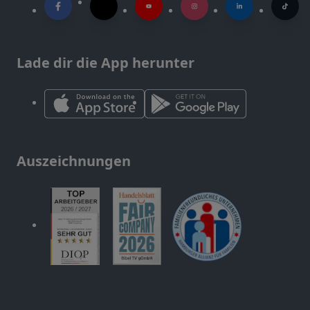
Lade dir die App herunter
Auszeichnungen