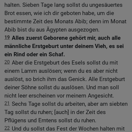
halten. Sieben Tage lang sollst du ungesäuertes
Brot essen, wie ich dir geboten habe, um die
bestimmte Zeit des Monats Abib; denn im Monat
Abib bist du aus Ägypten ausgezogen.
19
Alles zuerst Geborene gehört mir, auch alle
männliche Erstgeburt unter deinem Vieh, es sei
ein Rind oder ein Schaf.
20
Aber die Erstgeburt des Esels sollst du mit
einem Lamm auslösen; wenn du es aber nicht
auslöst, so brich ihm das Genick. Alle Erstgeburt
deiner Söhne sollst du auslösen. Und man soll
nicht leer erscheinen vor meinem Angesicht.
21
Sechs Tage sollst du arbeiten, aber am siebten
Tag sollst du ruhen; [auch] in der Zeit des
Pflügens und Erntens sollst du ruhen.
22
Und du sollst das Fest der Wochen halten mit