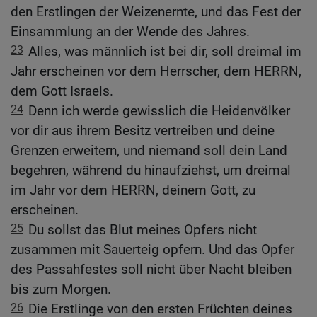
den Erstlingen der Weizenernte, und das Fest der
Einsammlung an der Wende des Jahres.
23
Alles, was männlich ist bei dir, soll dreimal im
Jahr erscheinen vor dem Herrscher, dem HERRN,
dem Gott Israels.
24
Denn ich werde gewisslich die Heidenvölker
vor dir aus ihrem Besitz vertreiben und deine
Grenzen erweitern, und niemand soll dein Land
begehren, während du hinaufziehst, um dreimal
im Jahr vor dem HERRN, deinem Gott, zu
erscheinen.
25
Du sollst das Blut meines Opfers nicht
zusammen mit Sauerteig opfern. Und das Opfer
des Passahfestes soll nicht über Nacht bleiben
bis zum Morgen.
26
Die Erstlinge von den ersten Früchten deines