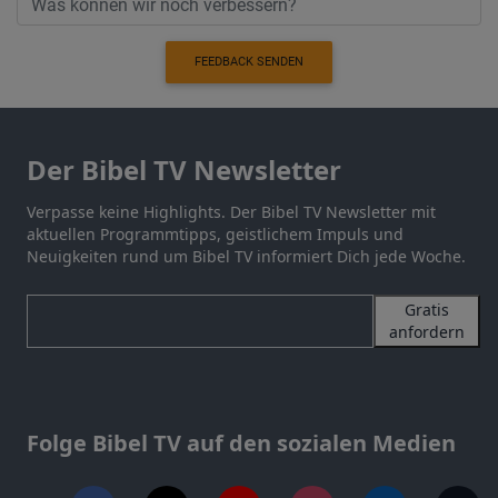
FEEDBACK SENDEN
Der Bibel TV Newsletter
Verpasse keine Highlights. Der Bibel TV Newsletter mit
aktuellen Programmtipps, geistlichem Impuls und
Neuigkeiten rund um Bibel TV informiert Dich jede Woche.
Gratis
anfordern
Folge Bibel TV auf den sozialen Medien