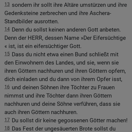
13
sondern ihr sollt ihre Altäre umstürzen und ihre
Gedenksteine zerbrechen und ihre Aschera-
Standbilder ausrotten.
14
Denn du sollst keinen anderen Gott anbeten.
Denn der HERR, dessen Name »Der Eifersüchtige
« ist, ist ein eifersüchtiger Gott.
15
Dass du nicht etwa einen Bund schließt mit
den Einwohnern des Landes, und sie, wenn sie
ihren Göttern nachhuren und ihren Göttern opfern,
dich einladen und du dann von ihrem Opfer isst,
16
und deinen Söhnen ihre Töchter zu Frauen
nimmst und ihre Töchter dann ihren Göttern
nachhuren und deine Söhne verführen, dass sie
auch ihren Göttern nachhuren.
17
Du sollst dir keine gegossenen Götter machen!
18
Das Fest der ungesäuerten Brote sollst du