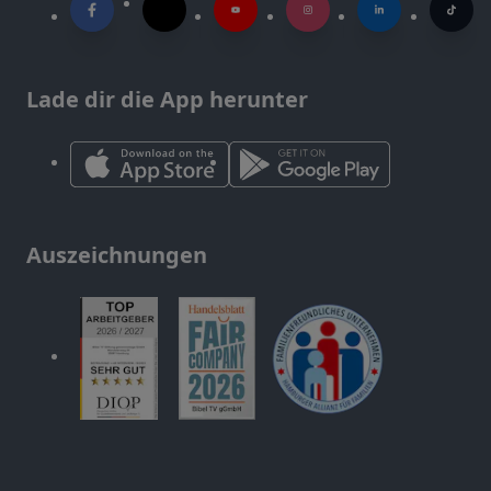
Lade dir die App herunter
Auszeichnungen