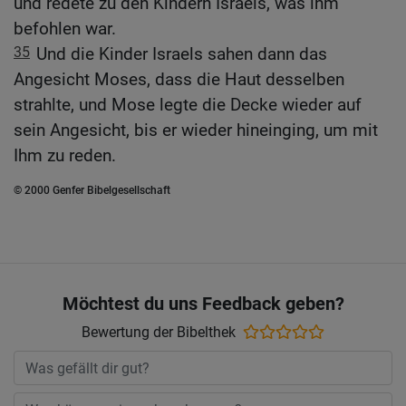
und redete zu den Kindern Israels, was ihm
befohlen war.
35
Und die Kinder Israels sahen dann das
Angesicht Moses, dass die Haut desselben
strahlte, und Mose legte die Decke wieder auf
sein Angesicht, bis er wieder hineinging, um mit
Ihm zu reden.
© 2000 Genfer Bibelgesellschaft
Möchtest du uns Feedback geben?
Bewertung der Bibelthek