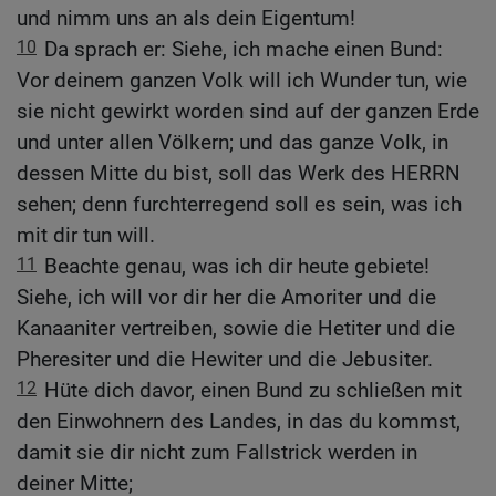
und nimm uns an als dein Eigentum!
10
Da sprach er: Siehe, ich mache einen Bund:
Vor deinem ganzen Volk will ich Wunder tun, wie
sie nicht gewirkt worden sind auf der ganzen Erde
und unter allen Völkern; und das ganze Volk, in
dessen Mitte du bist, soll das Werk des HERRN
sehen; denn furchterregend soll es sein, was ich
mit dir tun will.
11
Beachte genau, was ich dir heute gebiete!
Siehe, ich will vor dir her die Amoriter und die
Kanaaniter vertreiben, sowie die Hetiter und die
Pheresiter und die Hewiter und die Jebusiter.
12
Hüte dich davor, einen Bund zu schließen mit
den Einwohnern des Landes, in das du kommst,
damit sie dir nicht zum Fallstrick werden in
deiner Mitte;