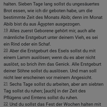
halten. Sieben Tage lang sollst du ungesäuertes
Brot essen, wie ich dir geboten habe, um die
bestimmte Zeit des Monats Abib; denn im Monat
Abib bist du aus Ägypten ausgezogen.
19
Alles zuerst Geborene gehört mir, auch alle
männliche Erstgeburt unter deinem Vieh, es sei
ein Rind oder ein Schaf.
20
Aber die Erstgeburt des Esels sollst du mit
einem Lamm auslösen; wenn du es aber nicht
auslöst, so brich ihm das Genick. Alle Erstgeburt
deiner Söhne sollst du auslösen. Und man soll
nicht leer erscheinen vor meinem Angesicht.
21
Sechs Tage sollst du arbeiten, aber am siebten
Tag sollst du ruhen; [auch] in der Zeit des
Pflügens und Erntens sollst du ruhen.
22
Und du sollst das Fest der Wochen halten mit