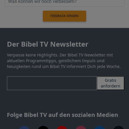
FEEDBACK SENDEN
Der Bibel TV Newsletter
Verpasse keine Highlights. Der Bibel TV Newsletter mit
aktuellen Programmtipps, geistlichem Impuls und
Neuigkeiten rund um Bibel TV informiert Dich jede Woche.
Gratis
anfordern
Folge Bibel TV auf den sozialen Medien