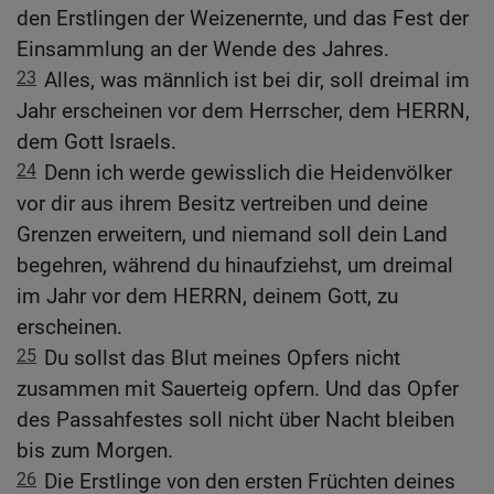
den Erstlingen der Weizenernte, und das Fest der
Einsammlung an der Wende des Jahres.
23
Alles, was männlich ist bei dir, soll dreimal im
Jahr erscheinen vor dem Herrscher, dem HERRN,
dem Gott Israels.
24
Denn ich werde gewisslich die Heidenvölker
vor dir aus ihrem Besitz vertreiben und deine
Grenzen erweitern, und niemand soll dein Land
begehren, während du hinaufziehst, um dreimal
im Jahr vor dem HERRN, deinem Gott, zu
erscheinen.
25
Du sollst das Blut meines Opfers nicht
zusammen mit Sauerteig opfern. Und das Opfer
des Passahfestes soll nicht über Nacht bleiben
bis zum Morgen.
26
Die Erstlinge von den ersten Früchten deines