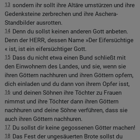
13
sondern ihr sollt ihre Altäre umstürzen und ihre
Gedenksteine zerbrechen und ihre Aschera-
Standbilder ausrotten.
14
Denn du sollst keinen anderen Gott anbeten.
Denn der HERR, dessen Name »Der Eifersüchtige
« ist, ist ein eifersüchtiger Gott.
15
Dass du nicht etwa einen Bund schließt mit
den Einwohnern des Landes, und sie, wenn sie
ihren Göttern nachhuren und ihren Göttern opfern,
dich einladen und du dann von ihrem Opfer isst,
16
und deinen Söhnen ihre Töchter zu Frauen
nimmst und ihre Töchter dann ihren Göttern
nachhuren und deine Söhne verführen, dass sie
auch ihren Göttern nachhuren.
17
Du sollst dir keine gegossenen Götter machen!
18
Das Fest der ungesäuerten Brote sollst du