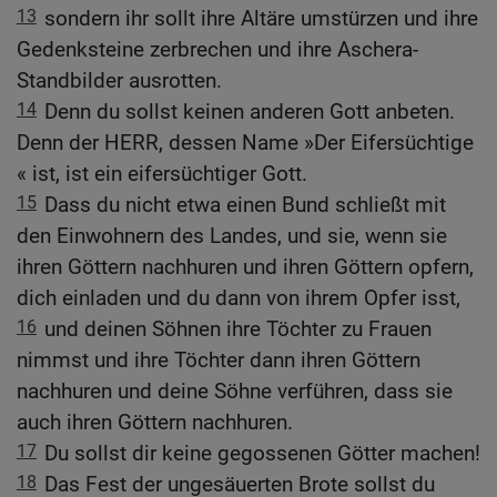
13
sondern ihr sollt ihre Altäre umstürzen und ihre
Gedenksteine zerbrechen und ihre Aschera-
Standbilder ausrotten.
14
Denn du sollst keinen anderen Gott anbeten.
Denn der HERR, dessen Name »Der Eifersüchtige
« ist, ist ein eifersüchtiger Gott.
15
Dass du nicht etwa einen Bund schließt mit
den Einwohnern des Landes, und sie, wenn sie
ihren Göttern nachhuren und ihren Göttern opfern,
dich einladen und du dann von ihrem Opfer isst,
16
und deinen Söhnen ihre Töchter zu Frauen
nimmst und ihre Töchter dann ihren Göttern
nachhuren und deine Söhne verführen, dass sie
auch ihren Göttern nachhuren.
17
Du sollst dir keine gegossenen Götter machen!
18
Das Fest der ungesäuerten Brote sollst du