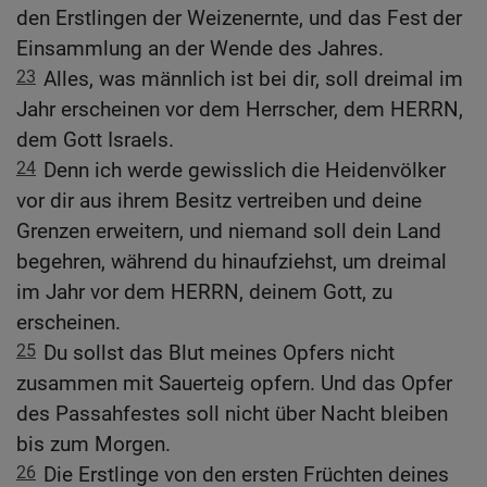
den Erstlingen der Weizenernte, und das Fest der
Einsammlung an der Wende des Jahres.
23
Alles, was männlich ist bei dir, soll dreimal im
Jahr erscheinen vor dem Herrscher, dem HERRN,
dem Gott Israels.
24
Denn ich werde gewisslich die Heidenvölker
vor dir aus ihrem Besitz vertreiben und deine
Grenzen erweitern, und niemand soll dein Land
begehren, während du hinaufziehst, um dreimal
im Jahr vor dem HERRN, deinem Gott, zu
erscheinen.
25
Du sollst das Blut meines Opfers nicht
zusammen mit Sauerteig opfern. Und das Opfer
des Passahfestes soll nicht über Nacht bleiben
bis zum Morgen.
26
Die Erstlinge von den ersten Früchten deines