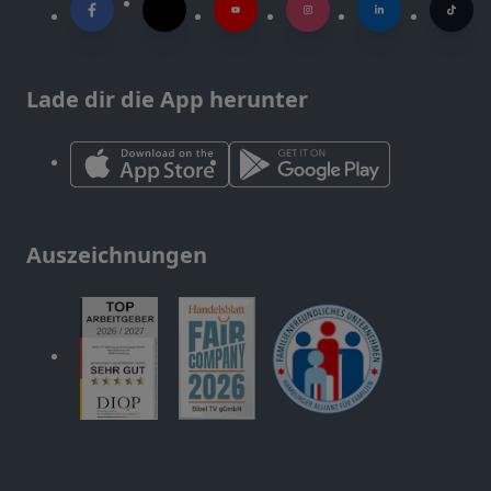
Lade dir die App herunter
Auszeichnungen