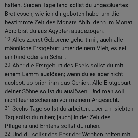
halten. Sieben Tage lang sollst du ungesäuertes
Brot essen, wie ich dir geboten habe, um die
bestimmte Zeit des Monats Abib; denn im Monat
Abib bist du aus Ägypten ausgezogen.
19
Alles zuerst Geborene gehört mir, auch alle
männliche Erstgeburt unter deinem Vieh, es sei
ein Rind oder ein Schaf.
20
Aber die Erstgeburt des Esels sollst du mit
einem Lamm auslösen; wenn du es aber nicht
auslöst, so brich ihm das Genick. Alle Erstgeburt
deiner Söhne sollst du auslösen. Und man soll
nicht leer erscheinen vor meinem Angesicht.
21
Sechs Tage sollst du arbeiten, aber am siebten
Tag sollst du ruhen; [auch] in der Zeit des
Pflügens und Erntens sollst du ruhen.
22
Und du sollst das Fest der Wochen halten mit