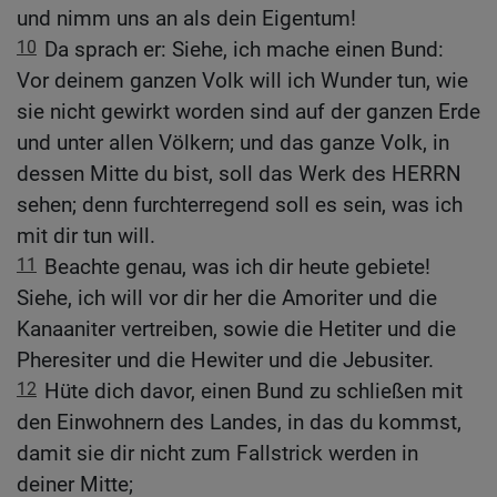
und nimm uns an als dein Eigentum!
10
Da sprach er: Siehe, ich mache einen Bund:
Vor deinem ganzen Volk will ich Wunder tun, wie
sie nicht gewirkt worden sind auf der ganzen Erde
und unter allen Völkern; und das ganze Volk, in
dessen Mitte du bist, soll das Werk des HERRN
sehen; denn furchterregend soll es sein, was ich
mit dir tun will.
11
Beachte genau, was ich dir heute gebiete!
Siehe, ich will vor dir her die Amoriter und die
Kanaaniter vertreiben, sowie die Hetiter und die
Pheresiter und die Hewiter und die Jebusiter.
12
Hüte dich davor, einen Bund zu schließen mit
den Einwohnern des Landes, in das du kommst,
damit sie dir nicht zum Fallstrick werden in
deiner Mitte;