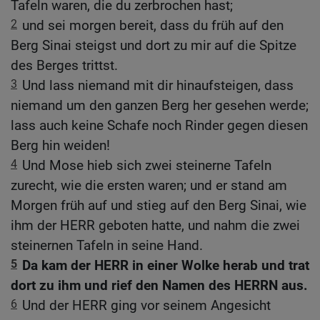
Tafeln waren, die du zerbrochen hast;
2
und sei morgen bereit, dass du früh auf den
Berg Sinai steigst und dort zu mir auf die Spitze
des Berges trittst.
3
Und lass niemand mit dir hinaufsteigen, dass
niemand um den ganzen Berg her gesehen werde;
lass auch keine Schafe noch Rinder gegen diesen
Berg hin weiden!
4
Und Mose hieb sich zwei steinerne Tafeln
zurecht, wie die ersten waren; und er stand am
Morgen früh auf und stieg auf den Berg Sinai, wie
ihm der HERR geboten hatte, und nahm die zwei
steinernen Tafeln in seine Hand.
5
Da kam der HERR in einer Wolke herab und trat
dort zu ihm und rief den Namen des HERRN aus.
6
Und der HERR ging vor seinem Angesicht