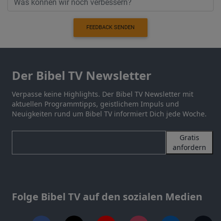
FEEDBACK SENDEN
Der Bibel TV Newsletter
Verpasse keine Highlights. Der Bibel TV Newsletter mit
aktuellen Programmtipps, geistlichem Impuls und
Neuigkeiten rund um Bibel TV informiert Dich jede Woche.
Gratis
anfordern
Folge Bibel TV auf den sozialen Medien