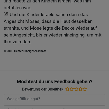
und redete zu den Kindern Israels, was ihm
befohlen war.
35
Und die Kinder Israels sahen dann das
Angesicht Moses, dass die Haut desselben
strahlte, und Mose legte die Decke wieder auf
sein Angesicht, bis er wieder hineinging, um mit
Ihm zu reden.
© 2000 Genfer Bibelgesellschaft
Möchtest du uns Feedback geben?
Bewertung der Bibelthek